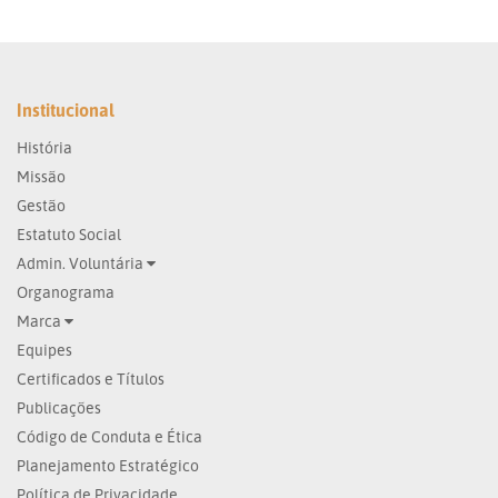
Institucional
História
Missão
Gestão
Estatuto Social
Admin. Voluntária
Organograma
Marca
Equipes
Certificados e Títulos
Publicações
Código de Conduta e Ética
Planejamento Estratégico
Política de Privacidade