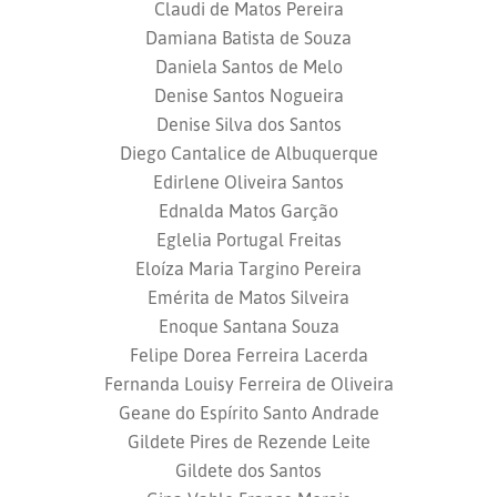
Claudi de Matos Pereira
Damiana Batista de Souza
Daniela Santos de Melo
Denise Santos Nogueira
Denise Silva dos Santos
Diego Cantalice de Albuquerque
Edirlene Oliveira Santos
Ednalda Matos Garção
Eglelia Portugal Freitas
Eloíza Maria Targino Pereira
Emérita de Matos Silveira
Enoque Santana Souza
Felipe Dorea Ferreira Lacerda
Fernanda Louisy Ferreira de Oliveira
Geane do Espírito Santo Andrade
Gildete Pires de Rezende Leite
Gildete dos Santos