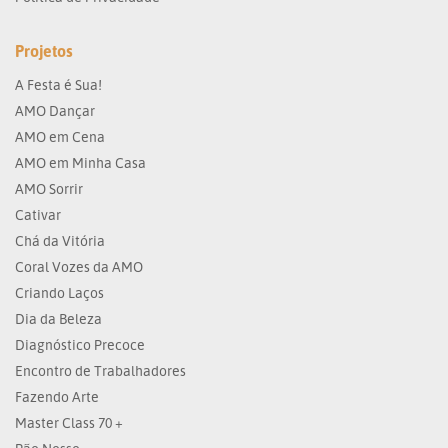
Projetos
A Festa é Sua!
AMO Dançar
AMO em Cena
AMO em Minha Casa
AMO Sorrir
Cativar
Chá da Vitória
Coral Vozes da AMO
Criando Laços
Dia da Beleza
Diagnóstico Precoce
Encontro de Trabalhadores
Fazendo Arte
Master Class 70 +