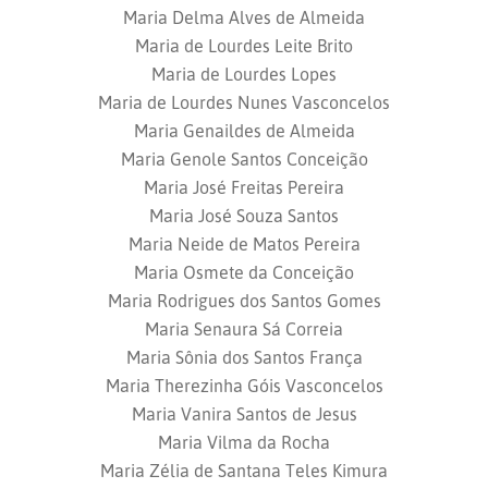
Maria Delma Alves de Almeida
Maria de Lourdes Leite Brito
Maria de Lourdes Lopes
Maria de Lourdes Nunes Vasconcelos
Maria Genaildes de Almeida
Maria Genole Santos Conceição
Maria José Freitas Pereira
Maria José Souza Santos
Maria Neide de Matos Pereira
Maria Osmete da Conceição
Maria Rodrigues dos Santos Gomes
Maria Senaura Sá Correia
Maria Sônia dos Santos França
Maria Therezinha Góis Vasconcelos
Maria Vanira Santos de Jesus
Maria Vilma da Rocha
Maria Zélia de Santana Teles Kimura