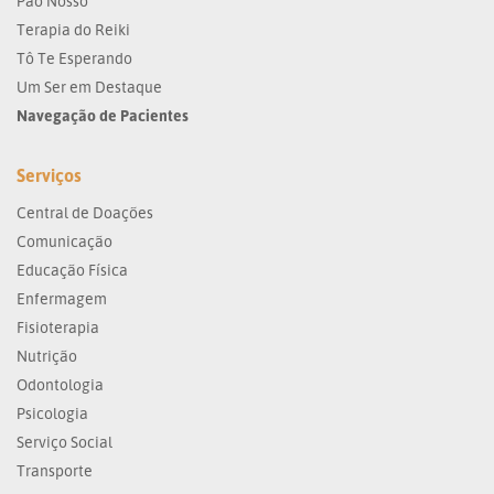
Pão Nosso
Terapia do Reiki
Tô Te Esperando
Um Ser em Destaque
Navegação de Pacientes
Serviços
Central de Doações
Comunicação
Educação Física
Enfermagem
Fisioterapia
Nutrição
Odontologia
Psicologia
Serviço Social
Transporte