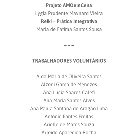
Projeto AMOemCena
Lygia Prudente Maynard Vieira
Reiki – Prática Integrativa
Maria de Fátima Santos Sousa
– – –
TRABALHADORES VOLUNTÁRIOS
Alda Maria de Oliveira Santos
Alzeni Gama de Menezes
Ana Lucia Soares Calefi
Ana Maria Santos Alves
Ana Paula Santana de Aragão Lima
Antônio Fontes Freitas
Arielle de Matos Souza
Arleide Aparecida Rocha