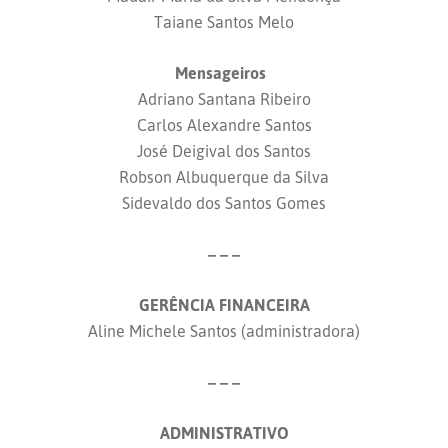
Taiane Santos Melo
Mensageiros
Adriano Santana Ribeiro
Carlos Alexandre Santos
José Deigival dos Santos
Robson Albuquerque da Silva
Sidevaldo dos Santos Gomes
– – –
GERÊNCIA FINANCEIRA
Aline Michele Santos (administradora)
– – –
ADMINISTRATIVO