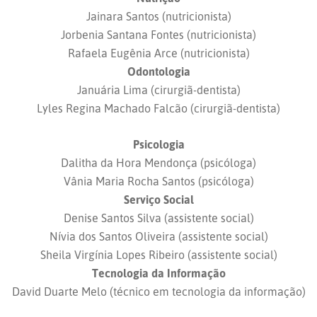
Jainara Santos (nutricionista)
Jorbenia Santana Fontes (nutricionista)
Rafaela Eugênia Arce (nutricionista)
Odontologia
Januária Lima (cirurgiã-dentista)
Lyles Regina Machado Falcão (cirurgiã-dentista)
Psicologia
Dalitha da Hora Mendonça (psicóloga)
Vânia Maria Rocha Santos (psicóloga)
Serviço Social
Denise Santos Silva (assistente social)
Nívia dos Santos Oliveira (assistente social)
Sheila Virgínia Lopes Ribeiro (assistente social)
Tecnologia da Informação
David Duarte Melo (técnico em tecnologia da informação)