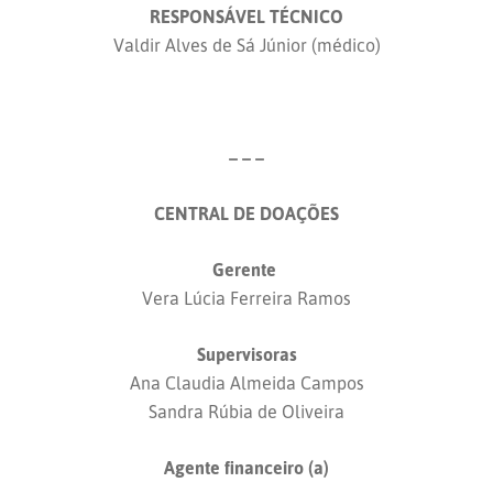
RESPONSÁVEL TÉCNICO
Valdir Alves de Sá Júnior (médico)
– – –
CENTRAL DE DOAÇÕES
Gerente
Vera Lúcia Ferreira Ramos
Supervisoras
Ana Claudia Almeida Campos
Sandra Rúbia de Oliveira
Agente financeiro (a)