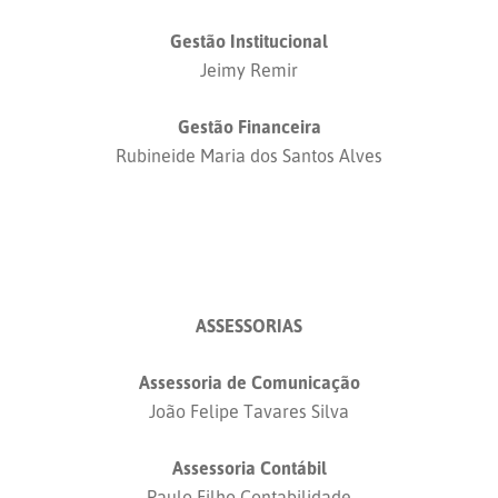
Gestão Institucional
Jeimy Remir
Gestão Financeira
Rubineide Maria dos Santos Alves
ASSESSORIAS
Assessoria de Comunicação
João Felipe Tavares Silva
Assessoria Contábil
Paulo Filho Contabilidade