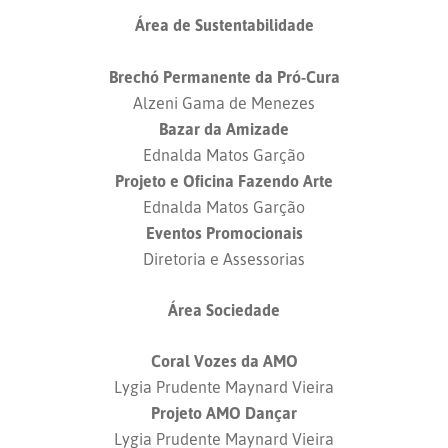
Área de Sustentabilidade
Brechó Permanente da Pró-Cura
Alzeni Gama de Menezes
Bazar da Amizade
Ednalda Matos Garção
Projeto e Oficina Fazendo Arte
Ednalda Matos Garção
Eventos Promocionais
Diretoria e Assessorias
Área Sociedade
Coral Vozes da AMO
Lygia Prudente Maynard Vieira
Projeto AMO Dançar
Lygia Prudente Maynard Vieira