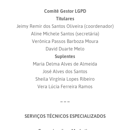
Comitê Gestor LGPD
Titulares
Jeimy Remir dos Santos Oliveira (coordenador)
Aline Michele Santos (secretária)
Verônica Passos Barboza Moura
David Duarte Melo
Suplentes
Maria Delma Alves de Almeida
José Alves dos Santos
Sheila Virgínia Lopes Ribeiro
Vera Lúcia Ferreira Ramos
– – –
SERVIÇOS TÉCNICOS ESPECIALIZADOS