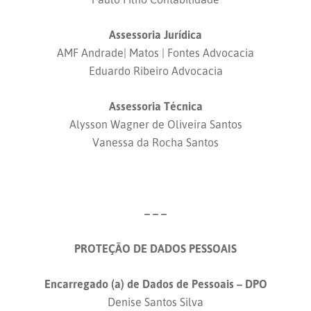
Assessoria Jurídica
AMF Andrade| Matos | Fontes Advocacia
Eduardo Ribeiro Advocacia
Assessoria Técnica
Alysson Wagner de Oliveira Santos
Vanessa da Rocha Santos
– – –
PROTEÇÃO DE DADOS PESSOAIS
Encarregado (a) de Dados de Pessoais – DPO
Denise Santos Silva