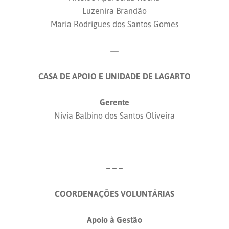
Luzenira Brandão
Maria Rodrigues dos Santos Gomes
—
CASA DE APOIO E UNIDADE DE LAGARTO
Gerente
Nívia Balbino dos Santos Oliveira
– – –
COORDENAÇÕES VOLUNTÁRIAS
Apoio à Gestão