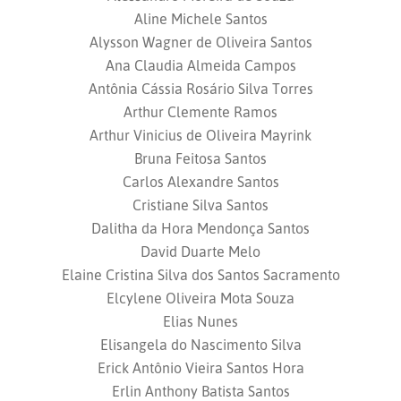
Aline Michele Santos
Alysson Wagner de Oliveira Santos
Ana Claudia Almeida Campos
Antônia Cássia Rosário Silva Torres
Arthur Clemente Ramos
Arthur Vinicius de Oliveira Mayrink
Bruna Feitosa Santos
Carlos Alexandre Santos
Cristiane Silva Santos
Dalitha da Hora Mendonça Santos
David Duarte Melo
Elaine Cristina Silva dos Santos Sacramento
Elcylene Oliveira Mota Souza
Elias Nunes
Elisangela do Nascimento Silva
Erick Antônio Vieira Santos Hora
Erlin Anthony Batista Santos