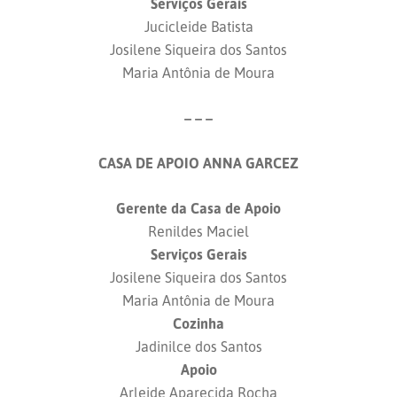
Serviços Gerais
Jucicleide Batista
Josilene Siqueira dos Santos
Maria Antônia de Moura
– – –
CASA DE APOIO ANNA GARCEZ
Gerente da Casa de Apoio
Renildes Maciel
Serviços Gerais
Josilene Siqueira dos Santos
Maria Antônia de Moura
Cozinha
Jadinilce dos Santos
Apoio
Arleide Aparecida Rocha