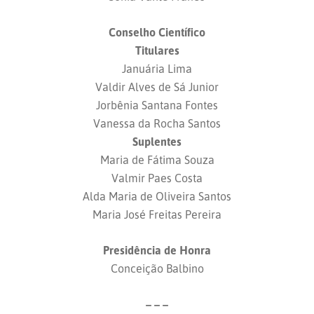
Conselho Científico
Titulares
Januária Lima
Valdir Alves de Sá Junior
Jorbênia Santana Fontes
Vanessa da Rocha Santos
Suplentes
Maria de Fátima Souza
Valmir Paes Costa
Alda Maria de Oliveira Santos
Maria José Freitas Pereira
Presidência de Honra
Conceição Balbino
– – –