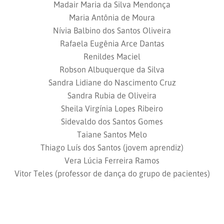
Madair Maria da Silva Mendonça
Maria Antônia de Moura
Nívia Balbino dos Santos Oliveira
Rafaela Eugênia Arce Dantas
Renildes Maciel
Robson Albuquerque da Silva
Sandra Lidiane do Nascimento Cruz
Sandra Rubia de Oliveira
Sheila Virgínia Lopes Ribeiro
Sidevaldo dos Santos Gomes
Taiane Santos Melo
Thiago Luís dos Santos (jovem aprendiz)
Vera Lúcia Ferreira Ramos
Vitor Teles (professor de dança do grupo de pacientes)