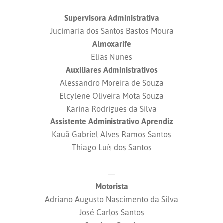
Supervisora Administrativa
Jucimaria dos Santos Bastos Moura
Almoxarife
Elias Nunes
Auxiliares Administrativos
Alessandro Moreira de Souza
Elcylene Oliveira Mota Souza
Karina Rodrigues da Silva
Assistente Administrativo Aprendiz
Kauã Gabriel Alves Ramos Santos
Thiago Luís dos Santos
—
Motorista
Adriano Augusto Nascimento da Silva
José Carlos Santos