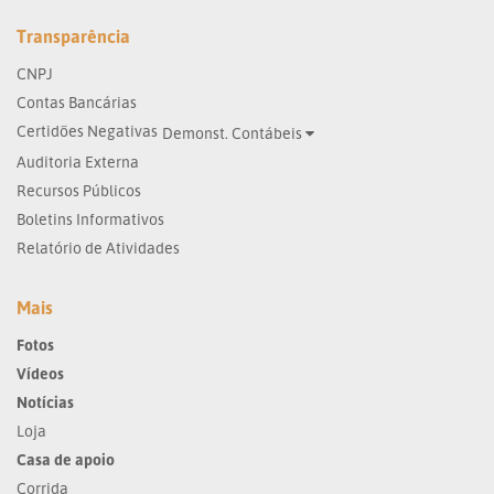
Transparência
CNPJ
Contas Bancárias
Certidões Negativas
Demonst. Contábeis
Auditoria Externa
Recursos Públicos
Boletins Informativos
Relatório de Atividades
Mais
Fotos
Vídeos
Notícias
Loja
Casa de apoio
Corrida