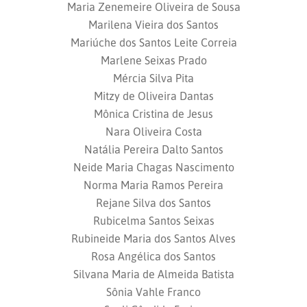
Maria Zenemeire Oliveira de Sousa
Marilena Vieira dos Santos
Mariúche dos Santos Leite Correia
Marlene Seixas Prado
Mércia Silva Pita
Mitzy de Oliveira Dantas
Mônica Cristina de Jesus
Nara Oliveira Costa
Natália Pereira Dalto Santos
Neide Maria Chagas Nascimento
Norma Maria Ramos Pereira
Rejane Silva dos Santos
Rubicelma Santos Seixas
Rubineide Maria dos Santos Alves
Rosa Angélica dos Santos
Silvana Maria de Almeida Batista
Sônia Vahle Franco