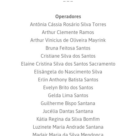
– – –
Operadores
Antônia Cássia Rosário Silva Torres
Arthur Clemente Ramos
Arthur Vinicius de Oliveira Mayrink
Bruna Feitosa Santos
Cristiane Silva dos Santos
Elaine Cristina Silva dos Santos Sacramento
Elisângela do Nascimento Silva
Erlin Anthony Batista Santos
Evelyn Brito dos Santos
Gelda Lima Santos
Guilherme Bispo Santana
Jucélia Dantas Santana
Kátia Regina da Silva Bomfim
Luzinete Maria Andrade Santana
Madair Maria da Silva Mendonça