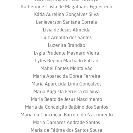
Katherinne Costa de Magalhães Figueiredo
Kátia Aurelina Gonçalves Silva
Lenieverson Santana Correia
Lívia de Jesus Almeida
Luiz Arnaldo dos Santos
Luzenira Brandão
Lygia Prudente Maynard Vieira
Lyles Regina Machado Falcão
Mabel Fontes Montalvão
Maria Aparecida Dorea Ferreira
Maria Aparecida Lima Gonçalves
Maria Augusta Ferreira da Silva
Maria Beato de Jesus Nascimento
Maria da Conceição Balbino dos Santos
Maria da Conceição Barreto do Nascimento
Maria Damares Andrade Santos
Maria de Fátima dos Santos Sousa