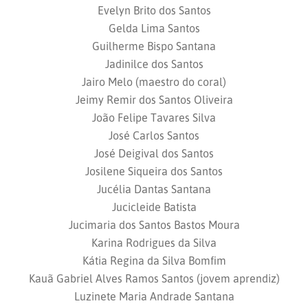
Evelyn Brito dos Santos
Gelda Lima Santos
Guilherme Bispo Santana
Jadinilce dos Santos
Jairo Melo (maestro do coral)
Jeimy Remir dos Santos Oliveira
João Felipe Tavares Silva
José Carlos Santos
José Deigival dos Santos
Josilene Siqueira dos Santos
Jucélia Dantas Santana
Jucicleide Batista
Jucimaria dos Santos Bastos Moura
Karina Rodrigues da Silva
Kátia Regina da Silva Bomfim
Kauã Gabriel Alves Ramos Santos (jovem aprendiz)
Luzinete Maria Andrade Santana