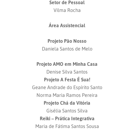
Setor de Pessoal
Vilma Rocha
Área Assistencial
Projeto Pão Nosso
Daniela Santos de Melo
Projeto AMO em Minha Casa
Denise Silva Santos
Projeto A Festa É Sua!
Geane Andrade do Espírito Santo
Norma Maria Ramos Pereira
Projeto Chá da Vitória
Gisélia Santos Silva
Reiki – Prática Integrativa
Maria de Fátima Santos Sousa