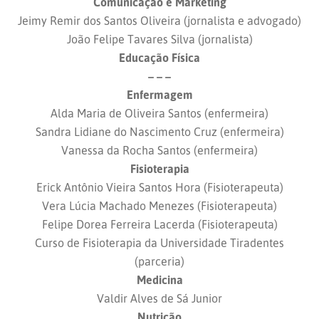
Comunicação e Marketing
Jeimy Remir dos Santos Oliveira (jornalista e advogado)
João Felipe Tavares Silva (jornalista)
Educação Física
– – –
Enfermagem
Alda Maria de Oliveira Santos (enfermeira)
Sandra Lidiane do Nascimento Cruz (enfermeira)
Vanessa da Rocha Santos (enfermeira)
Fisioterapia
Erick Antônio Vieira Santos Hora (Fisioterapeuta)
Vera Lúcia Machado Menezes (Fisioterapeuta)
Felipe Dorea Ferreira Lacerda (Fisioterapeuta)
Curso de Fisioterapia da Universidade Tiradentes
(parceria)
Medicina
Valdir Alves de Sá Junior
Nutrição