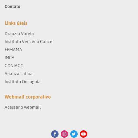
Contato
Links úteis
Dráuzio Varela
Instituto Vencer o Câncer
FEMAMA
INCA
CONIACC
Alianza Latina
Instituto Oncoguia
Webmail corporativo
Acessar o webmail