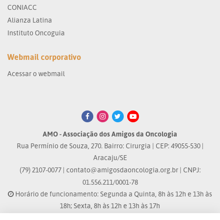
CONIACC
Alianza Latina
Instituto Oncoguia
Webmail corporativo
Acessar o webmail
AMO - Associação dos Amigos da Oncologia
Rua Permínio de Souza, 270. Bairro: Cirurgia | CEP: 49055-530 |
Aracaju/SE
(79) 2107-0077 |
contato@amigosdaoncologia.org.br
| CNPJ:
01.556.211/0001-78
Horário de funcionamento: Segunda a Quinta, 8h às 12h e 13h às
18h; Sexta, 8h às 12h e 13h às 17h