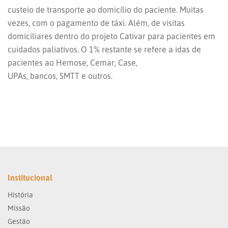
custeio de transporte ao domicílio do paciente. Muitas
vezes, com o pagamento de táxi. Além, de visitas
domiciliares dentro do projeto Cativar para pacientes em
cuidados paliativos. O 1% restante se refere a idas de
pacientes ao Hemose, Cemar, Case,
UPAs, bancos, SMTT e outros.
Institucional
História
Missão
Gestão