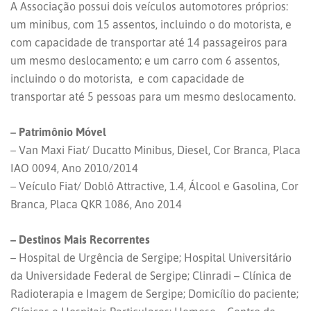
A Associação possui dois veículos automotores próprios:
um minibus, com 15 assentos, incluindo o do motorista, e
com capacidade de transportar até 14 passageiros para
um mesmo deslocamento; e um carro com 6 assentos,
incluindo o do motorista, e com capacidade de
transportar até 5 pessoas para um mesmo deslocamento.
– Patrimônio Móvel
– Van Maxi Fiat/ Ducatto Minibus, Diesel, Cor Branca, Placa
IAO 0094, Ano 2010/2014
– Veículo Fiat/ Doblô Attractive, 1.4, Álcool e Gasolina, Cor
Branca, Placa QKR 1086, Ano 2014
– Destinos Mais Recorrentes
– Hospital de Urgência de Sergipe; Hospital Universitário
da Universidade Federal de Sergipe; Clinradi – Clínica de
Radioterapia e Imagem de Sergipe; Domicílio do paciente;