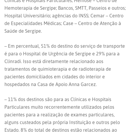
Clínicas e Hospitais Particulares; Hemose – Centro de
Hemoterapia de Sergipe; Bancos, SMTT, Passeios e outros;
Hospital Universitário; agências do INSS; Cemar – Centro
de Especialidades Médicas; Case – Centro de Atenção à
Saúde de Sergipe.
– Em percentual, 51% do destino do serviço de transporte
é para o Hospital de Urgência de Sergipe e 29% para a
Clinradi. Isso está diretamente relacionado aos
tratamentos de quimioterapia e de radioterapia de
pacientes domiciliados em cidades do interior e
hospedados na Casa de Apoio Anna Garcez.
– 11% dos destinos são para as Clínicas e Hospitais
Particulares muito recorrentemente utilizados pelos
pacientes para a realização de exames particulares,
alguns custeados pela própria Instituição e outros pelo
Estado. 8% do total de destinos estão relacionados ao