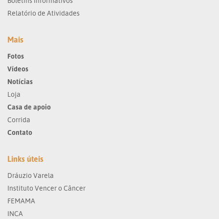
Boletins Informativos
Relatório de Atividades
Mais
Fotos
Vídeos
Notícias
Loja
Casa de apoio
Corrida
Contato
Links úteis
Dráuzio Varela
Instituto Vencer o Câncer
FEMAMA
INCA