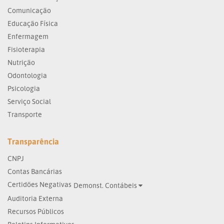
Comunicação
Educação Física
Enfermagem
Fisioterapia
Nutrição
Odontologia
Psicologia
Serviço Social
Transporte
Transparência
CNPJ
Contas Bancárias
Certidões Negativas
Demonst. Contábeis
Auditoria Externa
Recursos Públicos