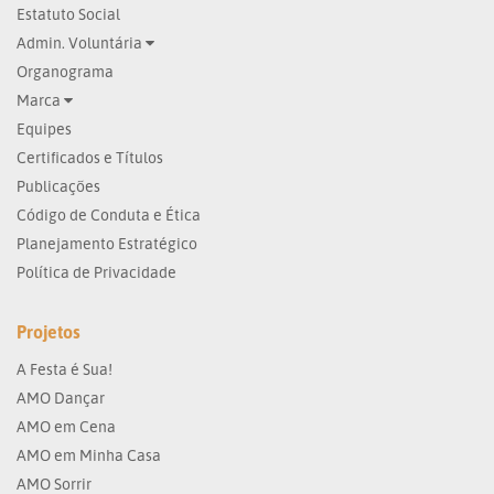
Estatuto Social
Admin. Voluntária
Organograma
Marca
Equipes
Certificados e Títulos
Publicações
Código de Conduta e Ética
Planejamento Estratégico
Política de Privacidade
Projetos
A Festa é Sua!
AMO Dançar
AMO em Cena
AMO em Minha Casa
AMO Sorrir