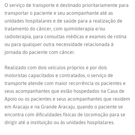
O serviço de transporte é destinado prioritariamente para
transportar o paciente e seu acompanhante até as
unidades hospitalares e de saúde para a realização de
tratamento do câncer, com quimioterapia e/ou
radioterapia, para consultas médicas e exames de rotina
ou para qualquer outra necessidade relacionada à
jornada do paciente com câncer.
Realizado com dois veículos próprios e por dois
motoristas capacitados e contratados, o serviço de
transporte atende com maior recorrência os pacientes e
seus acompanhantes que estão hospedados na Casa de
Apoio ou os pacientes e seus acompanhantes que residem
em Aracaju e na Grande Aracaju, quando o paciente se
encontra com dificuldades físicas de locomoção para se
dirigir até a instituição ou às unidades hospitalares.