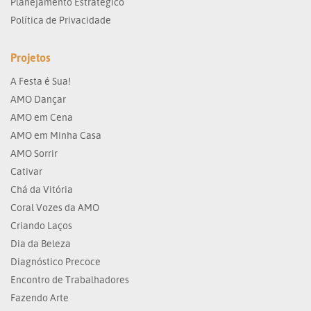
Planejamento Estratégico
Política de Privacidade
Projetos
A Festa é Sua!
AMO Dançar
AMO em Cena
AMO em Minha Casa
AMO Sorrir
Cativar
Chá da Vitória
Coral Vozes da AMO
Criando Laços
Dia da Beleza
Diagnóstico Precoce
Encontro de Trabalhadores
Fazendo Arte