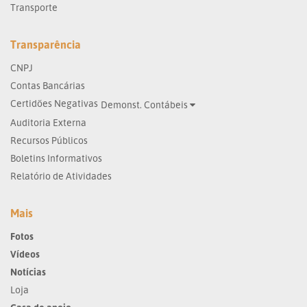
Transporte
Transparência
CNPJ
Contas Bancárias
Certidões Negativas
Demonst. Contábeis
Auditoria Externa
Recursos Públicos
Boletins Informativos
Relatório de Atividades
Mais
Fotos
Vídeos
Notícias
Loja