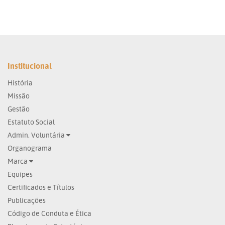
Institucional
História
Missão
Gestão
Estatuto Social
Admin. Voluntária
Organograma
Marca
Equipes
Certificados e Títulos
Publicações
Código de Conduta e Ética