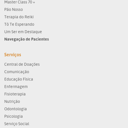
Master Class 70 +
Pão Nosso
Terapia do Reiki
Tô Te Esperando
Um Ser em Destaque
Navegação de Pacientes
Serviços
Central de Doações
Comunicação
Educação Física
Enfermagem
Fisioterapia
Nutrição
Odontologia
Psicologia
Serviço Social