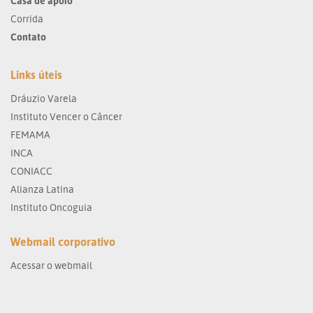
Casa de apoio
Corrida
Contato
Links úteis
Dráuzio Varela
Instituto Vencer o Câncer
FEMAMA
INCA
CONIACC
Alianza Latina
Instituto Oncoguia
Webmail corporativo
Acessar o webmail