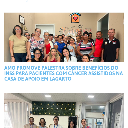
AMO PROMOVE PALESTRA SOBRE BENEFÍCIOS DO
INSS PARA PACIENTES COM CÂNCER ASSISTIDOS NA
CASA DE APOIO EM LAGARTO