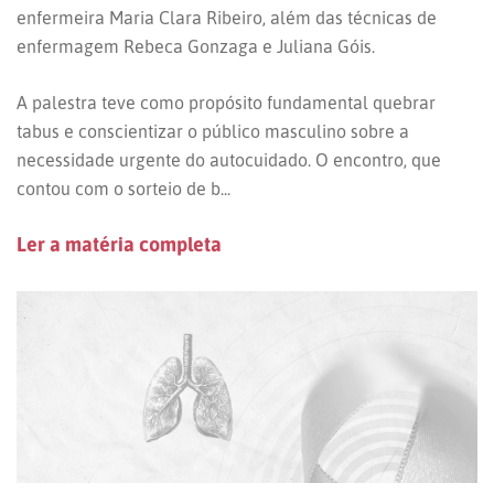
enfermeira Maria Clara Ribeiro, além das técnicas de
enfermagem Rebeca Gonzaga e Juliana Góis.
A palestra teve como propósito fundamental quebrar
tabus e conscientizar o público masculino sobre a
necessidade urgente do autocuidado. O encontro, que
contou com o sorteio de b...
Ler a matéria completa