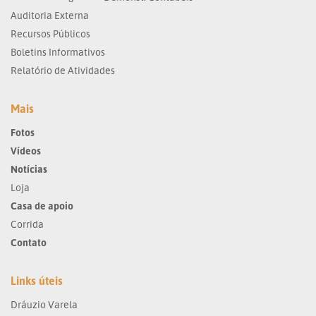
Auditoria Externa
Recursos Públicos
Boletins Informativos
Relatório de Atividades
Mais
Fotos
Vídeos
Notícias
Loja
Casa de apoio
Corrida
Contato
Links úteis
Dráuzio Varela