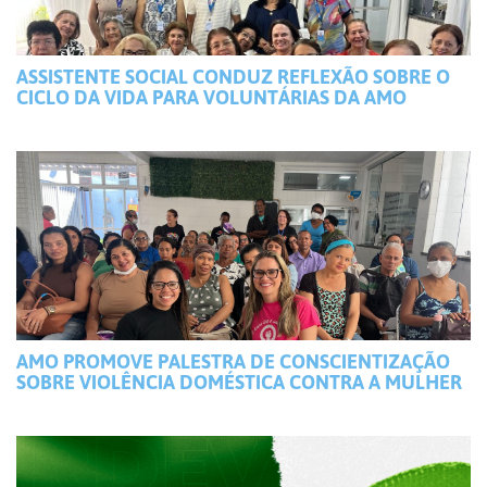
ASSISTENTE SOCIAL CONDUZ REFLEXÃO SOBRE O
CICLO DA VIDA PARA VOLUNTÁRIAS DA AMO
AMO PROMOVE PALESTRA DE CONSCIENTIZAÇÃO
SOBRE VIOLÊNCIA DOMÉSTICA CONTRA A MULHER