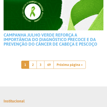
CAMPANHA JULHO VERDE REFORÇA A
IMPORTÂNCIA DO DIAGNÓSTICO PRECOCE E DA
PREVENÇÃO DO CÂNCER DE CABEÇA E PESCOÇO
1
2
3
69
Próxima página »
Institucional