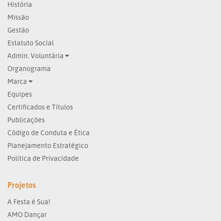
História
Missão
Gestão
Estatuto Social
Admin. Voluntária
Organograma
Marca
Equipes
Certificados e Títulos
Publicações
Código de Conduta e Ética
Planejamento Estratégico
Política de Privacidade
Projetos
A Festa é Sua!
AMO Dançar