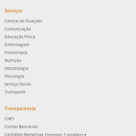
Serviços
Central de Doações
Comunicação
Educação Física
Enfermagem
Fisioterapia
Nutrição
Odontologia
Psicologia
Serviço Social
Transporte
Transparência
CNPJ
Contas Bancárias
Certidões Negativas
Demonst. Contábeis