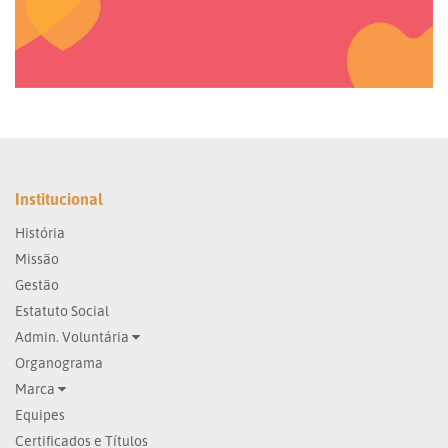
Institucional
História
Missão
Gestão
Estatuto Social
Admin. Voluntária
Organograma
Marca
Equipes
Certificados e Títulos