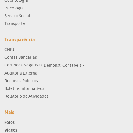
Odontologia
Psicologia
Serviço Social
Transporte
Transparência
CNPJ
Contas Bancárias
Certidões Negativas
Demonst. Contábeis
Auditoria Externa
Recursos Públicos
Boletins Informativos
Relatório de Atividades
Mais
Fotos
Vídeos