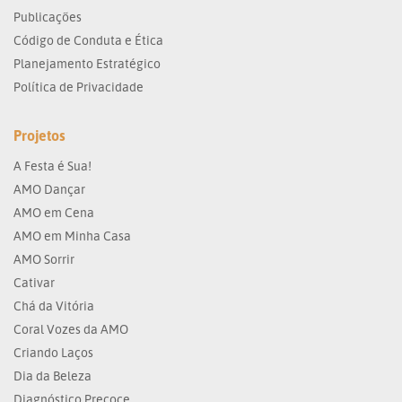
Publicações
Código de Conduta e Ética
Planejamento Estratégico
Política de Privacidade
Projetos
A Festa é Sua!
AMO Dançar
AMO em Cena
AMO em Minha Casa
AMO Sorrir
Cativar
Chá da Vitória
Coral Vozes da AMO
Criando Laços
Dia da Beleza
Diagnóstico Precoce