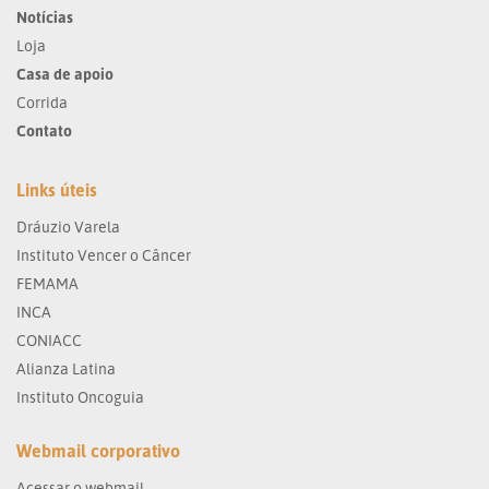
Notícias
Loja
Casa de apoio
Corrida
Contato
Links úteis
Dráuzio Varela
Instituto Vencer o Câncer
FEMAMA
INCA
CONIACC
Alianza Latina
Instituto Oncoguia
Webmail corporativo
Acessar o webmail