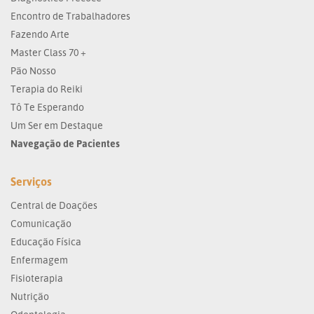
Encontro de Trabalhadores
Fazendo Arte
Master Class 70 +
Pão Nosso
Terapia do Reiki
Tô Te Esperando
Um Ser em Destaque
Navegação de Pacientes
Serviços
Central de Doações
Comunicação
Educação Física
Enfermagem
Fisioterapia
Nutrição