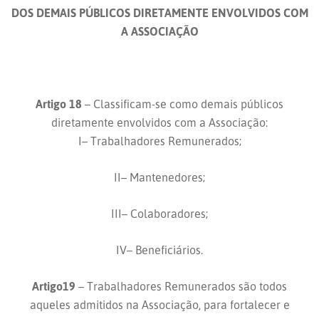
DOS DEMAIS PÚBLICOS DIRETAMENTE ENVOLVIDOS COM
A ASSOCIAÇÃO
Artigo 18
– Classificam-se como demais públicos
diretamente envolvidos com a Associação:
I– Trabalhadores Remunerados;
II– Mantenedores;
III– Colaboradores;
IV– Beneficiários.
Artigo19
– Trabalhadores Remunerados são todos
aqueles admitidos na Associação, para fortalecer e