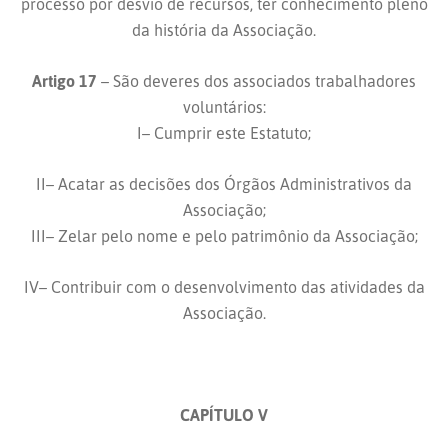
processo por desvio de recursos, ter conhecimento pleno
da história da Associação.
Artigo 17
– São deveres dos associados trabalhadores
voluntários:
I– Cumprir este Estatuto;
II– Acatar as decisões dos Órgãos Administrativos da
Associação;
III– Zelar pelo nome e pelo patrimônio da Associação;
IV– Contribuir com o desenvolvimento das atividades da
Associação.
CAPÍTULO V