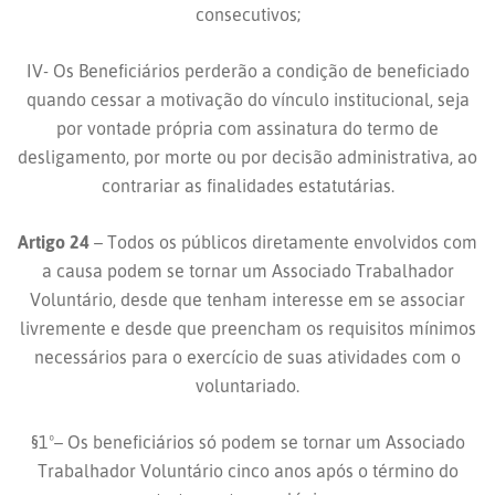
consecutivos;
IV- Os Beneficiários perderão a condição de beneficiado
quando cessar a motivação do vínculo institucional, seja
por vontade própria com assinatura do termo de
desligamento, por morte ou por decisão administrativa, ao
contrariar as finalidades estatutárias.
Artigo 24
– Todos os públicos diretamente envolvidos com
a causa podem se tornar um Associado Trabalhador
Voluntário, desde que tenham interesse em se associar
livremente e desde que preencham os requisitos mínimos
necessários para o exercício de suas atividades com o
voluntariado.
§1º– Os beneficiários só podem se tornar um Associado
Trabalhador Voluntário cinco anos após o término do