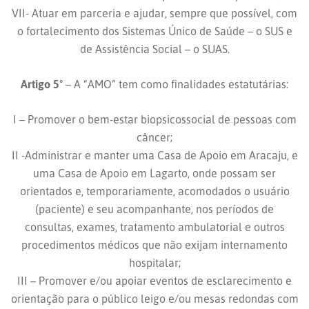
VII- Atuar em parceria e ajudar, sempre que possível, com
o fortalecimento dos Sistemas Único de Saúde – o SUS e
de Assistência Social – o SUAS.
Artigo 5º
– A “AMO” tem como finalidades estatutárias:
I – Promover o bem-estar biopsicossocial de pessoas com
câncer;
II -Administrar e manter uma Casa de Apoio em Aracaju, e
uma Casa de Apoio em Lagarto, onde possam ser
orientados e, temporariamente, acomodados o usuário
(paciente) e seu acompanhante, nos períodos de
consultas, exames, tratamento ambulatorial e outros
procedimentos médicos que não exijam internamento
hospitalar;
III – Promover e/ou apoiar eventos de esclarecimento e
orientação para o público leigo e/ou mesas redondas com