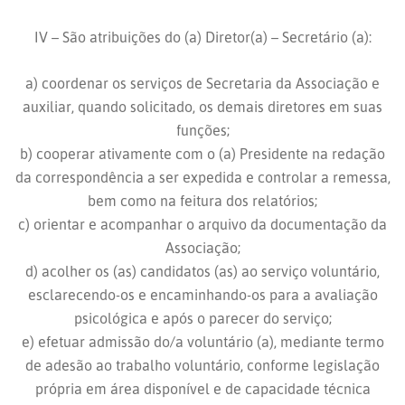
IV – São atribuições do (a) Diretor(a) – Secretário (a):
a) coordenar os serviços de Secretaria da Associação e
auxiliar, quando solicitado, os demais diretores em suas
funções;
b) cooperar ativamente com o (a) Presidente na redação
da correspondência a ser expedida e controlar a remessa,
bem como na feitura dos relatórios;
c) orientar e acompanhar o arquivo da documentação da
Associação;
d) acolher os (as) candidatos (as) ao serviço voluntário,
esclarecendo-os e encaminhando-os para a avaliação
psicológica e após o parecer do serviço;
e) efetuar admissão do/a voluntário (a), mediante termo
de adesão ao trabalho voluntário, conforme legislação
própria em área disponível e de capacidade técnica