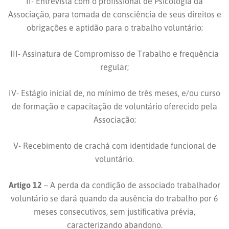
II- Entrevista com o profissional de Psicologia da
Associação, para tomada de consciência de seus direitos e
obrigações e aptidão para o trabalho voluntário;
III- Assinatura de Compromisso de Trabalho e frequência
regular;
IV- Estágio inicial de, no mínimo de três meses, e/ou curso
de formação e capacitação de voluntário oferecido pela
Associação;
V- Recebimento de crachá com identidade funcional de
voluntário.
Artigo 12
– A perda da condição de associado trabalhador
voluntário se dará quando da ausência do trabalho por 6
meses consecutivos, sem justificativa prévia,
caracterizando abandono.