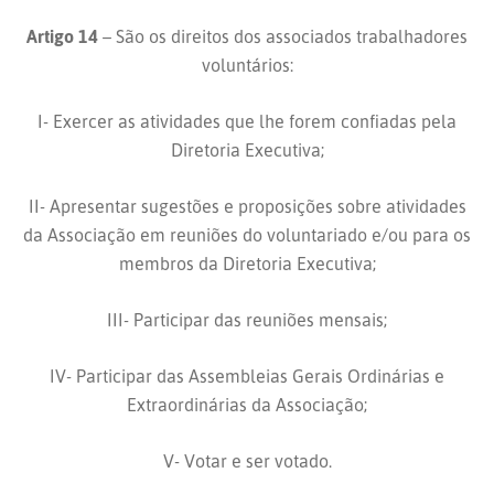
Artigo 14
– São os direitos dos associados trabalhadores
voluntários:
I- Exercer as atividades que lhe forem confiadas pela
Diretoria Executiva;
II- Apresentar sugestões e proposições sobre atividades
da Associação em reuniões do voluntariado e/ou para os
membros da Diretoria Executiva;
III- Participar das reuniões mensais;
IV- Participar das Assembleias Gerais Ordinárias e
Extraordinárias da Associação;
V- Votar e ser votado.