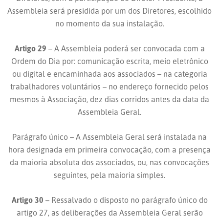
Assembleia será presidida por um dos Diretores, escolhido
no momento da sua instalação.
Artigo 29
– A Assembleia poderá ser convocada com a
Ordem do Dia por: comunicação escrita, meio eletrônico
ou digital e encaminhada aos associados – na categoria
trabalhadores voluntários – no endereço fornecido pelos
mesmos à Associação, dez dias corridos antes da data da
Assembleia Geral.
Parágrafo único – A Assembleia Geral será instalada na
hora designada em primeira convocação, com a presença
da maioria absoluta dos associados, ou, nas convocações
seguintes, pela maioria simples.
Artigo 30
– Ressalvado o disposto no parágrafo único do
artigo 27, as deliberações da Assembleia Geral serão