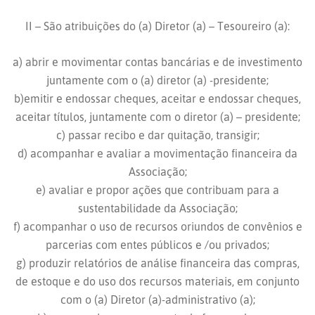
II – São atribuições do (a) Diretor (a) – Tesoureiro (a):
a) abrir e movimentar contas bancárias e de investimento
juntamente com o (a) diretor (a) -presidente;
b)emitir e endossar cheques, aceitar e endossar cheques,
aceitar títulos, juntamente com o diretor (a) – presidente;
c) passar recibo e dar quitação, transigir;
d) acompanhar e avaliar a movimentação financeira da
Associação;
e) avaliar e propor ações que contribuam para a
sustentabilidade da Associação;
f) acompanhar o uso de recursos oriundos de convênios e
parcerias com entes públicos e /ou privados;
g) produzir relatórios de análise financeira das compras,
de estoque e do uso dos recursos materiais, em conjunto
com o (a) Diretor (a)-administrativo (a);