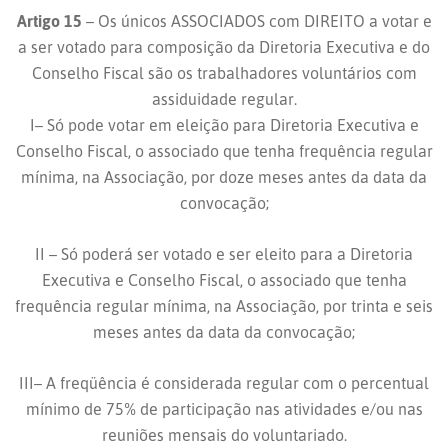
Artigo 15
– Os únicos ASSOCIADOS com DIREITO a votar e
a ser votado para composição da Diretoria Executiva e do
Conselho Fiscal são os trabalhadores voluntários com
assiduidade regular.
I– Só pode votar em eleição para Diretoria Executiva e
Conselho Fiscal, o associado que tenha frequência regular
mínima, na Associação, por doze meses antes da data da
convocação;
II – Só poderá ser votado e ser eleito para a Diretoria
Executiva e Conselho Fiscal, o associado que tenha
frequência regular mínima, na Associação, por trinta e seis
meses antes da data da convocação;
III– A freqüência é considerada regular com o percentual
mínimo de 75% de participação nas atividades e/ou nas
reuniões mensais do voluntariado.