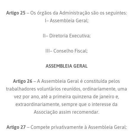
Artigo 25
– Os órgãos da Administração são os seguintes:
I– Assembleia Geral;
II– Diretoria Executiva;
III– Conselho Fiscal;
ASSEMBLEIA GERAL
Artigo 26
– A Assembleia Geral é constituída pelos
trabalhadores voluntários reunidos, ordinariamente, uma
vez por ano, até a primeira quinzena de janeiro e,
extraordinariamente, sempre que o interesse da
Associação assim recomendar.
Artigo 27
– Compete privativamente à Assembleia Geral: