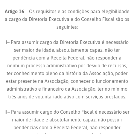
Artigo 16
– Os requisitos e as condições para elegibilidade
a cargo da Diretoria Executiva e do Conselho Fiscal são os
seguintes:
I– Para assumir cargo da Diretoria Executiva é necessário
ser maior de idade, absolutamente capaz, não ter
pendência com a Receita Federal, não responder a
nenhum processo administrativo por desvio de recursos,
ter conhecimento pleno da história da Associação, poder
estar presente na Associação, conhecer o funcionamento
administrativo e financeiro da Associação, ter no mínimo
três anos de voluntariado ativo com serviços prestados.
II– Para assumir cargo do Conselho Fiscal é necessário ser
maior de idade e absolutamente capaz, não possuir
pendências com a Receita Federal, não responder