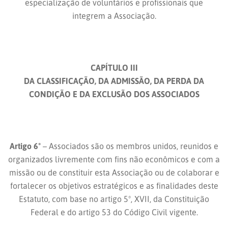
especialização de voluntários e profissionais que
integrem a Associação.
CAPÍTULO III
DA CLASSIFICAÇÃO, DA ADMISSÃO, DA PERDA DA
CONDIÇÃO E DA EXCLUSÃO DOS ASSOCIADOS
Artigo 6º
– Associados são os membros unidos, reunidos e
organizados livremente com fins não econômicos e com a
missão ou de constituir esta Associação ou de colaborar e
fortalecer os objetivos estratégicos e as finalidades deste
Estatuto, com base no artigo 5º, XVII, da Constituição
Federal e do artigo 53 do Código Civil vigente.