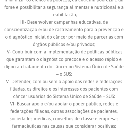
fome e possibilitar a segurança alimentar e nutricional e a
reabilitação;
III- Desenvolver campanhas educativas, de
conscientização e/ou de rastreamento para a prevenção e
o diagnóstico inicial do câncer por meio de parcerias com
órgãos públicos e/ou privados;
IV- Contribuir com a implementação de políticas públicas
que garantam o diagnóstico precoce e o acesso rápido e
digno ao tratamento do câncer no Sistema Único de Saúde
– o SUS;
V- Defender, com ou sem o apoio das redes e federações
filiadas, os direitos e os interesses dos pacientes com
câncer usuários do Sistema Único de Saúde – SUS;
VI- Buscar apoio e/ou apoiar o poder público, redes e
federações filiadas, outras associações de pacientes,
sociedades médicas, conselhos de classe e empresas
farmacêuticas nas causas que considerar positivas;