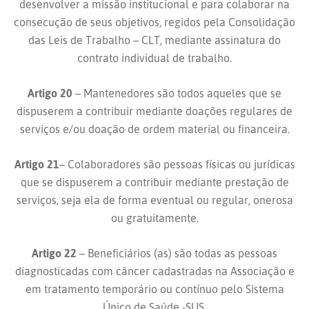
desenvolver a missão institucional e para colaborar na
consecução de seus objetivos, regidos pela Consolidação
das Leis de Trabalho – CLT, mediante assinatura do
contrato individual de trabalho.
Artigo 20
– Mantenedores são todos aqueles que se
dispuserem a contribuir mediante doações regulares de
serviços e/ou doação de ordem material ou financeira.
Artigo 21
– Colaboradores são pessoas físicas ou jurídicas
que se dispuserem a contribuir mediante prestação de
serviços, seja ela de forma eventual ou regular, onerosa
ou gratuitamente.
Artigo 22
– Beneficiários (as) são todas as pessoas
diagnosticadas com câncer cadastradas na Associação e
em tratamento temporário ou contínuo pelo Sistema
Único de Saúde -SUS.