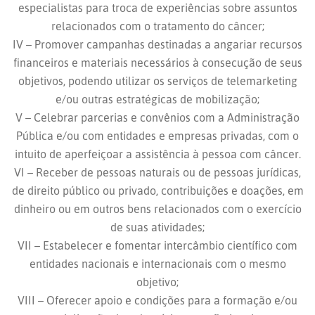
especialistas para troca de experiências sobre assuntos
relacionados com o tratamento do câncer;
IV – Promover campanhas destinadas a angariar recursos
financeiros e materiais necessários à consecução de seus
objetivos, podendo utilizar os serviços de telemarketing
e/ou outras estratégicas de mobilização;
V – Celebrar parcerias e convênios com a Administração
Pública e/ou com entidades e empresas privadas, com o
intuito de aperfeiçoar a assistência à pessoa com câncer.
VI – Receber de pessoas naturais ou de pessoas jurídicas,
de direito público ou privado, contribuições e doações, em
dinheiro ou em outros bens relacionados com o exercício
de suas atividades;
VII – Estabelecer e fomentar intercâmbio científico com
entidades nacionais e internacionais com o mesmo
objetivo;
VIII – Oferecer apoio e condições para a formação e/ou