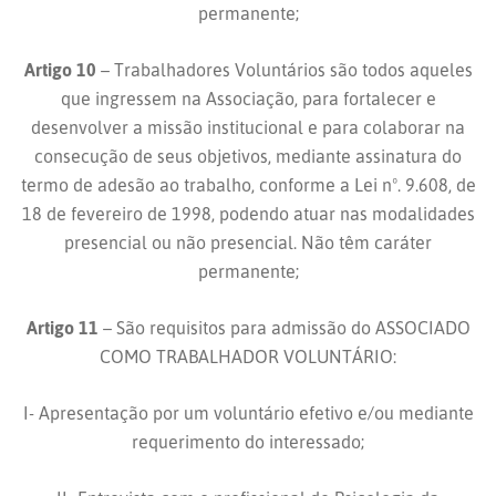
permanente;
Artigo 10
– Trabalhadores Voluntários são todos aqueles
que ingressem na Associação, para fortalecer e
desenvolver a missão institucional e para colaborar na
consecução de seus objetivos, mediante assinatura do
termo de adesão ao trabalho, conforme a Lei nº. 9.608, de
18 de fevereiro de 1998, podendo atuar nas modalidades
presencial ou não presencial. Não têm caráter
permanente;
Artigo 11
– São requisitos para admissão do ASSOCIADO
COMO TRABALHADOR VOLUNTÁRIO:
I- Apresentação por um voluntário efetivo e/ou mediante
requerimento do interessado;