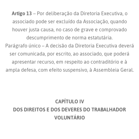
Artigo 13
– Por deliberação da Diretoria Executiva, o
associado pode ser excluído da Associação, quando
houver justa causa, no caso de grave e comprovado
descumprimento de norma estatutária.
Parágrafo único – A decisão da Diretoria Executiva deverá
ser comunicada, por escrito, ao associado, que poderá
apresentar recurso, em respeito ao contraditório e à
ampla defesa, com efeito suspensivo, à Assembleia Geral.
CAPÍTULO IV
DOS DIREITOS E DOS DEVERES DO TRABALHADOR
VOLUNTÁRIO