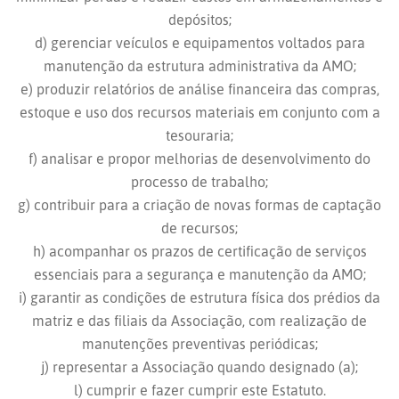
depósitos;
d) gerenciar veículos e equipamentos voltados para
manutenção da estrutura administrativa da AMO;
e) produzir relatórios de análise financeira das compras,
estoque e uso dos recursos materiais em conjunto com a
tesouraria;
f) analisar e propor melhorias de desenvolvimento do
processo de trabalho;
g) contribuir para a criação de novas formas de captação
de recursos;
h) acompanhar os prazos de certificação de serviços
essenciais para a segurança e manutenção da AMO;
i) garantir as condições de estrutura física dos prédios da
matriz e das filiais da Associação, com realização de
manutenções preventivas periódicas;
j) representar a Associação quando designado (a);
l) cumprir e fazer cumprir este Estatuto.