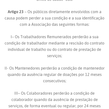
Artigo 23
– Os públicos diretamente envolvidos com a
causa podem perder a sua condição e a sua identificação
com a Associação das seguintes formas:
I– Os Trabalhadores Remunerados perderão a sua
condição de trabalhador mediante a rescisão do contrato
individual de trabalho ou do contrato de prestação de
serviços;
II- Os Mantenedores perderão a condição de mantenedor
quando da ausência regular de doações por 12 meses
consecutivos;
III– Os Colaboradores perderão a condição de
colaborador quando da ausência de prestação de
serviços, de forma eventual ou regular, por 24 meses