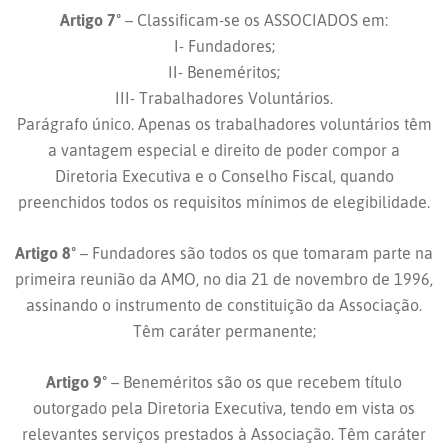
Artigo 7º
– Classificam-se os ASSOCIADOS em:
I- Fundadores;
II- Beneméritos;
III- Trabalhadores Voluntários.
Parágrafo único. Apenas os trabalhadores voluntários têm
a vantagem especial e direito de poder compor a
Diretoria Executiva e o Conselho Fiscal, quando
preenchidos todos os requisitos mínimos de elegibilidade.
Artigo 8º
– Fundadores são todos os que tomaram parte na
primeira reunião da AMO, no dia 21 de novembro de 1996,
assinando o instrumento de constituição da Associação.
Têm caráter permanente;
Artigo 9º
– Beneméritos são os que recebem título
outorgado pela Diretoria Executiva, tendo em vista os
relevantes serviços prestados à Associação. Têm caráter