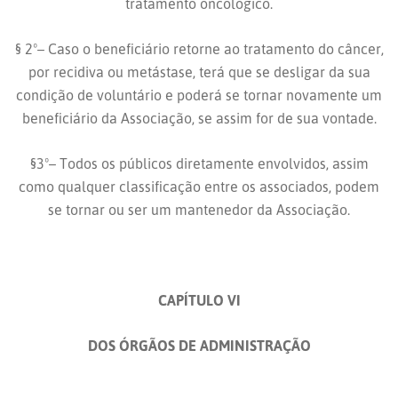
tratamento oncológico.
§ 2º– Caso o beneficiário retorne ao tratamento do câncer,
por recidiva ou metástase, terá que se desligar da sua
condição de voluntário e poderá se tornar novamente um
beneficiário da Associação, se assim for de sua vontade.
§3º– Todos os públicos diretamente envolvidos, assim
como qualquer classificação entre os associados, podem
se tornar ou ser um mantenedor da Associação.
CAPÍTULO VI
DOS ÓRGÃOS DE ADMINISTRAÇÃO