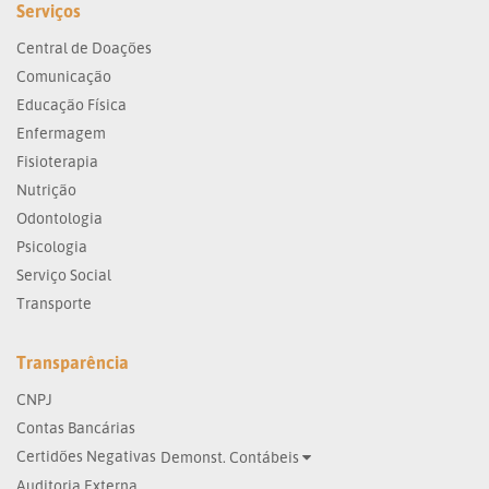
Serviços
Central de Doações
Comunicação
Educação Física
Enfermagem
Fisioterapia
Nutrição
Odontologia
Psicologia
Serviço Social
Transporte
Transparência
CNPJ
Contas Bancárias
Certidões Negativas
Demonst. Contábeis
Auditoria Externa