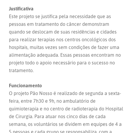
Justificativa
Este projeto se justifica pela necessidade que as
pessoas em tratamento do câncer demonstram
quando se deslocam de suas residências e cidades
para realizar terapias nos centros oncológicos dos
hospitais, muitas vezes sem condições de fazer uma
alimentação adequada. Essas pessoas encontram no
projeto todo o apoio necessário para o sucesso no
tratamento.
Funcionamento
O projeto Pão Nosso é realizado de segunda a sexta-
feira, entre 7h30 e 9h, no ambulatório de
quimioterapia e no centro de radioterapia do Hospital
de Cirurgia. Para atuar nos cinco dias de cada
semana, os voluntários se dividem em equipes de 4 a
5 pessoas e cada grupo se responsabiliza, com a