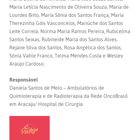
Maria Letícia Nascimento de Oliveira Souza, Maria de
Lourdes Brito, Maria Sônia dos Santos França, Maria
Therezinha Góis Vasconcelos, Mariúche dos Santos
Leite Correia, Norma Maria Ramos Pereira, Rubicelma
Santos Seixas, Rubineide Maria dos Santos Alves,
Rejane Silva dos Santos, Rosa Angélica dos Santos,
Sônia Vahle Franco, Telma Mendes Costa e Wesley
Araújo Cardoso.
Responsável
Daniela Santos de Melo – Ambulatórios de
Quimioterapia e de Radioterapia da Rede OncoBrasil
em Aracaju/ Hospital de Cirurgia