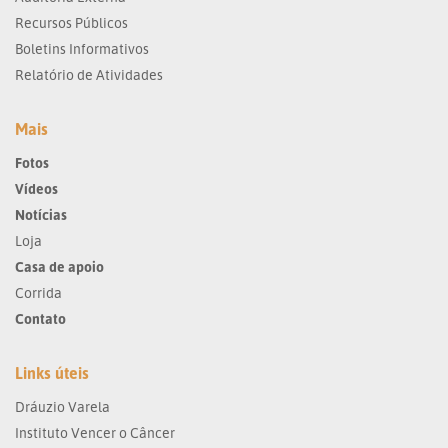
Recursos Públicos
Boletins Informativos
Relatório de Atividades
Mais
Fotos
Vídeos
Notícias
Loja
Casa de apoio
Corrida
Contato
Links úteis
Dráuzio Varela
Instituto Vencer o Câncer