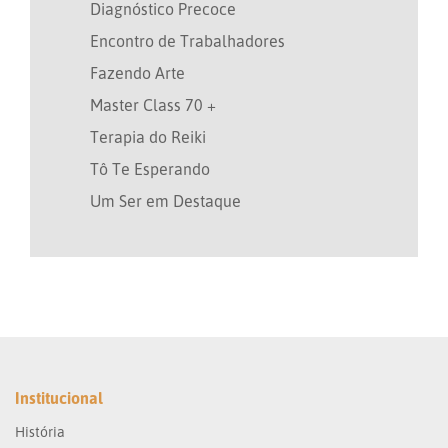
Diagnóstico Precoce
Encontro de Trabalhadores
Fazendo Arte
Master Class 70 +
Terapia do Reiki
Tô Te Esperando
Um Ser em Destaque
Institucional
História