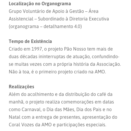
Localização no Organograma
Grupo Voluntário de Apoio à Gestão – Área
Assistencial – Subordinado à Diretoria Executiva
(organograma – detalhamento 4.0)
Tempo de Existência
Criado em 1997, o projeto Pão Nosso tem mais de
duas décadas ininterruptas de atuação, confundindo-
se muitas vezes com a própria história da Associação.
Não à toa, é o primeiro projeto criado na AMO.
Realizações
Além do acolhimento e da distribuição do café da
manhã, o projeto realiza comemorações em datas
como Carnaval, o Dia das Mães, Dia dos Pais e no
Natal com a entrega de presentes, apresentação do
Coral Vozes da AMO e participações especiais.