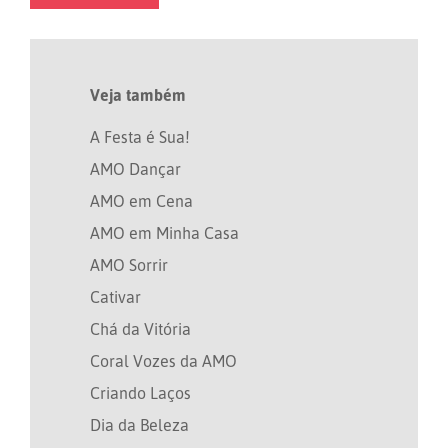
Veja também
A Festa é Sua!
AMO Dançar
AMO em Cena
AMO em Minha Casa
AMO Sorrir
Cativar
Chá da Vitória
Coral Vozes da AMO
Criando Laços
Dia da Beleza