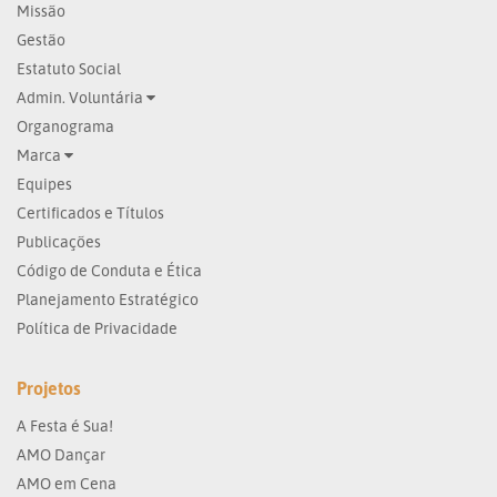
Missão
Gestão
Estatuto Social
Admin. Voluntária
Organograma
Marca
Equipes
Certificados e Títulos
Publicações
Código de Conduta e Ética
Planejamento Estratégico
Política de Privacidade
Projetos
A Festa é Sua!
AMO Dançar
AMO em Cena