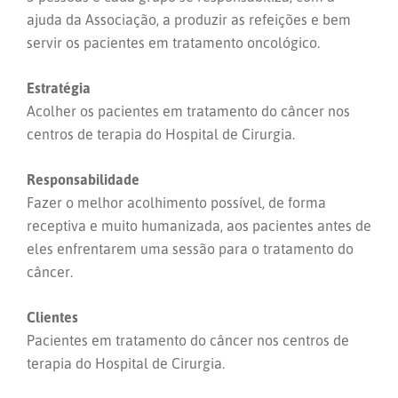
ajuda da Associação, a produzir as refeições e bem
servir os pacientes em tratamento oncológico.
Estratégia
Acolher os pacientes em tratamento do câncer nos
centros de terapia do Hospital de Cirurgia.
Responsabilidade
Fazer o melhor acolhimento possível, de forma
receptiva e muito humanizada, aos pacientes antes de
eles enfrentarem uma sessão para o tratamento do
câncer.
Clientes
Pacientes em tratamento do câncer nos centros de
terapia do Hospital de Cirurgia.