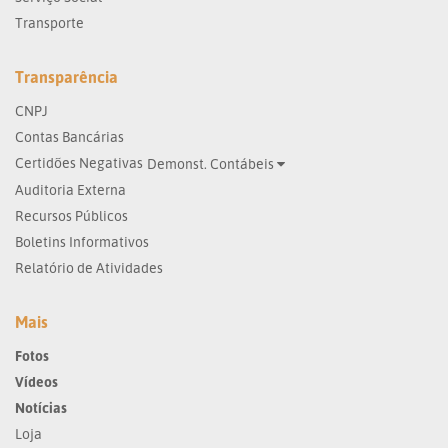
Transporte
Transparência
CNPJ
Contas Bancárias
Certidões Negativas
Demonst. Contábeis
Auditoria Externa
Recursos Públicos
Boletins Informativos
Relatório de Atividades
Mais
Fotos
Vídeos
Notícias
Loja