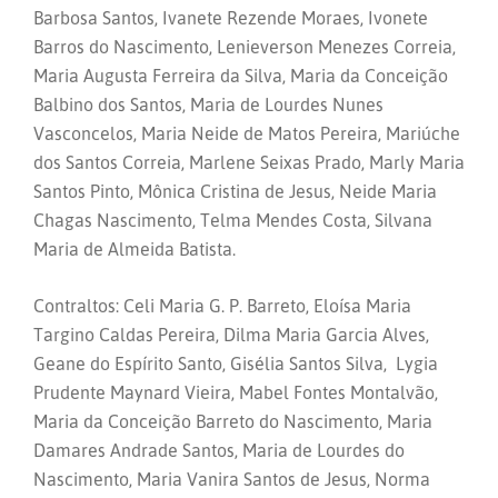
Barbosa Santos, Ivanete Rezende Moraes, Ivonete
Barros do Nascimento, Lenieverson Menezes Correia,
Maria Augusta Ferreira da Silva, Maria da Conceição
Balbino dos Santos, Maria de Lourdes Nunes
Vasconcelos, Maria Neide de Matos Pereira, Mariúche
dos Santos Correia, Marlene Seixas Prado, Marly Maria
Santos Pinto, Mônica Cristina de Jesus, Neide Maria
Chagas Nascimento, Telma Mendes Costa, Silvana
Maria de Almeida Batista.
Contraltos: Celi Maria G. P. Barreto, Eloísa Maria
Targino Caldas Pereira, Dilma Maria Garcia Alves,
Geane do Espírito Santo, Gisélia Santos Silva, Lygia
Prudente Maynard Vieira, Mabel Fontes Montalvão,
Maria da Conceição Barreto do Nascimento, Maria
Damares Andrade Santos, Maria de Lourdes do
Nascimento, Maria Vanira Santos de Jesus, Norma