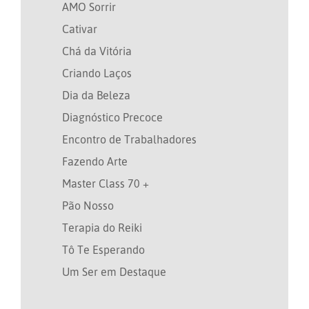
AMO Sorrir
Cativar
Chá da Vitória
Criando Laços
Dia da Beleza
Diagnóstico Precoce
Encontro de Trabalhadores
Fazendo Arte
Master Class 70 +
Pão Nosso
Terapia do Reiki
Tô Te Esperando
Um Ser em Destaque