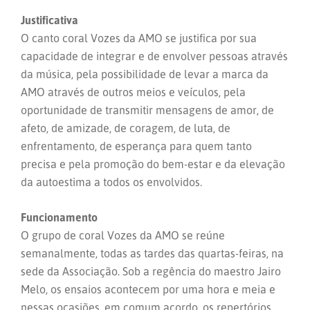
Justificativa
O canto coral Vozes da AMO se justifica por sua
capacidade de integrar e de envolver pessoas através
da música, pela possibilidade de levar a marca da
AMO através de outros meios e veículos, pela
oportunidade de transmitir mensagens de amor, de
afeto, de amizade, de coragem, de luta, de
enfrentamento, de esperança para quem tanto
precisa e pela promoção do bem-estar e da elevação
da autoestima a todos os envolvidos.
Funcionamento
O grupo de coral Vozes da AMO se reúne
semanalmente, todas as tardes das quartas-feiras, na
sede da Associação. Sob a regência do maestro Jairo
Melo, os ensaios acontecem por uma hora e meia e
nessas ocasiões, em comum acordo, os repertórios