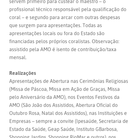
servem primeiro para custear o maestro – o
profissional técnico responsável pela qualificação do
coral – e segundo para arcar com outras despesas
que surgem para apresentações. Todas as
apresentações locais ou fora do Estado são
financiadas pelos próprios coralistas. Observação:
assistido pela AMO é isento de contribuição/taxa
mensal.
Realizações
Apresentações de Abertura nas Cerimônias Religiosas
(Missa de Páscoa, Missa em Ação de Graças, Missa
pelo Aniversário da AMO), nos Eventos Festivos da
AMO (São João dos Assistidos, Abertura Oficial do
Outubro Rosa, Natal dos Assistidos), nas Instituições e
Empresas – sempre a convite (Ipesaúde, Secretaria de
Estado da Saúde, Geap Saúde, Instituto GBarbosa,
Shopping Jardins, Shopping RioMar e outros), nos