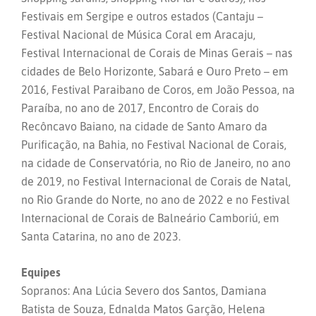
Festivais em Sergipe e outros estados (Cantaju –
Festival Nacional de Música Coral em Aracaju,
Festival Internacional de Corais de Minas Gerais – nas
cidades de Belo Horizonte, Sabará e Ouro Preto – em
2016, Festival Paraibano de Coros, em João Pessoa, na
Paraíba, no ano de 2017, Encontro de Corais do
Recôncavo Baiano, na cidade de Santo Amaro da
Purificação, na Bahia, no Festival Nacional de Corais,
na cidade de Conservatória, no Rio de Janeiro, no ano
de 2019, no Festival Internacional de Corais de Natal,
no Rio Grande do Norte, no ano de 2022 e no Festival
Internacional de Corais de Balneário Camboriú, em
Santa Catarina, no ano de 2023.
Equipes
Sopranos: Ana Lúcia Severo dos Santos, Damiana
Batista de Souza, Ednalda Matos Garção, Helena