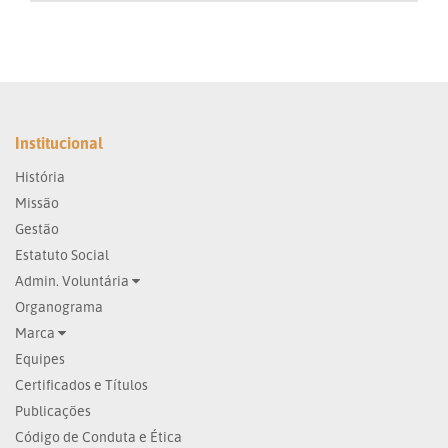
Institucional
História
Missão
Gestão
Estatuto Social
Admin. Voluntária
Organograma
Marca
Equipes
Certificados e Títulos
Publicações
Código de Conduta e Ética