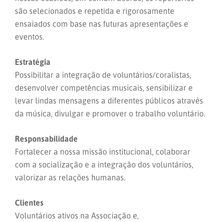
são selecionados e repetida e rigorosamente
ensaiados com base nas futuras apresentações e
eventos.
Estratégia
Possibilitar a integração de voluntários/coralistas,
desenvolver competências musicais, sensibilizar e
levar lindas mensagens a diferentes públicos através
da música, divulgar e promover o trabalho voluntário.
Responsabilidade
Fortalecer a nossa missão institucional, colaborar
com a socialização e a integração dos voluntários,
valorizar as relações humanas.
Clientes
Voluntários ativos na Associação e,