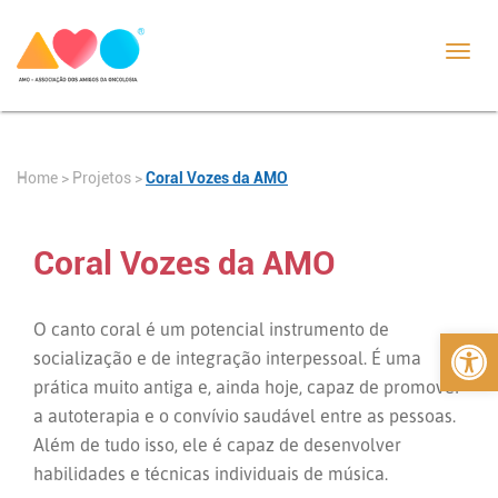
Toggl
navig
Home
>
>
Coral Vozes da AMO
Projetos
Coral Vozes da AMO
Abrir 
O canto coral é um potencial instrumento de
socialização e de integração interpessoal. É uma
prática muito antiga e, ainda hoje, capaz de promover
a autoterapia e o convívio saudável entre as pessoas.
Além de tudo isso, ele é capaz de desenvolver
habilidades e técnicas individuais de música.