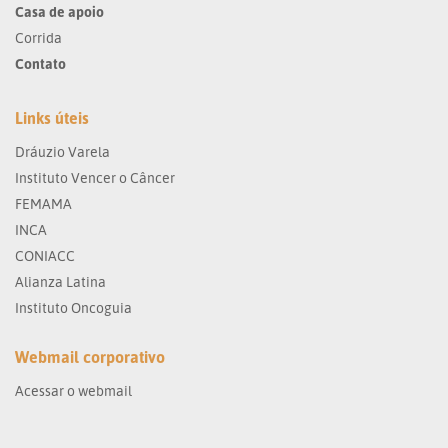
Casa de apoio
Corrida
Contato
Links úteis
Dráuzio Varela
Instituto Vencer o Câncer
FEMAMA
INCA
CONIACC
Alianza Latina
Instituto Oncoguia
Webmail corporativo
Acessar o webmail