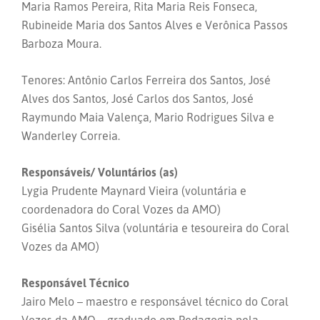
Maria Ramos Pereira, Rita Maria Reis Fonseca,
Rubineide Maria dos Santos Alves e Verônica Passos
Barboza Moura.
Tenores: Antônio Carlos Ferreira dos Santos, José
Alves dos Santos, José Carlos dos Santos, José
Raymundo Maia Valença, Mario Rodrigues Silva e
Wanderley Correia.
Responsáveis/ Voluntários (as)
Lygia Prudente Maynard Vieira (voluntária e
coordenadora do Coral Vozes da AMO)
Gisélia Santos Silva (voluntária e tesoureira do Coral
Vozes da AMO)
Responsável Técnico
Jairo Melo – maestro e responsável técnico do Coral