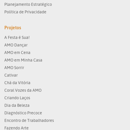
Planejamento Estratégico
Política de Privacidade
Projetos
A Festa é Sua!
AMO Dançar
AMO em Cena
AMO em Minha Casa
AMO Sorrir
Cativar
Chá da Vitória
Coral Vozes da AMO
Criando Laços
Dia da Beleza
Diagnóstico Precoce
Encontro de Trabalhadores
Fazendo Arte