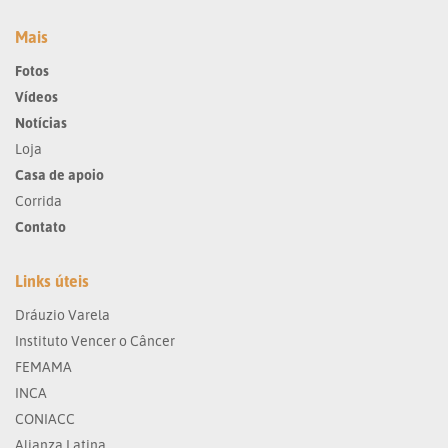
Mais
Fotos
Vídeos
Notícias
Loja
Casa de apoio
Corrida
Contato
Links úteis
Dráuzio Varela
Instituto Vencer o Câncer
FEMAMA
INCA
CONIACC
Alianza Latina