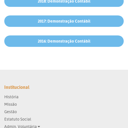
2018: Demonstração Contábil
2017: Demonstração Contábil
2016: Demonstração Contábil
Institucional
História
Missão
Gestão
Estatuto Social
Admin. Voluntária