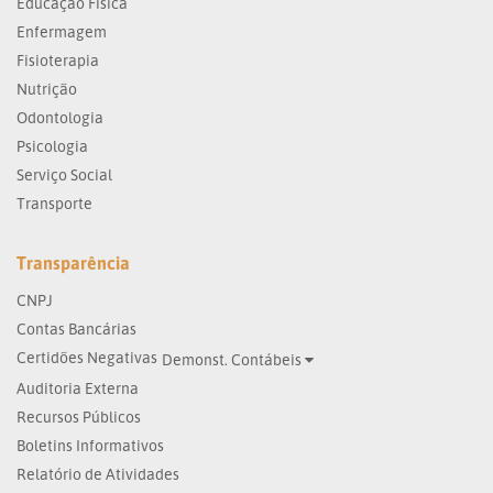
Educação Física
Enfermagem
Fisioterapia
Nutrição
Odontologia
Psicologia
Serviço Social
Transporte
Transparência
CNPJ
Contas Bancárias
Certidões Negativas
Demonst. Contábeis
Auditoria Externa
Recursos Públicos
Boletins Informativos
Relatório de Atividades