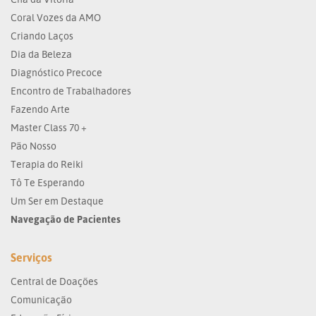
Coral Vozes da AMO
Criando Laços
Dia da Beleza
Diagnóstico Precoce
Encontro de Trabalhadores
Fazendo Arte
Master Class 70 +
Pão Nosso
Terapia do Reiki
Tô Te Esperando
Um Ser em Destaque
Navegação de Pacientes
Serviços
Central de Doações
Comunicação