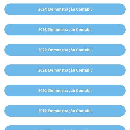
2024: Demonstração Contábil
2023: Demonstração Contábil
2022: Demonstração Contábil
2021: Demonstração Contábil
2020: Demonstração Contábil
2019: Demonstração Contábil