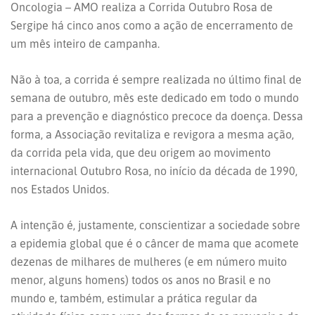
Oncologia – AMO realiza a Corrida Outubro Rosa de
Sergipe há cinco anos como a ação de encerramento de
um mês inteiro de campanha.
Não à toa, a corrida é sempre realizada no último final de
semana de outubro, mês este dedicado em todo o mundo
para a prevenção e diagnóstico precoce da doença. Dessa
forma, a Associação revitaliza e revigora a mesma ação,
da corrida pela vida, que deu origem ao movimento
internacional Outubro Rosa, no início da década de 1990,
nos Estados Unidos.
A intenção é, justamente, conscientizar a sociedade sobre
a epidemia global que é o câncer de mama que acomete
dezenas de milhares de mulheres (e em número muito
menor, alguns homens) todos os anos no Brasil e no
mundo e, também, estimular a prática regular da