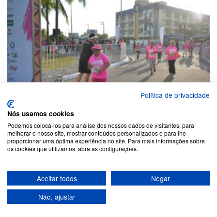
Política de privacidade
Nós usamos cookies
Podemos colocá-los para análise dos nossos dados de visitantes, para
melhorar o nosso site, mostrar conteúdos personalizados e para lhe
proporcionar uma óptima experiência no site. Para mais informações sobre
os cookies que utilizamos, abra as configurações.
Aceitar todos
Negar
Não, ajustar