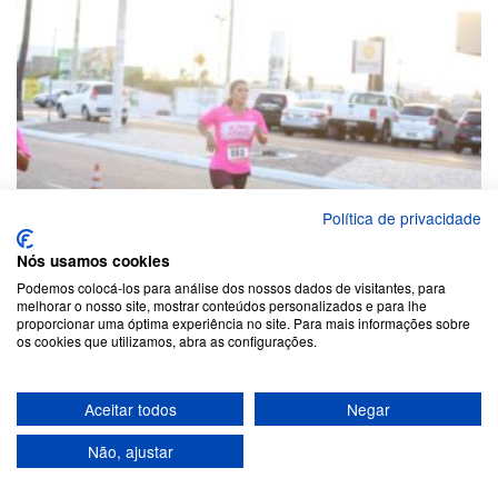
Política de privacidade
Nós usamos cookies
Podemos colocá-los para análise dos nossos dados de visitantes, para
melhorar o nosso site, mostrar conteúdos personalizados e para lhe
proporcionar uma óptima experiência no site. Para mais informações sobre
os cookies que utilizamos, abra as configurações.
Aceitar todos
Negar
Não, ajustar