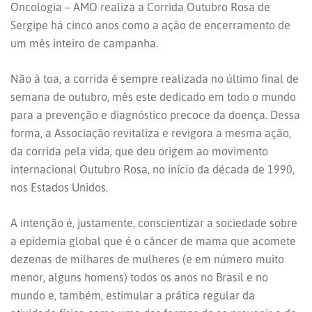
Oncologia – AMO realiza a Corrida Outubro Rosa de
Sergipe há cinco anos como a ação de encerramento de
um mês inteiro de campanha.
Não à toa, a corrida é sempre realizada no último final de
semana de outubro, mês este dedicado em todo o mundo
para a prevenção e diagnóstico precoce da doença. Dessa
forma, a Associação revitaliza e revigora a mesma ação,
da corrida pela vida, que deu origem ao movimento
internacional Outubro Rosa, no início da década de 1990,
nos Estados Unidos.
A intenção é, justamente, conscientizar a sociedade sobre
a epidemia global que é o câncer de mama que acomete
dezenas de milhares de mulheres (e em número muito
menor, alguns homens) todos os anos no Brasil e no
mundo e, também, estimular a prática regular da