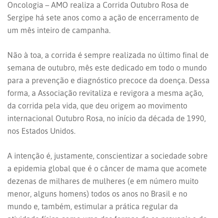
Oncologia – AMO realiza a Corrida Outubro Rosa de
Sergipe há sete anos como a ação de encerramento de
um mês inteiro de campanha.
Não à toa, a corrida é sempre realizada no último final de
semana de outubro, mês este dedicado em todo o mundo
para a prevenção e diagnóstico precoce da doença. Dessa
forma, a Associação revitaliza e revigora a mesma ação,
da corrida pela vida, que deu origem ao movimento
internacional Outubro Rosa, no início da década de 1990,
nos Estados Unidos.
A intenção é, justamente, conscientizar a sociedade sobre
a epidemia global que é o câncer de mama que acomete
dezenas de milhares de mulheres (e em número muito
menor, alguns homens) todos os anos no Brasil e no
mundo e, também, estimular a prática regular da