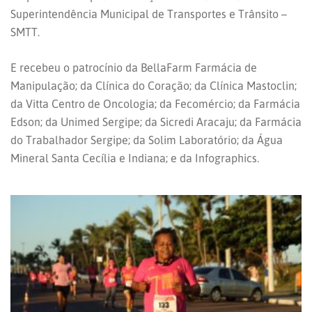
Superintendência Municipal de Transportes e Trânsito –
SMTT.
E recebeu o patrocínio da BellaFarm Farmácia de
Manipulação; da Clínica do Coração; da Clínica Mastoclin;
da Vitta Centro de Oncologia; da Fecomércio; da Farmácia
Edson; da Unimed Sergipe; da Sicredi Aracaju; da Farmácia
do Trabalhador Sergipe; da Solim Laboratório; da Água
Mineral Santa Cecília e Indiana; e da Infographics.