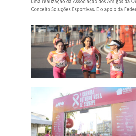
uma realização da Associação dos Amigos da On
Conceito Soluções Esportivas. E o apoio da Fede