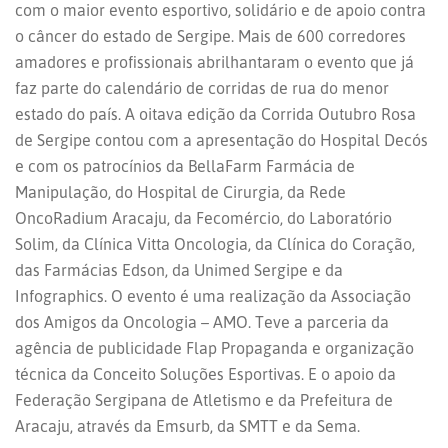
com o maior evento esportivo, solidário e de apoio contra
o câncer do estado de Sergipe. Mais de 600 corredores
amadores e profissionais abrilhantaram o evento que já
faz parte do calendário de corridas de rua do menor
estado do país. A oitava edição da Corrida Outubro Rosa
de Sergipe contou com a apresentação do Hospital Decós
e com os patrocínios da BellaFarm Farmácia de
Manipulação, do Hospital de Cirurgia, da Rede
OncoRadium Aracaju, da Fecomércio, do Laboratório
Solim, da Clínica Vitta Oncologia, da Clínica do Coração,
das Farmácias Edson, da Unimed Sergipe e da
Infographics. O evento é uma realização da Associação
dos Amigos da Oncologia – AMO. Teve a parceria da
agência de publicidade Flap Propaganda e organização
técnica da Conceito Soluções Esportivas. E o apoio da
Federação Sergipana de Atletismo e da Prefeitura de
Aracaju, através da Emsurb, da SMTT e da Sema.