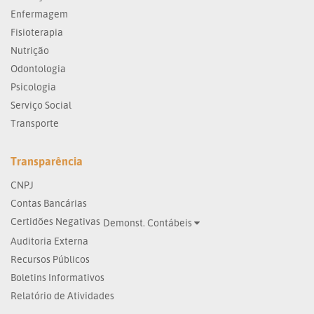
Enfermagem
Fisioterapia
Nutrição
Odontologia
Psicologia
Serviço Social
Transporte
Transparência
CNPJ
Contas Bancárias
Certidões Negativas
Demonst. Contábeis
Auditoria Externa
Recursos Públicos
Boletins Informativos
Relatório de Atividades