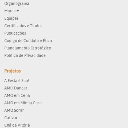
Organograma
Marca
Equipes
Certificados e Títulos
Publicações
Código de Conduta e Ética
Planejamento Estratégico
Política de Privacidade
Projetos
A Festa é Sua!
AMO Dançar
AMO em Cena
AMO em Minha Casa
AMO Sorrir
Cativar
Chá da Vitória