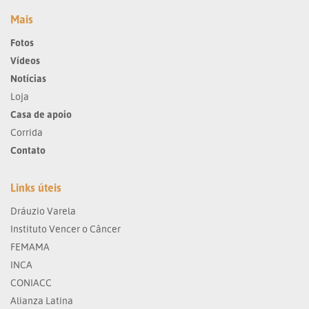
Mais
Fotos
Vídeos
Notícias
Loja
Casa de apoio
Corrida
Contato
Links úteis
Dráuzio Varela
Instituto Vencer o Câncer
FEMAMA
INCA
CONIACC
Alianza Latina