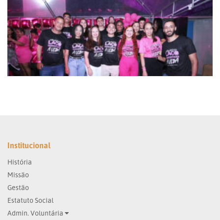
Institucional
História
Missão
Gestão
Estatuto Social
Admin. Voluntária