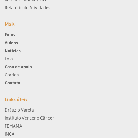
Relatório de Atividades
Mais
Fotos
Vídeos
Notícias
Loja
Casa de apoio
Corrida
Contato
Links úteis
Dráuzio Varela
Instituto Vencer o Câncer
FEMAMA
INCA