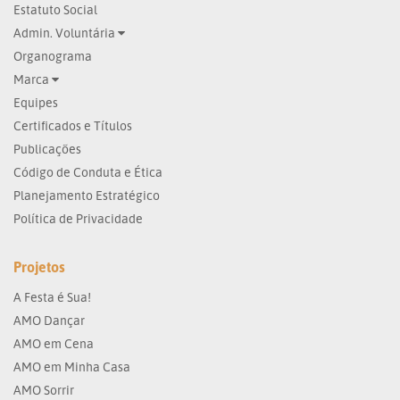
Estatuto Social
Admin. Voluntária
Organograma
Marca
Equipes
Certificados e Títulos
Publicações
Código de Conduta e Ética
Planejamento Estratégico
Política de Privacidade
Projetos
A Festa é Sua!
AMO Dançar
AMO em Cena
AMO em Minha Casa
AMO Sorrir