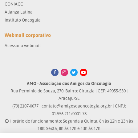
CONIACC
Alianza Latina
Instituto Oncoguia
Webmail corporativo
Acessar o webmail
AMO - Associação dos Amigos da Oncologia
Rua Permínio de Souza, 270. Bairro: Cirurgia | CEP: 49055-530 |
Aracaju/SE
(79) 2107-0077 |
contato@amigosdaoncologia.org.br
| CNPJ:
01.556.211/0001-78
Horário de funcionamento: Segunda a Quinta, 8h às 12h e 13h às
18h; Sexta, 8h às 12h e 13h às 17h