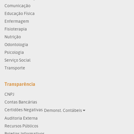
Comunicação
Educação Física
Enfermagem
Fisioterapia
Nutrição
Odontologia
Psicologia
Serviço Social
Transporte
Transparência
CNPJ
Contas Bancárias
Certidões Negativas
Demonst. Contábeis
Auditoria Externa
Recursos Públicos
Boletins Informativos