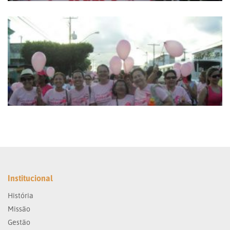
Institucional
História
Missão
Gestão