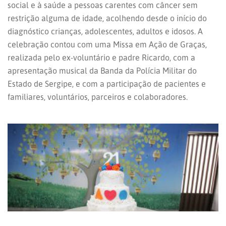
social e à saúde a pessoas carentes com câncer sem
restrição alguma de idade, acolhendo desde o início do
diagnóstico crianças, adolescentes, adultos e idosos. A
celebração contou com uma Missa em Ação de Graças,
realizada pelo ex-voluntário e padre Ricardo, com a
apresentação musical da Banda da Polícia Militar do
Estado de Sergipe, e com a participação de pacientes e
familiares, voluntários, parceiros e colaboradores.