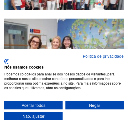
Política de privacidade
Nós usamos cookies
Podemos colocá-los para análise dos nossos dados de visitantes, para
melhorar o nosso site, mostrar conteúdos personalizados e para lhe
proporcionar uma óptima experiência no site. Para mais informações sobre
os cookies que utilizamos, abra as configurações.
Aceitar todos
Negar
Não, ajustar