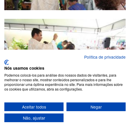
Política de privacidade
Nós usamos cookies
Podemos colocá-los para análise dos nossos dados de visitantes, para
melhorar o nosso site, mostrar conteúdos personalizados e para lhe
proporcionar uma óptima experiência no site. Para mais informações sobre
os cookies que utilizamos, abra as configurações.
Aceitar todos
Negar
Não, ajustar