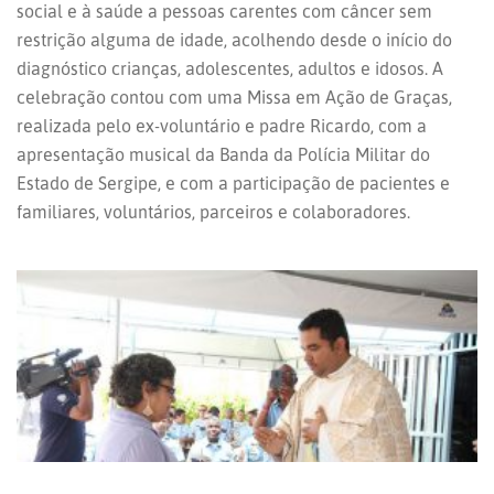
social e à saúde a pessoas carentes com câncer sem
restrição alguma de idade, acolhendo desde o início do
diagnóstico crianças, adolescentes, adultos e idosos. A
celebração contou com uma Missa em Ação de Graças,
realizada pelo ex-voluntário e padre Ricardo, com a
apresentação musical da Banda da Polícia Militar do
Estado de Sergipe, e com a participação de pacientes e
familiares, voluntários, parceiros e colaboradores.