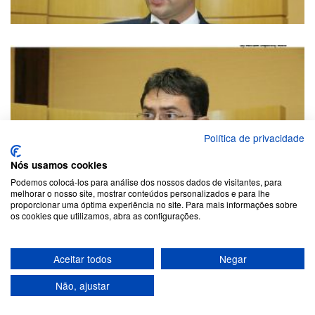
Política de privacidade
Nós usamos cookies
Podemos colocá-los para análise dos nossos dados de visitantes, para
melhorar o nosso site, mostrar conteúdos personalizados e para lhe
proporcionar uma óptima experiência no site. Para mais informações sobre
os cookies que utilizamos, abra as configurações.
Aceitar todos
Negar
Não, ajustar