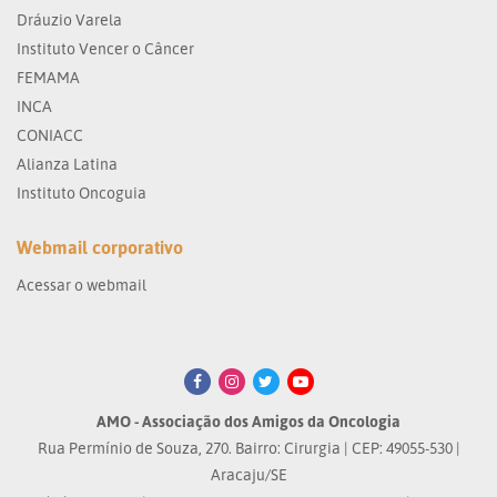
Dráuzio Varela
Instituto Vencer o Câncer
FEMAMA
INCA
CONIACC
Alianza Latina
Instituto Oncoguia
Webmail corporativo
Acessar o webmail
AMO - Associação dos Amigos da Oncologia
Rua Permínio de Souza, 270. Bairro: Cirurgia | CEP: 49055-530 |
Aracaju/SE