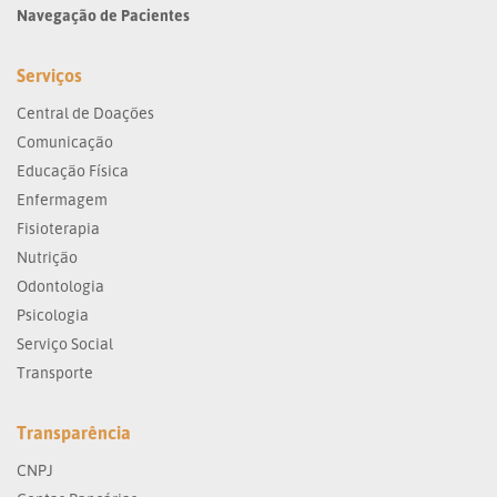
Navegação de Pacientes
Serviços
Central de Doações
Comunicação
Educação Física
Enfermagem
Fisioterapia
Nutrição
Odontologia
Psicologia
Serviço Social
Transporte
Transparência
CNPJ