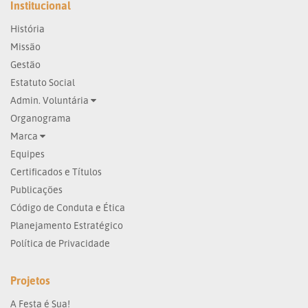
Institucional
História
Missão
Gestão
Estatuto Social
Admin. Voluntária
Organograma
Marca
Equipes
Certificados e Títulos
Publicações
Código de Conduta e Ética
Planejamento Estratégico
Política de Privacidade
Projetos
A Festa é Sua!