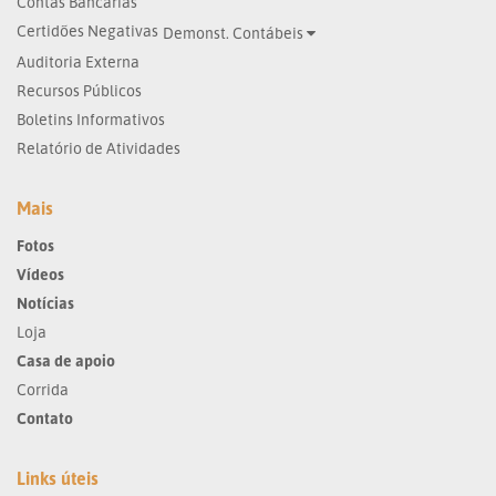
Contas Bancárias
Certidões Negativas
Demonst. Contábeis
Auditoria Externa
Recursos Públicos
Boletins Informativos
Relatório de Atividades
Mais
Fotos
Vídeos
Notícias
Loja
Casa de apoio
Corrida
Contato
Links úteis