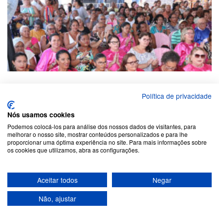
Política de privacidade
Nós usamos cookies
Podemos colocá-los para análise dos nossos dados de visitantes, para
melhorar o nosso site, mostrar conteúdos personalizados e para lhe
proporcionar uma óptima experiência no site. Para mais informações sobre
os cookies que utilizamos, abra as configurações.
Aceitar todos
Negar
Não, ajustar