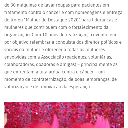
de 30 máquinas de lavar roupas para pacientes em
tratamento contra o câncer e com homenagens e entrega
do troféu “Mulher de Destaque 2020” para lideranças e
mulheres que contribuem com o fortalecimento da
organização. Com 10 anos de realização, o evento tem
por objetivo relembrar a conquista dos direitos políticos e
sociais da mulher e oferecer a todas as mulheres
envolvidas com a Associação (pacientes, voluntárias,
colaboradoras, doadoras e amigas) – principalmente as
que enfrentam a luta árdua contra o câncer – um
momento de confraternização, de boas lembranças, de
valorização e de renovação da esperança.