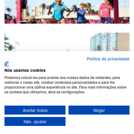
Política de privacidade
Nós usamos cookies
Podemos colocá-los para análise dos nossos dados de visitantes, para
melhorar o nosso site, mostrar conteúdos personalizados e para lhe
proporcionar uma óptima experiência no site. Para mais informações sobre
os cookies que utilizamos, abra as configurações.
Aceitar todos
Negar
Não, ajustar