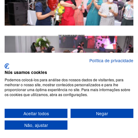
Política de privacidade
Nós usamos cookies
Podemos colocá-los para análise dos nossos dados de visitantes, para
melhorar o nosso site, mostrar conteúdos personalizados e para lhe
proporcionar uma óptima experiência no site. Para mais informações sobre
os cookies que utilizamos, abra as configurações.
Aceitar todos
Negar
Não, ajustar