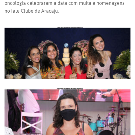
oncologia celebraram a data com muita e homenagens
no Iate Clube de Aracaju.