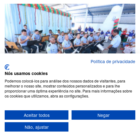
Política de privacidade
Nós usamos cookies
Podemos colocá-los para análise dos nossos dados de visitantes, para
melhorar o nosso site, mostrar conteúdos personalizados e para lhe
proporcionar uma óptima experiência no site. Para mais informações sobre
os cookies que utilizamos, abra as configurações.
Aceitar todos
Negar
Não, ajustar