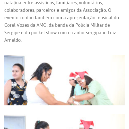
natalina entre assistidos, familiares, voluntários,
colaboradores, parceiros e amigos da Associação. O
evento contou também com a apresentação musical do
Coral Vozes da AMO, da banda da Polícia Militar de
Sergipe e do pocket show com o cantor sergipano Luiz
Arnaldo.