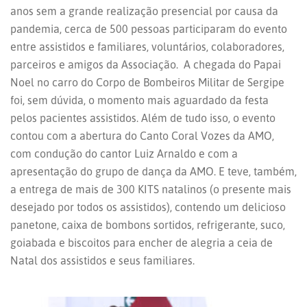
anos sem a grande realização presencial por causa da
pandemia, cerca de 500 pessoas participaram do evento
entre assistidos e familiares, voluntários, colaboradores,
parceiros e amigos da Associação. A chegada do Papai
Noel no carro do Corpo de Bombeiros Militar de Sergipe
foi, sem dúvida, o momento mais aguardado da festa
pelos pacientes assistidos. Além de tudo isso, o evento
contou com a abertura do Canto Coral Vozes da AMO,
com condução do cantor Luiz Arnaldo e com a
apresentação do grupo de dança da AMO. E teve, também,
a entrega de mais de 300 KITS natalinos (o presente mais
desejado por todos os assistidos), contendo um delicioso
panetone, caixa de bombons sortidos, refrigerante, suco,
goiabada e biscoitos para encher de alegria a ceia de
Natal dos assistidos e seus familiares.