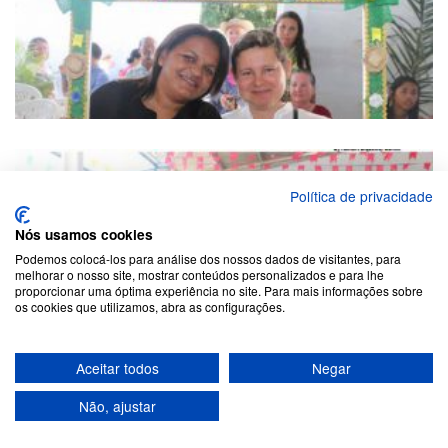
Política de privacidade
Nós usamos cookies
Podemos colocá-los para análise dos nossos dados de visitantes, para
melhorar o nosso site, mostrar conteúdos personalizados e para lhe
proporcionar uma óptima experiência no site. Para mais informações sobre
os cookies que utilizamos, abra as configurações.
Aceitar todos
Negar
Não, ajustar