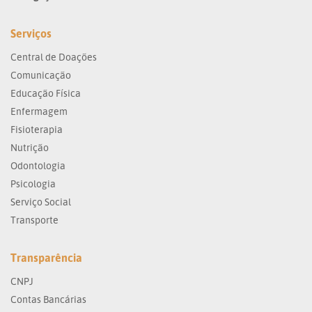
Serviços
Central de Doações
Comunicação
Educação Física
Enfermagem
Fisioterapia
Nutrição
Odontologia
Psicologia
Serviço Social
Transporte
Transparência
CNPJ
Contas Bancárias