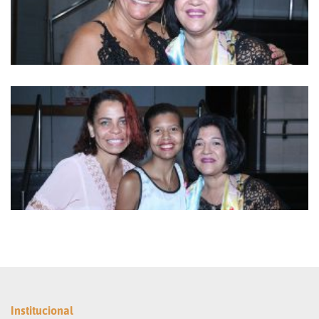
Institucional