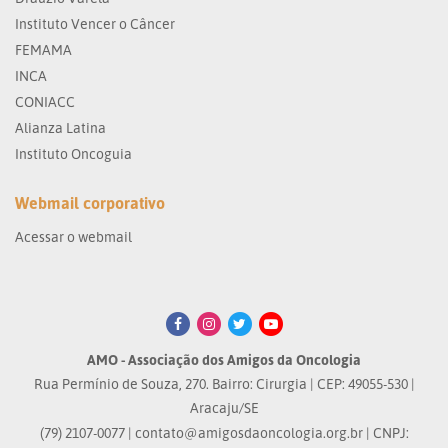
Instituto Vencer o Câncer
FEMAMA
INCA
CONIACC
Alianza Latina
Instituto Oncoguia
Webmail corporativo
Acessar o webmail
AMO - Associação dos Amigos da Oncologia
Rua Permínio de Souza, 270. Bairro: Cirurgia | CEP: 49055-530 |
Aracaju/SE
(79) 2107-0077 |
contato@amigosdaoncologia.org.br
| CNPJ: