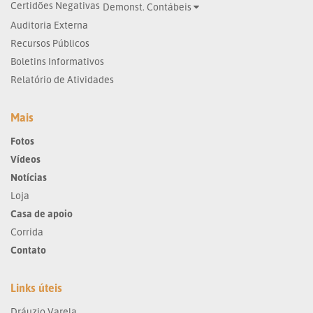
Certidões Negativas
Demonst. Contábeis
Auditoria Externa
Recursos Públicos
Boletins Informativos
Relatório de Atividades
Mais
Fotos
Vídeos
Notícias
Loja
Casa de apoio
Corrida
Contato
Links úteis
Dráuzio Varela