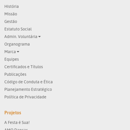
História
Missão
Gestão
Estatuto Social
Admin. Voluntária
Organograma
Marca
Equipes
Certificados e Títulos
Publicações
Código de Conduta e Ética
Planejamento Estratégico
Política de Privacidade
Projetos
A Festa é Sua!
AMO Dançar