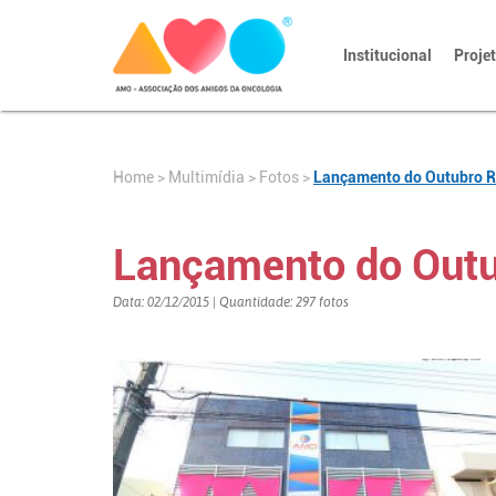
Institucional
Proje
Home
>
>
Fotos
>
Lançamento do Outubro R
Multimídia
Lançamento do Outu
Data: 02/12/2015 | Quantidade: 297 fotos