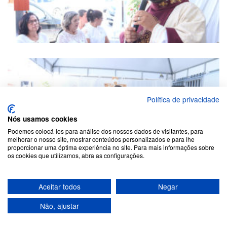
Política de privacidade
Nós usamos cookies
Podemos colocá-los para análise dos nossos dados de visitantes, para
melhorar o nosso site, mostrar conteúdos personalizados e para lhe
proporcionar uma óptima experiência no site. Para mais informações sobre
os cookies que utilizamos, abra as configurações.
Aceitar todos
Negar
Não, ajustar