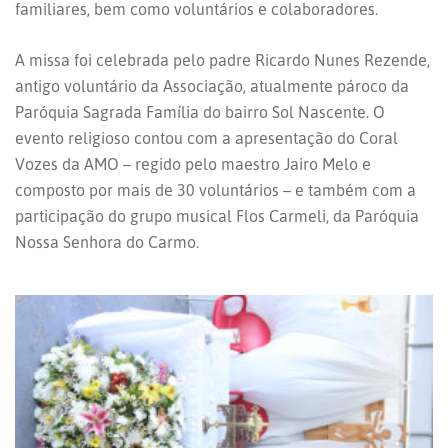
familiares, bem como voluntários e colaboradores.
A missa foi
celebrada pelo padre Ricardo Nunes Rezende,
antigo voluntário da Associação, atualmente pároco da
Paróquia Sagrada Família do bairro Sol Nascente. O
evento religioso contou com a apresentação do Coral
Vozes da AMO – regido pelo maestro Jairo Melo e
composto por mais de 30 voluntários – e também com a
participação do grupo musical Flos Carmeli, da Paróquia
Nossa Senhora do Carmo.