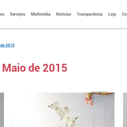
tos
Serviços
Multimídia
Notícias
Transparência
Loja
Co
 de 2015
 Maio de 2015