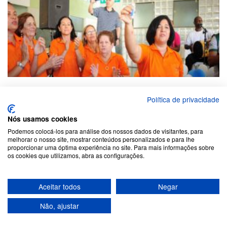
Política de privacidade
Nós usamos cookies
Podemos colocá-los para análise dos nossos dados de visitantes, para
melhorar o nosso site, mostrar conteúdos personalizados e para lhe
proporcionar uma óptima experiência no site. Para mais informações sobre
os cookies que utilizamos, abra as configurações.
Aceitar todos
Negar
Não, ajustar