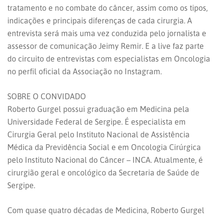
tratamento e no combate do câncer, assim como os tipos,
indicações e principais diferenças de cada cirurgia. A
entrevista será mais uma vez conduzida pelo jornalista e
assessor de comunicação Jeimy Remir. E a live faz parte
do circuito de entrevistas com especialistas em Oncologia
no perfil oficial da Associação no Instagram.
SOBRE O CONVIDADO
Roberto Gurgel possui graduação em Medicina pela
Universidade Federal de Sergipe. É especialista em
Cirurgia Geral pelo Instituto Nacional de Assistência
Médica da Previdência Social e em Oncologia Cirúrgica
pelo Instituto Nacional do Câncer – INCA. Atualmente, é
cirurgião geral e oncológico da Secretaria de Saúde de
Sergipe.
Com quase quatro décadas de Medicina, Roberto Gurgel