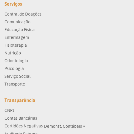
Serviços
Central de Doações
Comunicação
Educação Física
Enfermagem
Fisioterapia
Nutrição
Odontologia
Psicologia
Serviço Social
Transporte
Transparência
CNPJ
Contas Bancárias
Certidões Negativas
Demonst. Contábeis
Auditoria Externa