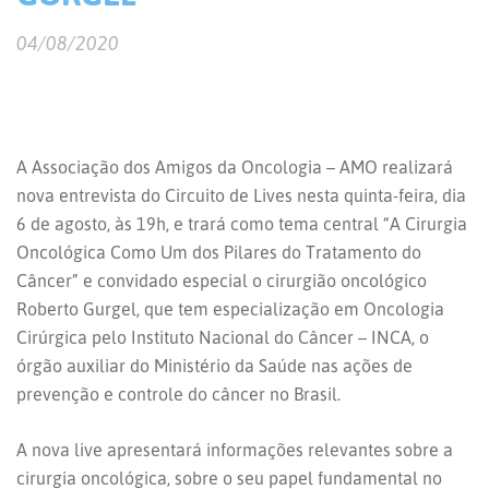
04/08/2020
A Associação dos Amigos da Oncologia – AMO realizará
nova entrevista do Circuito de Lives nesta quinta-feira, dia
6 de agosto, às 19h, e trará como tema central “A Cirurgia
Oncológica Como Um dos Pilares do Tratamento do
Câncer” e convidado especial o cirurgião oncológico
Roberto Gurgel, que tem especialização em Oncologia
Cirúrgica pelo Instituto Nacional do Câncer – INCA, o
órgão auxiliar do Ministério da Saúde nas ações de
prevenção e controle do câncer no Brasil.
A nova live apresentará informações relevantes sobre a
cirurgia oncológica, sobre o seu papel fundamental no