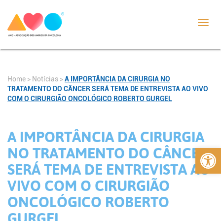
Toggl
navig
Home
>
Notícias
>
A IMPORTÂNCIA DA CIRURGIA NO
TRATAMENTO DO CÂNCER SERÁ TEMA DE ENTREVISTA AO VIVO
COM O CIRURGIÃO ONCOLÓGICO ROBERTO GURGEL
A IMPORTÂNCIA DA CIRURGIA
Abrir 
NO TRATAMENTO DO CÂNCER
SERÁ TEMA DE ENTREVISTA AO
VIVO COM O CIRURGIÃO
ONCOLÓGICO ROBERTO
GURGEL