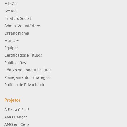
Missão
Gestão
Estatuto Social
Admin. Voluntária
Organograma
Marca
Equipes
Certificados e Títulos
Publicações
Código de Conduta e Ética
Planejamento Estratégico
Política de Privacidade
Projetos
A Festa é Sua!
AMO Dançar
AMO em Cena