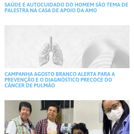
SAÚDE E AUTOCUIDADO DO HOMEM SÃO TEMA DE
PALESTRA NA CASA DE APOIO DA AMO
CAMPANHA AGOSTO BRANCO ALERTA PARA A
PREVENÇÃO E O DIAGNÓSTICO PRECOCE DO
CÂNCER DE PULMÃO