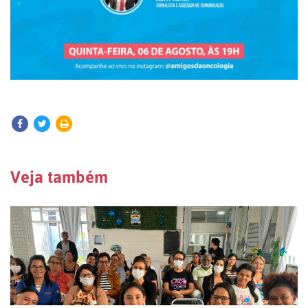
Veja também