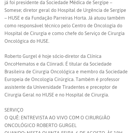
já foi presidente da Sociedade Médica de Sergipe –
Somese; diretor geral do Hospital de Urgência de Sergipe
– HUSE e da Fundação Parreiras Horta. Já atuou também
como responsável técnico pelo Centro de Oncologia do
Hospital de Cirurgia e como chefe do Serviço de Cirurgia
Oncológica do HUSE.
Roberto Gurgel é hoje sócio-diretor da Clínica
OncoHematos e da Clinradi. É titular da Sociedade
Brasileira de Cirurgia Oncológica e membro da Sociedade
Europeia de Oncologia Cirúrgica. Também é professor
assistente da Universidade Tiradentes e preceptor de
Cirurgia Geral no HUSE e no Hospital de Cirurgia.
SERVIÇO
O QUÊ: ENTREVISTA AO VIVO COM O CIRURGIÃO
ONCOLÓGICO ROBERTO GURGEL