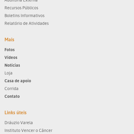
Recursos Públicos
Boletins Informativos
Relatório de Atividades
Mais
Fotos
Vídeos
Notícias
Loja
Casa de apoio
Corrida
Contato
Links úteis
Dráuzio Varela
Instituto Vencer o Câncer