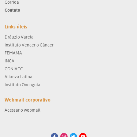
Corrida
Contato
Links úteis
Dráuzio Varela
Instituto Vencer o Câncer
FEMAMA
INCA
CONIACC
Alianza Latina
Instituto Oncoguia
Webmail corporativo
Acessar o webmail