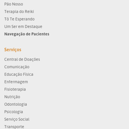
Pão Nosso
Terapia do Reiki
Tô Te Esperando
Um Ser em Destaque
Navegação de Pacientes
Serviços
Central de Doações
Comunicação
Educação Física
Enfermagem
Fisioterapia
Nutrição
Odontologia
Psicologia
Serviço Social
Transporte