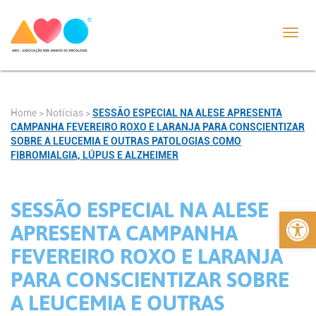
Toggl
navig
Home
>
Notícias
>
SESSÃO ESPECIAL NA ALESE APRESENTA
CAMPANHA FEVEREIRO ROXO E LARANJA PARA CONSCIENTIZAR
SOBRE A LEUCEMIA E OUTRAS PATOLOGIAS COMO
FIBROMIALGIA, LÚPUS E ALZHEIMER
SESSÃO ESPECIAL NA ALESE
Abrir 
APRESENTA CAMPANHA
FEVEREIRO ROXO E LARANJA
PARA CONSCIENTIZAR SOBRE
A LEUCEMIA E OUTRAS