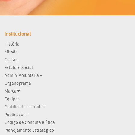
Institucional
História
Missão
Gestão
Estatuto Social
Admin. Voluntária
Organograma
Marca
Equipes
Certificados e Títulos
Publicações
Código de Conduta e Ética
Planejamento Estratégico