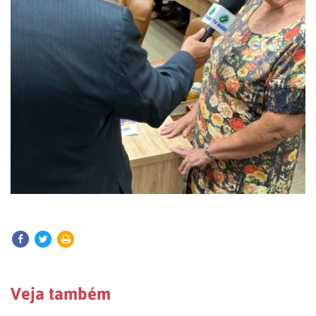
Veja também