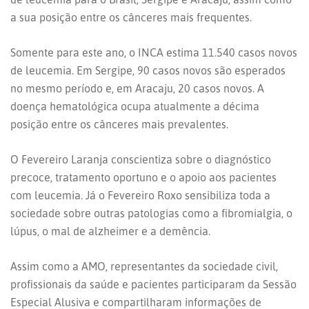
a sua posição entre os cânceres mais frequentes.
Somente para este ano, o INCA estima 11.540 casos novos
de leucemia. Em Sergipe, 90 casos novos são esperados
no mesmo período e, em Aracaju, 20 casos novos. A
doença hematológica ocupa atualmente a décima
posição entre os cânceres mais prevalentes.
O Fevereiro Laranja conscientiza sobre o diagnóstico
precoce, tratamento oportuno e o apoio aos pacientes
com leucemia. Já o Fevereiro Roxo sensibiliza toda a
sociedade sobre outras patologias como a fibromialgia, o
lúpus, o mal de alzheimer e a demência.
Assim como a AMO, representantes da sociedade civil,
profissionais da saúde e pacientes participaram da Sessão
Especial Alusiva e compartilharam informações de