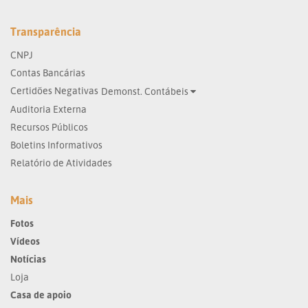
Transparência
CNPJ
Contas Bancárias
Certidões Negativas
Demonst. Contábeis
Auditoria Externa
Recursos Públicos
Boletins Informativos
Relatório de Atividades
Mais
Fotos
Vídeos
Notícias
Loja
Casa de apoio