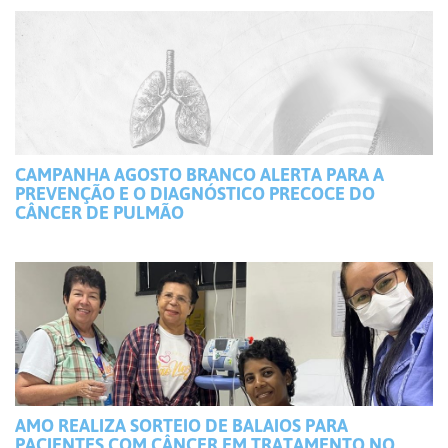
CAMPANHA AGOSTO BRANCO ALERTA PARA A
PREVENÇÃO E O DIAGNÓSTICO PRECOCE DO
CÂNCER DE PULMÃO
AMO REALIZA SORTEIO DE BALAIOS PARA
PACIENTES COM CÂNCER EM TRATAMENTO NO