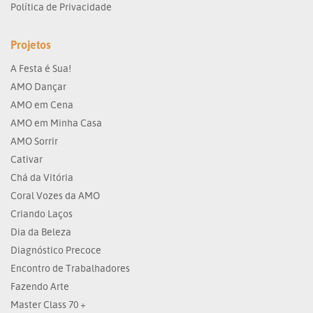
Política de Privacidade
Projetos
A Festa é Sua!
AMO Dançar
AMO em Cena
AMO em Minha Casa
AMO Sorrir
Cativar
Chá da Vitória
Coral Vozes da AMO
Criando Laços
Dia da Beleza
Diagnóstico Precoce
Encontro de Trabalhadores
Fazendo Arte
Master Class 70 +