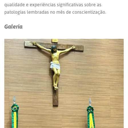
qualidade e experiências significativas sobre as
patologias lembradas no mês de conscientização.
Galeria