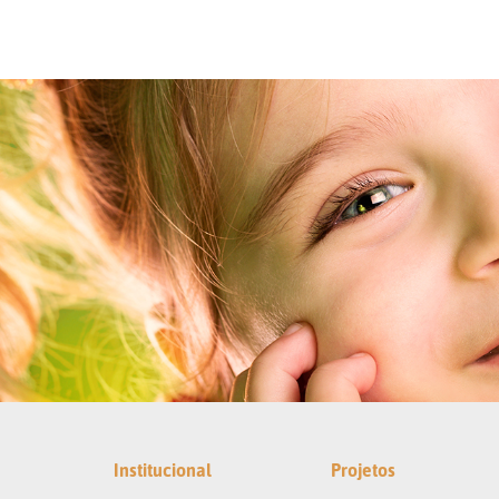
Institucional
Projetos