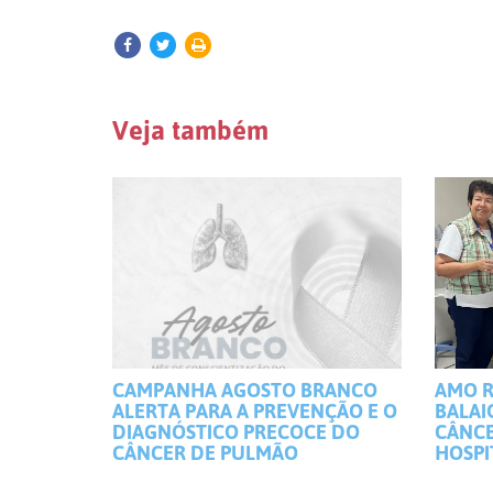
Veja também
CAMPANHA AGOSTO BRANCO
AMO R
ALERTA PARA A PREVENÇÃO E O
BALAI
DIAGNÓSTICO PRECOCE DO
CÂNCE
CÂNCER DE PULMÃO
HOSPI