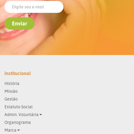
Institucional
História
Missão
Gestão
Estatuto Social
Admin. Voluntária
Organograma
Marca