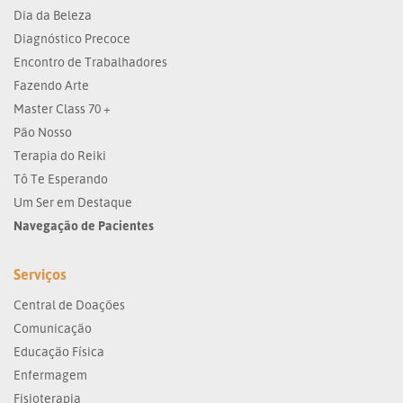
Dia da Beleza
Diagnóstico Precoce
Encontro de Trabalhadores
Fazendo Arte
Master Class 70 +
Pão Nosso
Terapia do Reiki
Tô Te Esperando
Um Ser em Destaque
Navegação de Pacientes
Serviços
Central de Doações
Comunicação
Educação Física
Enfermagem
Fisioterapia