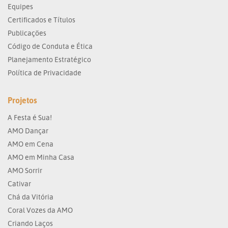
Equipes
Certificados e Títulos
Publicações
Código de Conduta e Ética
Planejamento Estratégico
Política de Privacidade
Projetos
A Festa é Sua!
AMO Dançar
AMO em Cena
AMO em Minha Casa
AMO Sorrir
Cativar
Chá da Vitória
Coral Vozes da AMO
Criando Laços