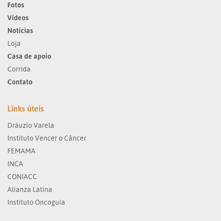
Fotos
Vídeos
Notícias
Loja
Casa de apoio
Corrida
Contato
Links úteis
Dráuzio Varela
Instituto Vencer o Câncer
FEMAMA
INCA
CONIACC
Alianza Latina
Instituto Oncoguia