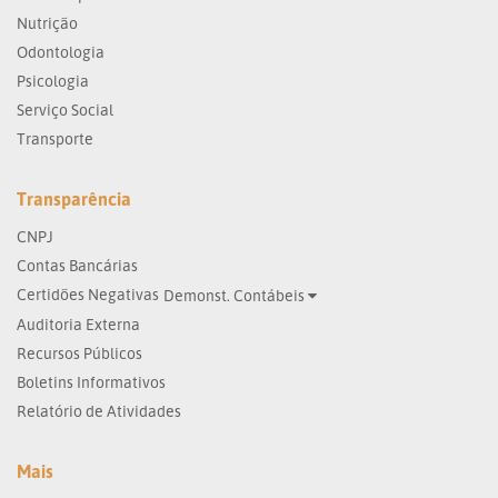
Nutrição
Odontologia
Psicologia
Serviço Social
Transporte
Transparência
CNPJ
Contas Bancárias
Certidões Negativas
Demonst. Contábeis
Auditoria Externa
Recursos Públicos
Boletins Informativos
Relatório de Atividades
Mais