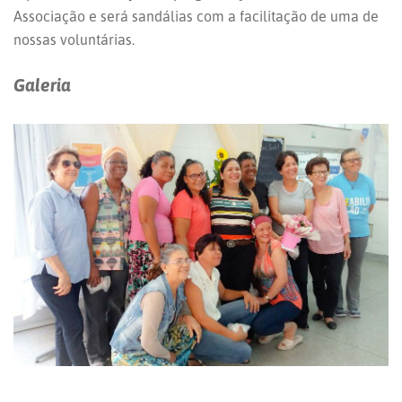
Associação e será sandálias com a facilitação de uma de
nossas voluntárias.
Galeria