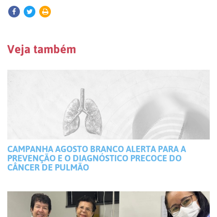
Veja também
CAMPANHA AGOSTO BRANCO ALERTA PARA A
PREVENÇÃO E O DIAGNÓSTICO PRECOCE DO
CÂNCER DE PULMÃO