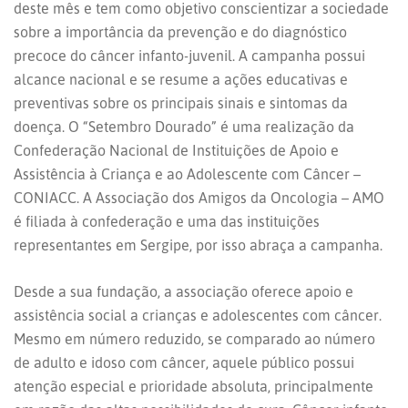
deste mês e tem como objetivo conscientizar a sociedade
sobre a importância da prevenção e do diagnóstico
precoce do câncer infanto-juvenil. A campanha possui
alcance nacional e se resume a ações educativas e
preventivas sobre os principais sinais e sintomas da
doença. O “Setembro Dourado” é uma realização da
Confederação Nacional de Instituições de Apoio e
Assistência à Criança e ao Adolescente com Câncer –
CONIACC. A Associação dos Amigos da Oncologia – AMO
é filiada à confederação e uma das instituições
representantes em Sergipe, por isso abraça a campanha.
Desde a sua fundação, a associação oferece apoio e
assistência social a crianças e adolescentes com câncer.
Mesmo em número reduzido, se comparado ao número
de adulto e idoso com câncer, aquele público possui
atenção especial e prioridade absoluta, principalmente