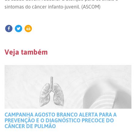
sintomas do câncer infanto-juvenil. (ASCOM)
Veja também
CAMPANHA AGOSTO BRANCO ALERTA PARA A
PREVENÇÃO E O DIAGNÓSTICO PRECOCE DO
CÂNCER DE PULMÃO