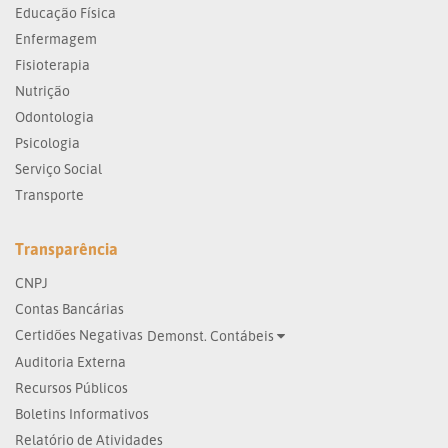
Educação Física
Enfermagem
Fisioterapia
Nutrição
Odontologia
Psicologia
Serviço Social
Transporte
Transparência
CNPJ
Contas Bancárias
Certidões Negativas
Demonst. Contábeis
Auditoria Externa
Recursos Públicos
Boletins Informativos
Relatório de Atividades