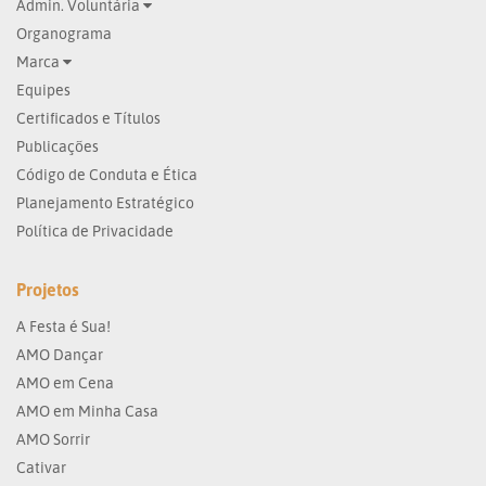
Admin. Voluntária
Organograma
Marca
Equipes
Certificados e Títulos
Publicações
Código de Conduta e Ética
Planejamento Estratégico
Política de Privacidade
Projetos
A Festa é Sua!
AMO Dançar
AMO em Cena
AMO em Minha Casa
AMO Sorrir
Cativar