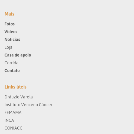
Mais
Fotos
Vídeos
Notícias
Loja
Casa de apoio
Corrida
Contato
Links úteis
Dráuzio Varela
Instituto Vencer o Câncer
FEMAMA
INCA
CONIACC