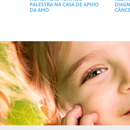
PALESTRA NA CASA DE APOIO
DIAGN
DA AMO
CÂNCE