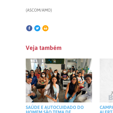
(ASCOM/AMO)
Veja também
SAÚDE E AUTOCUIDADO DO
CAMP
HOMEM SÃO TEMA DE
ALERT