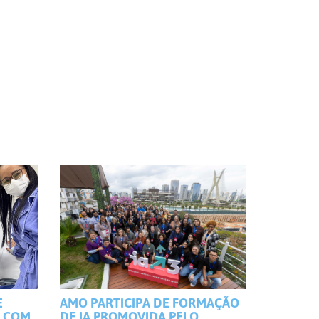
E
AMO PARTICIPA DE FORMAÇÃO
S COM
DE IA PROMOVIDA PELO