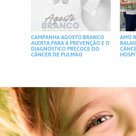
CAMPANHA AGOSTO BRANCO
AMO R
ALERTA PARA A PREVENÇÃO E O
BALAI
DIAGNÓSTICO PRECOCE DO
CÂNCE
CÂNCER DE PULMÃO
HOSPI