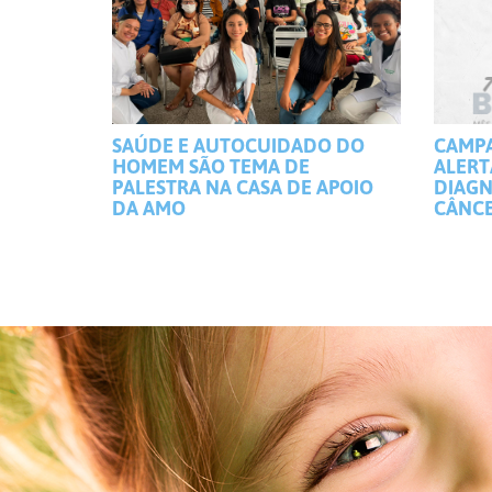
SAÚDE E AUTOCUIDADO DO
CAMP
HOMEM SÃO TEMA DE
ALERT
PALESTRA NA CASA DE APOIO
DIAGN
DA AMO
CÂNCE