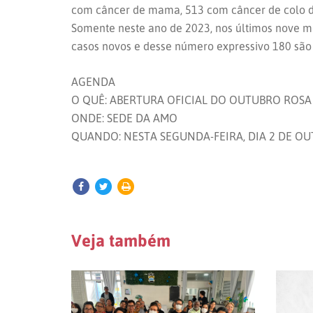
com câncer de mama, 513 com câncer de colo do
Somente neste ano de 2023, nos últimos nove m
casos novos e desse número expressivo 180 são
AGENDA
O QUÊ: ABERTURA OFICIAL DO OUTUBRO ROSA 
ONDE: SEDE DA AMO
QUANDO: NESTA SEGUNDA-FEIRA, DIA 2 DE OU
Veja também