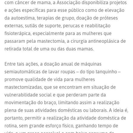
com câncer de mama, a Associação disponibiliza projetos
e ações específicas para esse público como de elevação
da autoestima, terapias de grupo, doação de próteses
externas, sutiãs de suporte, perucas e reabilitação
fisioterápica, especialmente para as mulheres que
passaram pela mastectomia, a cirurgia antineoplásica de
retirada total de uma ou das duas mamas.
Entre tais ações, a doação anual de máquinas
semiautomáticas de lavar roupas – do tipo tanquinho –
promove qualidade de vida para mulheres
mastectomizadas, que se encontram em situação de
vulnerabilidade social e que perderam parte da
movimentação do braço, limitando assim a realização
plena de suas atividades domésticas ou laborais. A ideia é,
portanto, permitir a realização da atividade doméstica de
rotina, sem grande esforço físico, ganhando tempo de