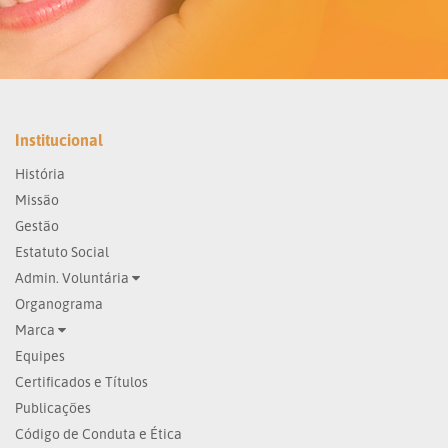
Institucional
História
Missão
Gestão
Estatuto Social
Admin. Voluntária
Organograma
Marca
Equipes
Certificados e Títulos
Publicações
Código de Conduta e Ética