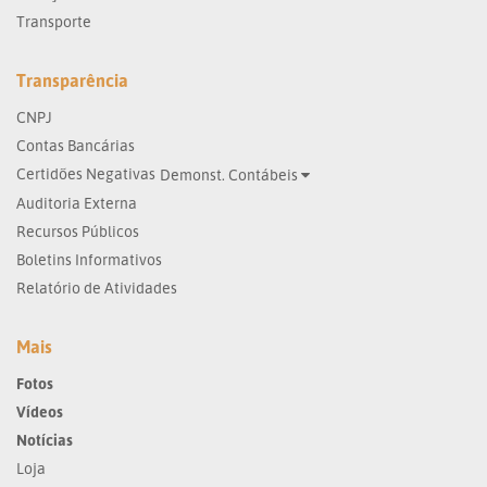
Transporte
Transparência
CNPJ
Contas Bancárias
Certidões Negativas
Demonst. Contábeis
Auditoria Externa
Recursos Públicos
Boletins Informativos
Relatório de Atividades
Mais
Fotos
Vídeos
Notícias
Loja