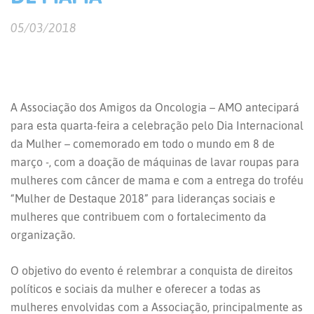
05/03/2018
A Associação dos Amigos da Oncologia – AMO antecipará
para esta quarta-feira a celebração pelo Dia Internacional
da Mulher – comemorado em todo o mundo em 8 de
março -, com a doação de máquinas de lavar roupas para
mulheres com câncer de mama e com a entrega do troféu
“Mulher de Destaque 2018” para lideranças sociais e
mulheres que contribuem com o fortalecimento da
organização.
O objetivo do evento é relembrar a conquista de direitos
políticos e sociais da mulher e oferecer a todas as
mulheres envolvidas com a Associação, principalmente as