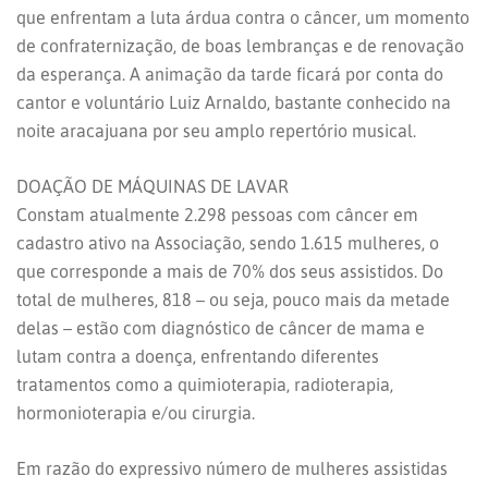
que enfrentam a luta árdua contra o câncer, um momento
de confraternização, de boas lembranças e de renovação
da esperança. A animação da tarde ficará por conta do
cantor e voluntário Luiz Arnaldo, bastante conhecido na
noite aracajuana por seu amplo repertório musical.
DOAÇÃO DE MÁQUINAS DE LAVAR
Constam atualmente 2.298 pessoas com câncer em
cadastro ativo na Associação, sendo 1.615 mulheres, o
que corresponde a mais de 70% dos seus assistidos. Do
total de mulheres, 818 – ou seja, pouco mais da metade
delas – estão com diagnóstico de câncer de mama e
lutam contra a doença, enfrentando diferentes
tratamentos como a quimioterapia, radioterapia,
hormonioterapia e/ou cirurgia.
Em razão do expressivo número de mulheres assistidas