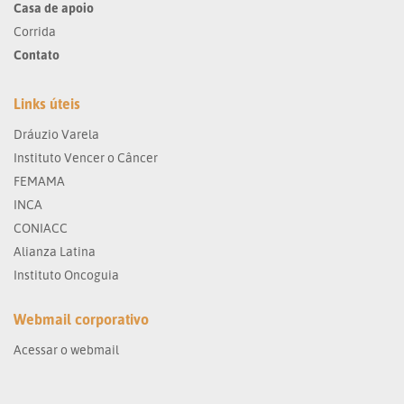
Casa de apoio
Corrida
Contato
Links úteis
Dráuzio Varela
Instituto Vencer o Câncer
FEMAMA
INCA
CONIACC
Alianza Latina
Instituto Oncoguia
Webmail corporativo
Acessar o webmail