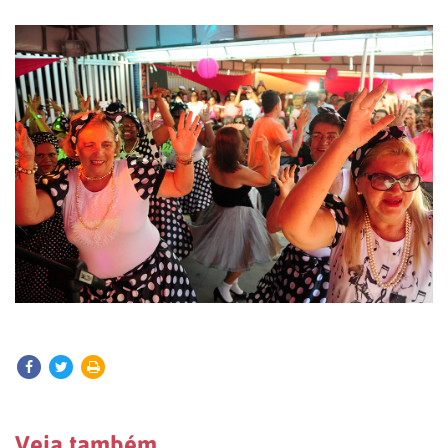
Veja também