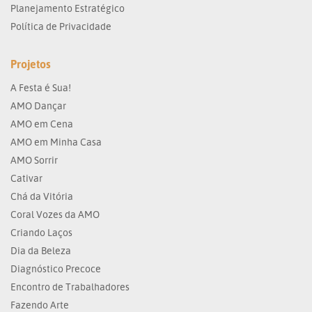
Planejamento Estratégico
Política de Privacidade
Projetos
A Festa é Sua!
AMO Dançar
AMO em Cena
AMO em Minha Casa
AMO Sorrir
Cativar
Chá da Vitória
Coral Vozes da AMO
Criando Laços
Dia da Beleza
Diagnóstico Precoce
Encontro de Trabalhadores
Fazendo Arte