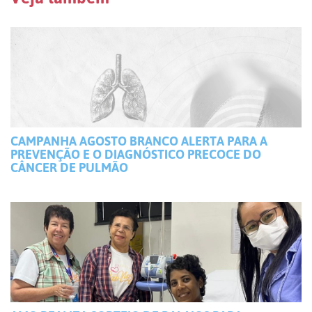
CAMPANHA AGOSTO BRANCO ALERTA PARA A
PREVENÇÃO E O DIAGNÓSTICO PRECOCE DO
CÂNCER DE PULMÃO