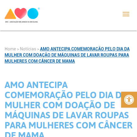
Toggl
navig
Home
>
Notícias
>
AMO ANTECIPA COMEMORAÇÃO PELO DIA DA
MULHER COM DOAÇÃO DE MÁQUINAS DE LAVAR ROUPAS PARA
MULHERES COM CÂNCER DE MAMA
AMO ANTECIPA
Abrir 
COMEMORAÇÃO PELO DIA DA
MULHER COM DOAÇÃO DE
MÁQUINAS DE LAVAR ROUPAS
PARA MULHERES COM CÂNCER
DE MAMA