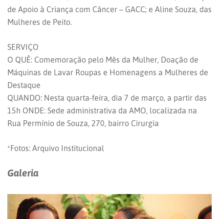
de Apoio à Criança com Câncer – GACC; e Aline Souza, das
Mulheres de Peito.
SERVIÇO
O QUÊ: Comemoração pelo Mês da Mulher, Doação de
Máquinas de Lavar Roupas e Homenagens a Mulheres de
Destaque
QUANDO: Nesta quarta-feira, dia 7 de março, a partir das
15h ONDE: Sede administrativa da AMO, localizada na
Rua Permínio de Souza, 270, bairro Cirurgia
*Fotos: Arquivo Institucional
Galeria