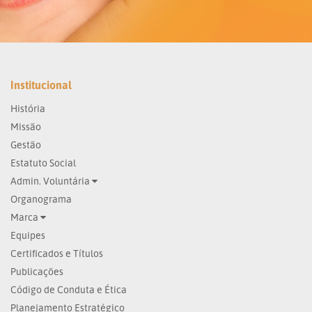
Institucional
História
Missão
Gestão
Estatuto Social
Admin. Voluntária
Organograma
Marca
Equipes
Certificados e Títulos
Publicações
Código de Conduta e Ética
Planejamento Estratégico