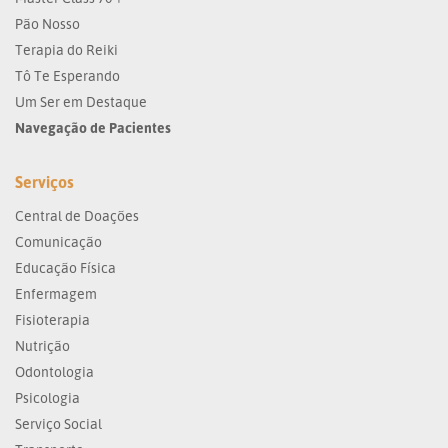
Pão Nosso
Terapia do Reiki
Tô Te Esperando
Um Ser em Destaque
Navegação de Pacientes
Serviços
Central de Doações
Comunicação
Educação Física
Enfermagem
Fisioterapia
Nutrição
Odontologia
Psicologia
Serviço Social