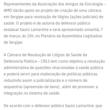
Representantes da Associação dos Amigos da Oncologia –
AMO darão apoio ao projeto de criação de uma câmara
em Sergipe para resolução de litígios (ações judiciais) de
saúde. O projeto é de autoria do defensor público
estadual Saulo Lamartine e será apresentado amanhã, 7
de março, às 10h, no Plenário da Assembleia Legislativa
de Sergipe.
A Câmara de Resolução de Litígios de Saúde da
Defensoria Pública – CRLS tem como objetivo a resolução
administrativa de questões relacionadas à saúde pública
e poderá servir para elaboração de políticas públicas,
reduzindo assim a judicializacão e o número de
sequestros (apreensão de bens) , além de promover a
integração no sistema de saúde.
De acordo com o defensor público Saulo Lamartine, que