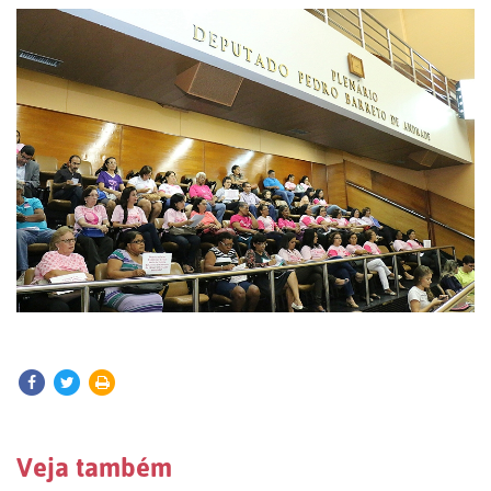
Veja também