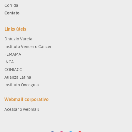
Corrida
Contato
Links úteis
Dráuzio Varela
Instituto Vencer o Câncer
FEMAMA
INCA
CONIACC
Alianza Latina
Instituto Oncoguia
Webmail corporativo
Acessar o webmail