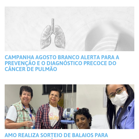
CAMPANHA AGOSTO BRANCO ALERTA PARA A
PREVENÇÃO E O DIAGNÓSTICO PRECOCE DO
CÂNCER DE PULMÃO
AMO REALIZA SORTEIO DE BALAIOS PARA