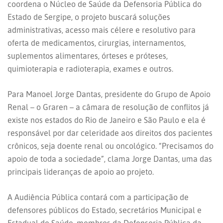
coordena o Núcleo de Saúde da Defensoria Pública do
Estado de Sergipe, o projeto buscará soluções
administrativas, acesso mais célere e resolutivo para
oferta de medicamentos, cirurgias, internamentos,
suplementos alimentares, órteses e próteses,
quimioterapia e radioterapia, exames e outros.
Para Manoel Jorge Dantas, presidente do Grupo de Apoio
Renal – o Graren – a câmara de resolução de conflitos já
existe nos estados do Rio de Janeiro e São Paulo e ela é
responsável por dar celeridade aos direitos dos pacientes
crônicos, seja doente renal ou oncológico. “Precisamos do
apoio de toda a sociedade”, clama Jorge Dantas, uma das
principais lideranças de apoio ao projeto.
A Audiência Pública contará com a participação de
defensores públicos do Estado, secretários Municipal e