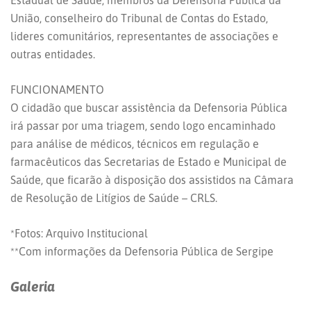
Estadual de Saúde, membros da Defensoria Pública da
União, conselheiro do Tribunal de Contas do Estado,
lideres comunitários, representantes de associações e
outras entidades.
FUNCIONAMENTO
O cidadão que buscar assistência da Defensoria Pública
irá passar por uma triagem, sendo logo encaminhado
para análise de médicos, técnicos em regulação e
farmacêuticos das Secretarias de Estado e Municipal de
Saúde, que ficarão à disposição dos assistidos na Câmara
de Resolução de Litígios de Saúde – CRLS.
*Fotos: Arquivo Institucional
**Com informações da Defensoria Pública de Sergipe
Galeria