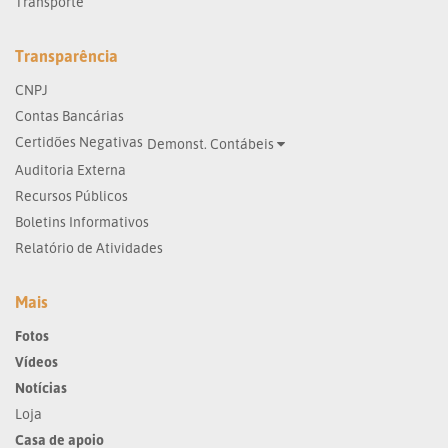
Transporte
Transparência
CNPJ
Contas Bancárias
Certidões Negativas
Demonst. Contábeis
Auditoria Externa
Recursos Públicos
Boletins Informativos
Relatório de Atividades
Mais
Fotos
Vídeos
Notícias
Loja
Casa de apoio