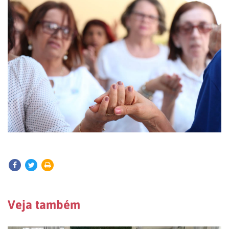
Veja também