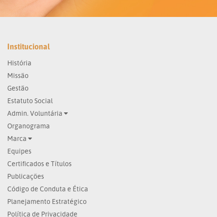
Institucional
História
Missão
Gestão
Estatuto Social
Admin. Voluntária
Organograma
Marca
Equipes
Certificados e Títulos
Publicações
Código de Conduta e Ética
Planejamento Estratégico
Política de Privacidade