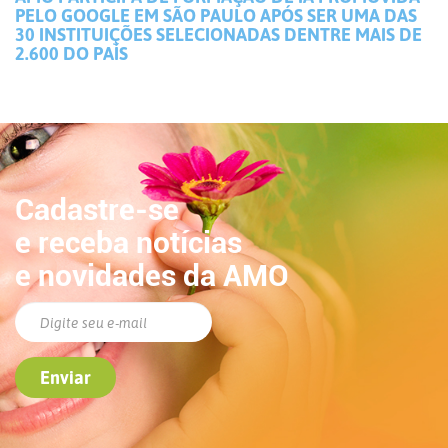
PELO GOOGLE EM SÃO PAULO APÓS SER UMA DAS
30 INSTITUIÇÕES SELECIONADAS DENTRE MAIS DE
2.600 DO PAÍS
Cadastre-se
e receba notícias
e novidades da AMO