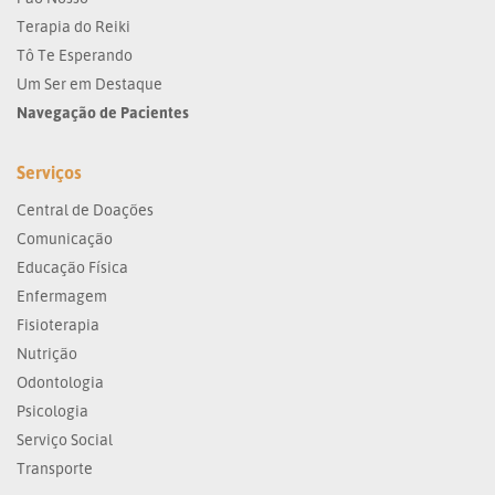
Terapia do Reiki
Tô Te Esperando
Um Ser em Destaque
Navegação de Pacientes
Serviços
Central de Doações
Comunicação
Educação Física
Enfermagem
Fisioterapia
Nutrição
Odontologia
Psicologia
Serviço Social
Transporte