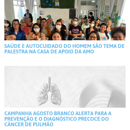
SAÚDE E AUTOCUIDADO DO HOMEM SÃO TEMA DE
PALESTRA NA CASA DE APOIO DA AMO
CAMPANHA AGOSTO BRANCO ALERTA PARA A
PREVENÇÃO E O DIAGNÓSTICO PRECOCE DO
CÂNCER DE PULMÃO