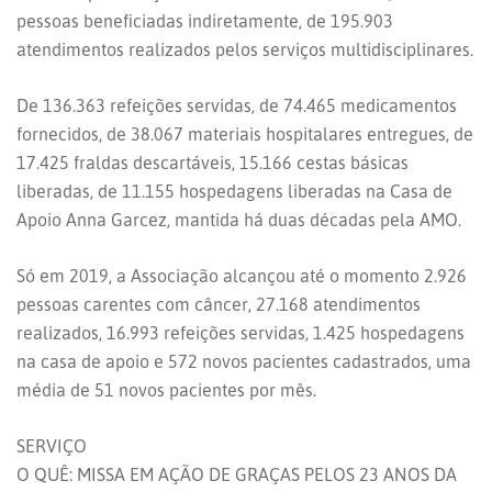
pessoas beneficiadas indiretamente, de 195.903
atendimentos realizados pelos serviços multidisciplinares.
De 136.363 refeições servidas, de 74.465 medicamentos
fornecidos, de 38.067 materiais hospitalares entregues, de
17.425 fraldas descartáveis, 15.166 cestas básicas
liberadas, de 11.155 hospedagens liberadas na Casa de
Apoio Anna Garcez, mantida há duas décadas pela AMO.
Só em 2019, a Associação alcançou até o momento 2.926
pessoas carentes com câncer, 27.168 atendimentos
realizados, 16.993 refeições servidas, 1.425 hospedagens
na casa de apoio e 572 novos pacientes cadastrados, uma
média de 51 novos pacientes por mês.
SERVIÇO
O QUÊ: MISSA EM AÇÃO DE GRAÇAS PELOS 23 ANOS DA