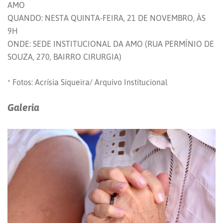
AMO
QUANDO: NESTA QUINTA-FEIRA, 21 DE NOVEMBRO, ÀS
9H
ONDE: SEDE INSTITUCIONAL DA AMO (RUA PERMÍNIO DE
SOUZA, 270, BAIRRO CIRURGIA)
* Fotos: Acrísia Siqueira/ Arquivo Institucional
Galeria