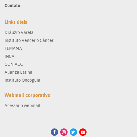
Contato
Links úteis
Dráuzio Varela
Instituto Vencer o Câncer
FEMAMA
INCA
CONIACC
Alianza Latina
Instituto Oncoguia
Webmail corporativo
Acessar o webmail