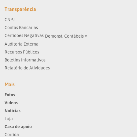
Transparência
CNPJ
Contas Bancárias
Certidões Negativas
Demonst. Contábeis
Auditoria Externa
Recursos Públicos
Boletins Informativos
Relatório de Atividades
Mais
Fotos
Vídeos
Notícias
Loja
Casa de apoio
Corrida