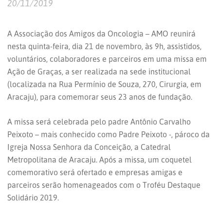
20/11/2019
A Associação dos Amigos da Oncologia – AMO reunirá
nesta quinta-feira, dia 21 de novembro, às 9h, assistidos,
voluntários, colaboradores e parceiros em uma missa em
Ação de Graças, a ser realizada na sede institucional
(localizada na Rua Permínio de Souza, 270, Cirurgia, em
Aracaju), para comemorar seus 23 anos de fundação.
A missa será celebrada pelo padre Antônio Carvalho
Peixoto – mais conhecido como Padre Peixoto -, pároco da
Igreja Nossa Senhora da Conceição, a Catedral
Metropolitana de Aracaju. Após a missa, um coquetel
comemorativo será ofertado e empresas amigas e
parceiros serão homenageados com o Troféu Destaque
Solidário 2019.