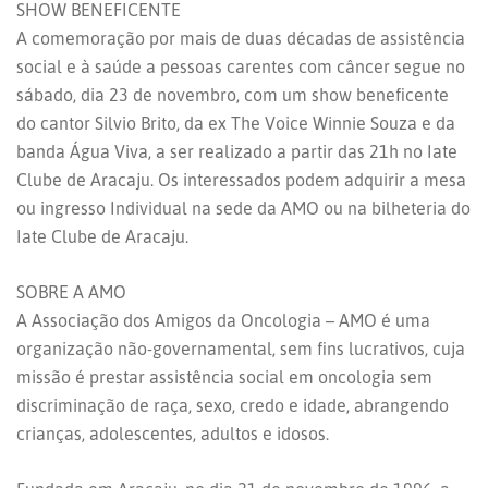
SHOW BENEFICENTE
A comemoração por mais de duas décadas de assistência
social e à saúde a pessoas carentes com câncer segue no
sábado, dia 23 de novembro, com um show beneficente
do cantor Silvio Brito, da ex The Voice Winnie Souza e da
banda Água Viva, a ser realizado a partir das 21h no Iate
Clube de Aracaju. Os interessados podem adquirir a mesa
ou ingresso Individual na sede da AMO ou na bilheteria do
Iate Clube de Aracaju.
SOBRE A AMO
A Associação dos Amigos da Oncologia – AMO é uma
organização não-governamental, sem fins lucrativos, cuja
missão é prestar assistência social em oncologia sem
discriminação de raça, sexo, credo e idade, abrangendo
crianças, adolescentes, adultos e idosos.