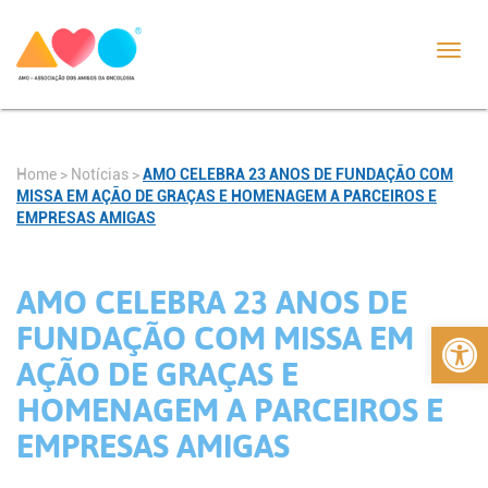
Toggl
navig
Home
>
Notícias
>
AMO CELEBRA 23 ANOS DE FUNDAÇÃO COM
MISSA EM AÇÃO DE GRAÇAS E HOMENAGEM A PARCEIROS E
EMPRESAS AMIGAS
AMO CELEBRA 23 ANOS DE
Abrir 
FUNDAÇÃO COM MISSA EM
AÇÃO DE GRAÇAS E
HOMENAGEM A PARCEIROS E
EMPRESAS AMIGAS