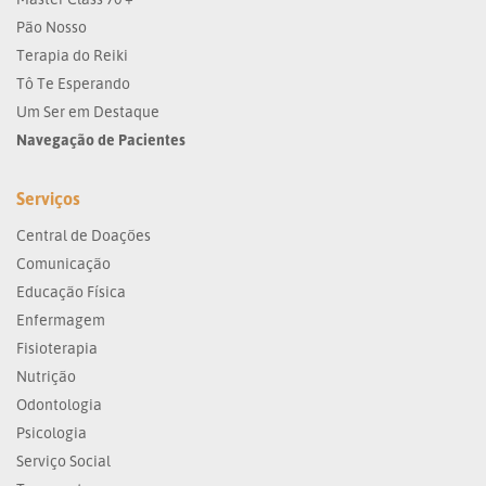
Pão Nosso
Terapia do Reiki
Tô Te Esperando
Um Ser em Destaque
Navegação de Pacientes
Serviços
Central de Doações
Comunicação
Educação Física
Enfermagem
Fisioterapia
Nutrição
Odontologia
Psicologia
Serviço Social