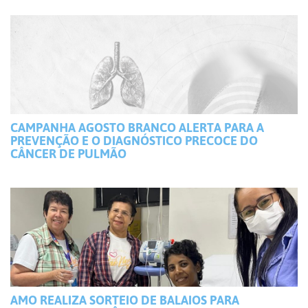
CAMPANHA AGOSTO BRANCO ALERTA PARA A
PREVENÇÃO E O DIAGNÓSTICO PRECOCE DO
CÂNCER DE PULMÃO
AMO REALIZA SORTEIO DE BALAIOS PARA