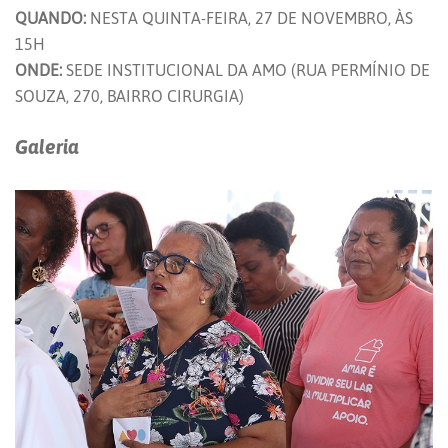
QUANDO:
NESTA QUINTA-FEIRA, 27 DE NOVEMBRO, ÀS
15H
ONDE:
SEDE INSTITUCIONAL DA AMO (RUA PERMÍNIO DE
SOUZA, 270, BAIRRO CIRURGIA)
Galeria