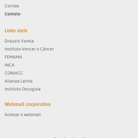
Corrida
Contato
Links úteis
Dráuzio Varela
Instituto Vencer o Câncer
FEMAMA
INCA
CONIACC
Alianza Latina
Instituto Oncoguia
Webmail corporativo
Acessar o webmail