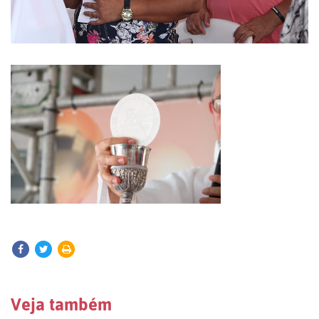
Veja também