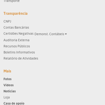
Transporte
Transparência
CNPJ
Contas Bancárias
Certidões Negativas
Demonst. Contábeis
Auditoria Externa
Recursos Públicos
Boletins Informativos
Relatório de Atividades
Mais
Fotos
Vídeos
Notícias
Loja
Casa de apoio