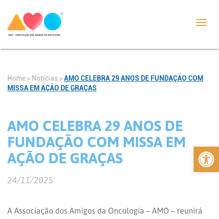
Toggl
navig
Home
>
Notícias
>
AMO CELEBRA 29 ANOS DE FUNDAÇÃO COM
MISSA EM AÇÃO DE GRAÇAS
AMO CELEBRA 29 ANOS DE
FUNDAÇÃO COM MISSA EM
Abrir 
AÇÃO DE GRAÇAS
24/11/2025
A Associação dos Amigos da Oncologia – AMO – reunirá