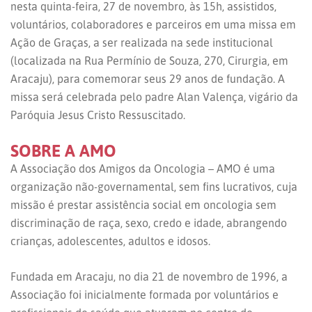
nesta quinta-feira, 27 de novembro, às 15h, assistidos,
voluntários, colaboradores e parceiros em uma missa em
Ação de Graças, a ser realizada na sede institucional
(localizada na Rua Permínio de Souza, 270, Cirurgia, em
Aracaju), para comemorar seus 29 anos de fundação. A
missa será celebrada pelo padre Alan Valença, vigário da
Paróquia Jesus Cristo Ressuscitado.
SOBRE A AMO
A Associação dos Amigos da Oncologia – AMO é uma
organização não-governamental, sem fins lucrativos, cuja
missão é prestar assistência social em oncologia sem
discriminação de raça, sexo, credo e idade, abrangendo
crianças, adolescentes, adultos e idosos.
Fundada em Aracaju, no dia 21 de novembro de 1996, a
Associação foi inicialmente formada por voluntários e