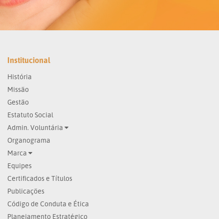
Institucional
História
Missão
Gestão
Estatuto Social
Admin. Voluntária
Organograma
Marca
Equipes
Certificados e Títulos
Publicações
Código de Conduta e Ética
Planejamento Estratégico