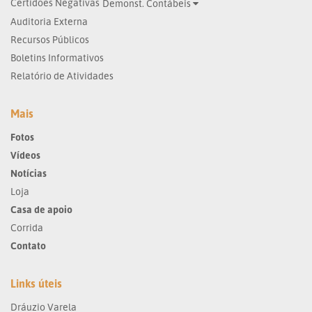
Certidões Negativas
Demonst. Contábeis
Auditoria Externa
Recursos Públicos
Boletins Informativos
Relatório de Atividades
Mais
Fotos
Vídeos
Notícias
Loja
Casa de apoio
Corrida
Contato
Links úteis
Dráuzio Varela