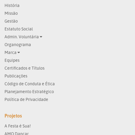
História
Missão
Gestão
Estatuto Social
Admin. Voluntária
Organograma
Marca
Equipes
Certificados e Títulos
Publicações
Código de Conduta e Ética
Planejamento Estratégico
Política de Privacidade
Projetos
A Festa é Sua!
AMO Dançar