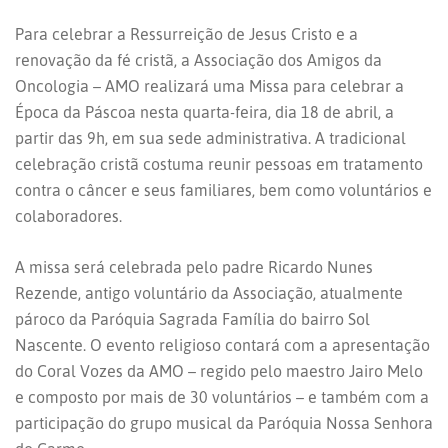
Para celebrar a Ressurreição de Jesus Cristo e a
renovação da fé cristã, a Associação dos Amigos da
Oncologia – AMO realizará uma Missa para celebrar a
Época da Páscoa nesta quarta-feira, dia 18 de abril, a
partir das 9h, em sua sede administrativa. A tradicional
celebração cristã costuma reunir pessoas em tratamento
contra o câncer e seus familiares, bem como voluntários e
colaboradores.
A missa será celebrada pelo
padre Ricardo Nunes
Rezende, antigo voluntário da Associação, atualmente
pároco da Paróquia Sagrada Família do bairro Sol
Nascente. O evento religioso contará com a apresentação
do Coral Vozes da AMO – regido pelo maestro Jairo Melo
e composto por mais de 30 voluntários – e também com a
participação do grupo musical da Paróquia Nossa Senhora