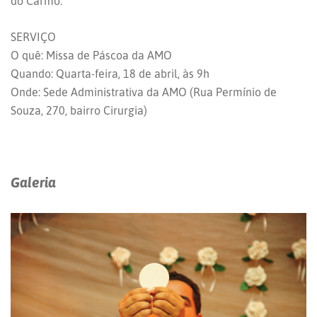
do Carmo.
SERVIÇO
O quê: Missa de Páscoa da AMO
Quando: Quarta-feira, 18 de abril, às 9h
Onde: Sede Administrativa da AMO (Rua Permínio de
Souza, 270, bairro Cirurgia)
Galeria