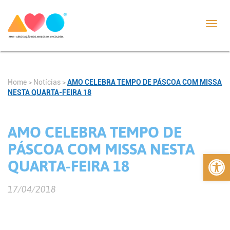
Toggl
navig
Home
>
Notícias
>
AMO CELEBRA TEMPO DE PÁSCOA COM MISSA
NESTA QUARTA-FEIRA 18
AMO CELEBRA TEMPO DE
PÁSCOA COM MISSA NESTA
Abrir 
QUARTA-FEIRA 18
17/04/2018