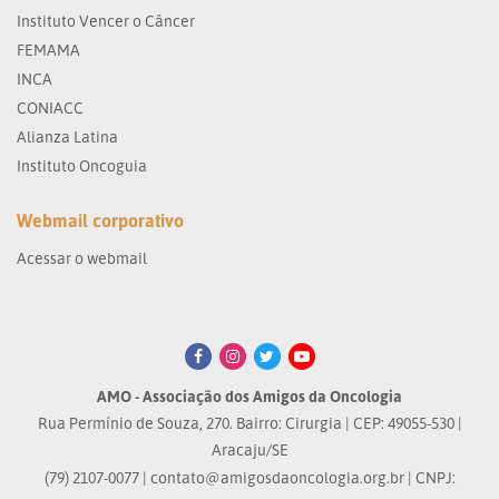
Instituto Vencer o Câncer
FEMAMA
INCA
CONIACC
Alianza Latina
Instituto Oncoguia
Webmail corporativo
Acessar o webmail
AMO - Associação dos Amigos da Oncologia
Rua Permínio de Souza, 270. Bairro: Cirurgia | CEP: 49055-530 |
Aracaju/SE
(79) 2107-0077 |
contato@amigosdaoncologia.org.br
| CNPJ: