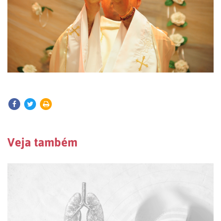
Veja também