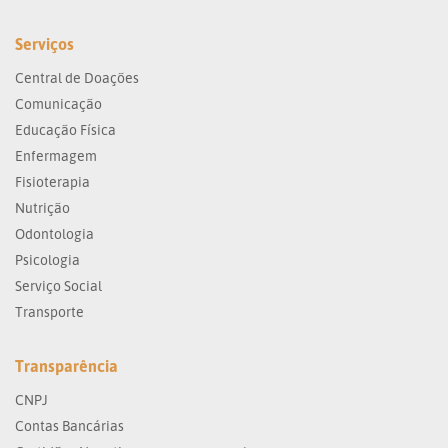
Serviços
Central de Doações
Comunicação
Educação Física
Enfermagem
Fisioterapia
Nutrição
Odontologia
Psicologia
Serviço Social
Transporte
Transparência
CNPJ
Contas Bancárias