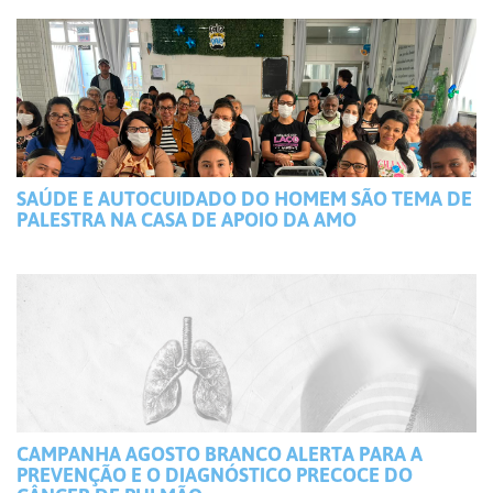
SAÚDE E AUTOCUIDADO DO HOMEM SÃO TEMA DE
PALESTRA NA CASA DE APOIO DA AMO
CAMPANHA AGOSTO BRANCO ALERTA PARA A
PREVENÇÃO E O DIAGNÓSTICO PRECOCE DO