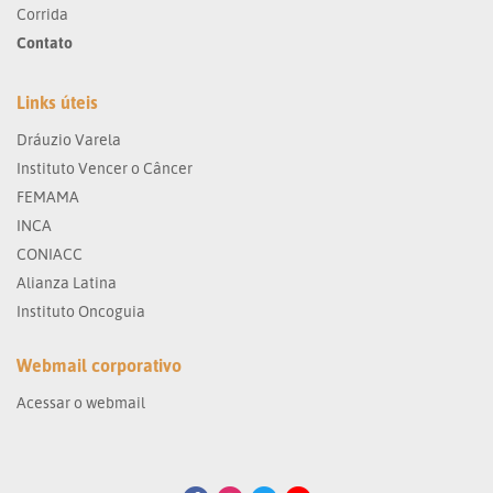
Corrida
Contato
Links úteis
Dráuzio Varela
Instituto Vencer o Câncer
FEMAMA
INCA
CONIACC
Alianza Latina
Instituto Oncoguia
Webmail corporativo
Acessar o webmail