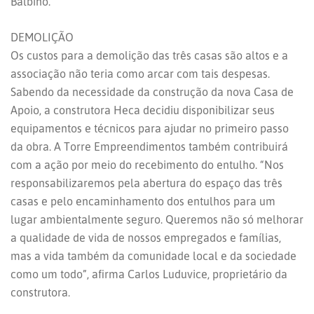
Balbino.
DEMOLIÇÃO
Os custos para a demolição das três casas são altos e a
associação não teria como arcar com tais despesas.
Sabendo da necessidade da construção da nova Casa de
Apoio, a construtora Heca decidiu disponibilizar seus
equipamentos e técnicos para ajudar no primeiro passo
da obra. A Torre Empreendimentos também contribuirá
com a ação por meio do recebimento do entulho. “Nos
responsabilizaremos pela abertura do espaço das três
casas e pelo encaminhamento dos entulhos para um
lugar ambientalmente seguro. Queremos não só melhorar
a qualidade de vida de nossos empregados e famílias,
mas a vida também da comunidade local e da sociedade
como um todo”, afirma Carlos Luduvice, proprietário da
construtora.