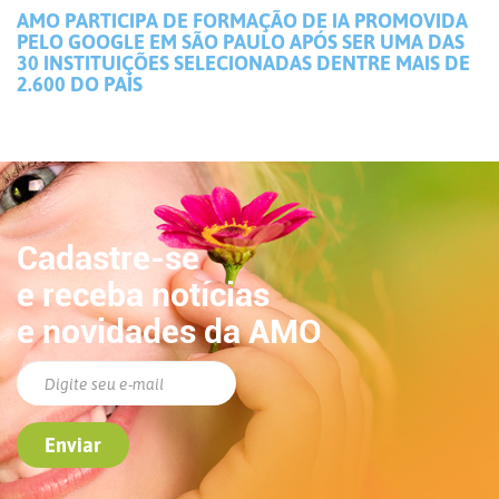
AMO PARTICIPA DE FORMAÇÃO DE IA PROMOVIDA
PELO GOOGLE EM SÃO PAULO APÓS SER UMA DAS
30 INSTITUIÇÕES SELECIONADAS DENTRE MAIS DE
2.600 DO PAÍS
Cadastre-se
e receba notícias
e novidades da AMO