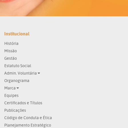
Institucional
História
Missão
Gestão
Estatuto Social
Admin. Voluntária
Organograma
Marca
Equipes
Certificados e Títulos
Publicações
Código de Conduta e Ética
Planejamento Estratégico