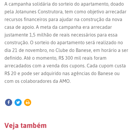
A campanha solidária do sorteio do apartamento, doado
pela Jotanunes Construtora, tem como objetivo arrecadar
recursos financeiros para ajudar na construção da nova
casa de apoio. A meta da campanha era arrecadar
justamente 1,5 milhão de reais necessários para essa
construção. O sorteio do apartamento será realizado no
dia 21 de novembro, no Clube do Banese, em horário a ser
definido. Até o momento, R$ 300 mil reais foram
arrecadados com a venda dos cupons. Cada cupom custa
R$ 20 e pode ser adquirido nas agências do Banese ou
com os colaboradores da AMO.
Veja também