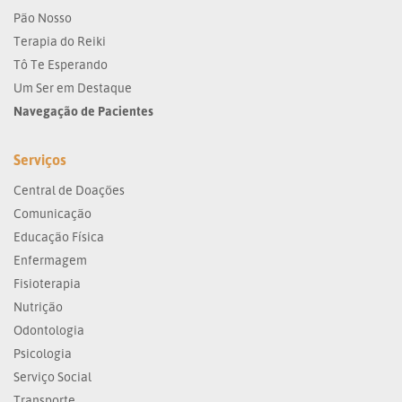
Pão Nosso
Terapia do Reiki
Tô Te Esperando
Um Ser em Destaque
Navegação de Pacientes
Serviços
Central de Doações
Comunicação
Educação Física
Enfermagem
Fisioterapia
Nutrição
Odontologia
Psicologia
Serviço Social
Transporte