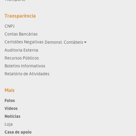
Transparência
CNPJ
Contas Bancárias
Certidões Negativas
Demonst. Contábeis
Auditoria Externa
Recursos Públicos
Boletins Informativos
Relatório de Atividades
Mais
Fotos
Vídeos
Notícias
Loja
Casa de apoio