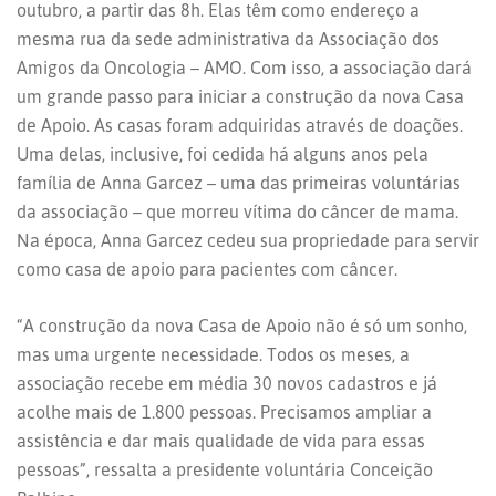
outubro, a partir das 8h. Elas têm como endereço a
mesma rua da sede administrativa da Associação dos
Amigos da Oncologia – AMO. Com isso, a associação dará
um grande passo para iniciar a construção da nova Casa
de Apoio. As casas foram adquiridas através de doações.
Uma delas, inclusive, foi cedida há alguns anos pela
família de Anna Garcez – uma das primeiras voluntárias
da associação – que morreu vítima do câncer de mama.
Na época, Anna Garcez cedeu sua propriedade para servir
como casa de apoio para pacientes com câncer.
“A construção da nova Casa de Apoio não é só um sonho,
mas uma urgente necessidade. Todos os meses, a
associação recebe em média 30 novos cadastros e já
acolhe mais de 1.800 pessoas. Precisamos ampliar a
assistência e dar mais qualidade de vida para essas
pessoas”, ressalta a presidente voluntária Conceição