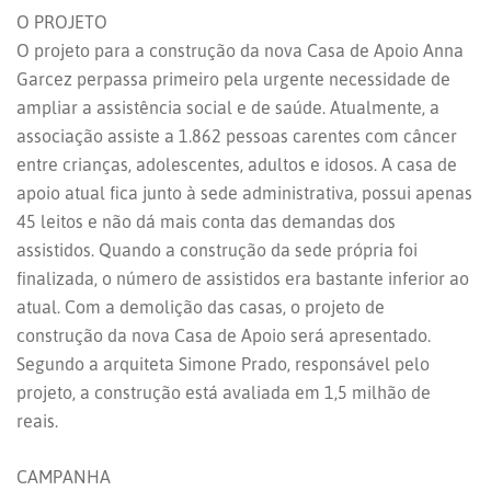
O PROJETO
O projeto para a construção da nova Casa de Apoio Anna
Garcez perpassa primeiro pela urgente necessidade de
ampliar a assistência social e de saúde. Atualmente, a
associação assiste a 1.862 pessoas carentes com câncer
entre crianças, adolescentes, adultos e idosos. A casa de
apoio atual fica junto à sede administrativa, possui apenas
45 leitos e não dá mais conta das demandas dos
assistidos. Quando a construção da sede própria foi
finalizada, o número de assistidos era bastante inferior ao
atual. Com a demolição das casas, o projeto de
construção da nova Casa de Apoio será apresentado.
Segundo a arquiteta Simone Prado, responsável pelo
projeto, a construção está avaliada em 1,5 milhão de
reais.
CAMPANHA