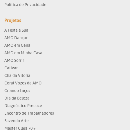
Política de Privacidade
Projetos
A Festa é Sua!
AMO Dançar
AMO em Cena
AMO em Minha Casa
AMO Sorrir
Cativar
Chá da Vitória
Coral Vozes da AMO
Criando Laços
Dia da Beleza
Diagnóstico Precoce
Encontro de Trabalhadores
Fazendo Arte
Master Class 70 +