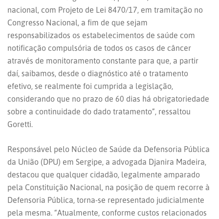
nacional, com Projeto de Lei 8470/17, em tramitação no
Congresso Nacional, a fim de que sejam
responsabilizados os estabelecimentos de saúde com
notificação compulsória de todos os casos de câncer
através de monitoramento constante para que, a partir
daí, saibamos, desde o diagnóstico até o tratamento
efetivo, se realmente foi cumprida a legislação,
considerando que no prazo de 60 dias há obrigatoriedade
sobre a continuidade do dado tratamento”, ressaltou
Goretti.
Responsável pelo Núcleo de Saúde da Defensoria Pública
da União (DPU) em Sergipe, a advogada Djanira Madeira,
destacou que qualquer cidadão, legalmente amparado
pela Constituição Nacional, na posição de quem recorre à
Defensoria Pública, torna-se representado judicialmente
pela mesma. “Atualmente, conforme custos relacionados