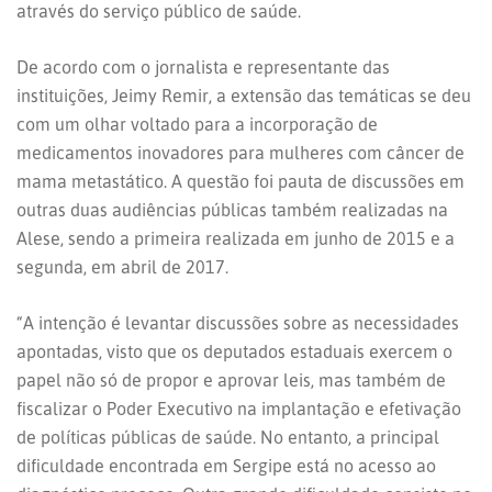
através do serviço público de saúde.
De acordo com o jornalista e representante das
instituições, Jeimy Remir, a extensão das temáticas se deu
com um olhar voltado para a incorporação de
medicamentos inovadores para mulheres com câncer de
mama metastático. A questão foi pauta de discussões em
outras duas audiências públicas também realizadas na
Alese, sendo a primeira realizada em junho de 2015 e a
segunda, em abril de 2017.
“A intenção é levantar discussões sobre as necessidades
apontadas, visto que os deputados estaduais exercem o
papel não só de propor e aprovar leis, mas também de
fiscalizar o Poder Executivo na implantação e efetivação
de políticas públicas de saúde. No entanto, a principal
dificuldade encontrada em Sergipe está no acesso ao