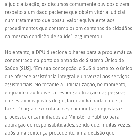
à judicialização, os discursos comumente ouvidos dizem
respeito a um dado paciente que obtém vitória judicial
num tratamento que possui valor equivalente aos
procedimentos que contemplariam centenas de cidadãos
na mesma condição de saúde”, argumentou.
No entanto, a DPU direciona olhares para a problemática
concentrada na porta de entrada do Sistema Único de
Saúde [SUS]. “Em sua concepção, o SUS é perfeito, o único
que oferece assistência integral e universal aos serviços
assistenciais. No tocante à judicialização, no momento,
enquanto não houver a responsabilização das pessoas
que estão nos postos de gestão, não há nada o que se
fazer. O órgão executa ações com multas impostas e
processos encaminhados ao Ministério Público para
apuração de responsabilidades, sendo que, muitas vezes,
após uma sentença procedente, uma decisão que