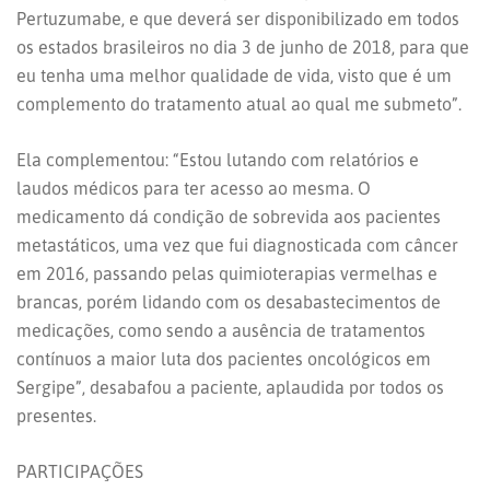
Pertuzumabe, e que deverá ser disponibilizado em todos
os estados brasileiros no dia 3 de junho de 2018, para que
eu tenha uma melhor qualidade de vida, visto que é um
complemento do tratamento atual ao qual me submeto”.
Ela complementou: “Estou lutando com relatórios e
laudos médicos para ter acesso ao mesma. O
medicamento dá condição de sobrevida aos pacientes
metastáticos, uma vez que fui diagnosticada com câncer
em 2016, passando pelas quimioterapias vermelhas e
brancas, porém lidando com os desabastecimentos de
medicações, como sendo a ausência de tratamentos
contínuos a maior luta dos pacientes oncológicos em
Sergipe”, desabafou a paciente, aplaudida por todos os
presentes.
PARTICIPAÇÕES