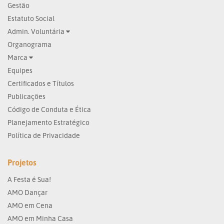
Gestão
Estatuto Social
Admin. Voluntária
Organograma
Marca
Equipes
Certificados e Títulos
Publicações
Código de Conduta e Ética
Planejamento Estratégico
Política de Privacidade
Projetos
A Festa é Sua!
AMO Dançar
AMO em Cena
AMO em Minha Casa