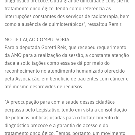
diagnóstico precoce. Outra grande dificuldade consiste no
tratamento oncológico, tendo como referência as
interrupções constantes dos serviços de radioterapia, bem
como a ausência de quimioterápicos”, ressaltou Remir.
NOTIFICAÇÃO COMPULSÓRIA
Para a deputada Goretti Reis, que recebeu requerimento
da AMO para a realização da sessão, a constante atenção
dada a solicitações como essa se dá por meio do
reconhecimento no atendimento humanizado oferecido
pela Associação, em benefício de pacientes com câncer e
até mesmo desprovidos de recursos.
“A preocupação para com a saúde desses cidadãos
perpassa pelo Legislativo, tendo em vista a consolidação
de políticas públicas usadas para o fortalecimento do
diagnóstico precoce e a garantia de acesso e do
tratamento oncológico. Temos, portanto, um movimento