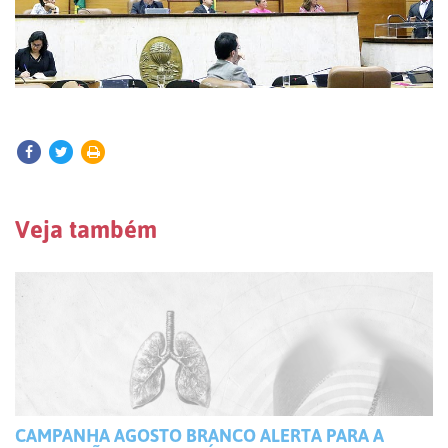
Veja também
CAMPANHA AGOSTO BRANCO ALERTA PARA A