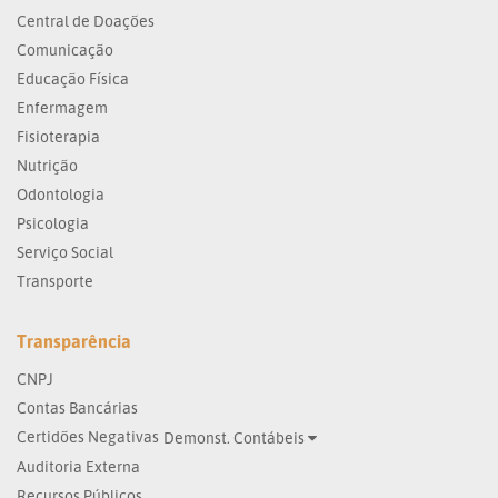
Central de Doações
Comunicação
Educação Física
Enfermagem
Fisioterapia
Nutrição
Odontologia
Psicologia
Serviço Social
Transporte
Transparência
CNPJ
Contas Bancárias
Certidões Negativas
Demonst. Contábeis
Auditoria Externa
Recursos Públicos