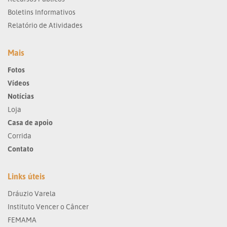
Boletins Informativos
Relatório de Atividades
Mais
Fotos
Vídeos
Notícias
Loja
Casa de apoio
Corrida
Contato
Links úteis
Dráuzio Varela
Instituto Vencer o Câncer
FEMAMA