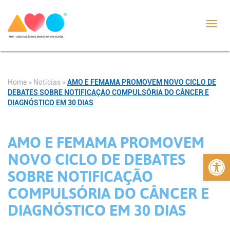
Toggl
navig
Home
>
Notícias
>
AMO E FEMAMA PROMOVEM NOVO CICLO DE
DEBATES SOBRE NOTIFICAÇÃO COMPULSÓRIA DO CÂNCER E
DIAGNÓSTICO EM 30 DIAS
AMO E FEMAMA PROMOVEM
Abrir 
NOVO CICLO DE DEBATES
SOBRE NOTIFICAÇÃO
COMPULSÓRIA DO CÂNCER E
DIAGNÓSTICO EM 30 DIAS