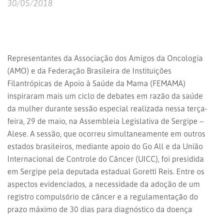
30/05/2018
Representantes da Associação dos Amigos da Oncologia
(AMO) e da Federação Brasileira de Instituições
Filantrópicas de Apoio à Saúde da Mama (FEMAMA)
inspiraram mais um ciclo de debates em razão da saúde
da mulher durante sessão especial realizada nessa terça-
feira, 29 de maio, na Assembleia Legislativa de Sergipe –
Alese. A sessão, que ocorreu simultaneamente em outros
estados brasileiros, mediante apoio do Go All e da União
Internacional de Controle do Câncer (UICC), foi presidida
em Sergipe pela deputada estadual Goretti Reis. Entre os
aspectos evidenciados, a necessidade da adoção de um
registro compulsório de câncer e a regulamentação do
prazo máximo de 30 dias para diagnóstico da doença