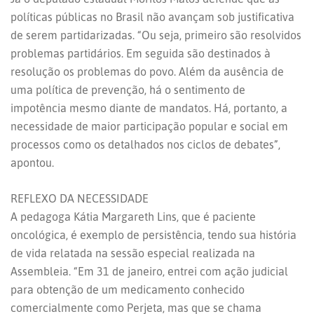
políticas públicas no Brasil não avançam sob justificativa
de serem partidarizadas. “Ou seja, primeiro são resolvidos
problemas partidários. Em seguida são destinados à
resolução os problemas do povo. Além da ausência de
uma política de prevenção, há o sentimento de
impotência mesmo diante de mandatos. Há, portanto, a
necessidade de maior participação popular e social em
processos como os detalhados nos ciclos de debates”,
apontou.
REFLEXO DA NECESSIDADE
A pedagoga Kátia Margareth Lins, que é paciente
oncológica, é exemplo de persistência, tendo sua história
de vida relatada na sessão especial realizada na
Assembleia. “Em 31 de janeiro, entrei com ação judicial
para obtenção de um medicamento conhecido
comercialmente como Perjeta, mas que se chama