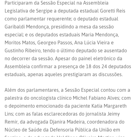
Participaram da Sessão Especial na Assembleia
Legislativa de Sergipe a deputada estadual Goretti Reis
como parlamentar requerente; o deputado estadual
Garibaldi Mendonça, presidindo a mesa da sessão
especial; e os deputados estaduais Maria Mendonça,
Moritos Matos, Georgeo Passos, Ana Lúcia Vieira e
Gustinho Ribeiro, tendo o último deputado se ausentado
no decorrer da sessão. Apesar do painel eletrônico da
Assembleia confirmar a presença de 18 dos 24 deputados
estaduais, apenas aqueles prestigiaram as discussões.
Além dos parlamentares, a Sessão Especial contou com a
palestra do oncologista clínico Michel Fabiano Alves; com
o depoimento emocionado da paciente Katia Margareth
Lins; com as falas esclarecedoras do jornalista Jeimy
Remir, da advogada Djanira Madeira, coordenadora do
Núcleo de Saúde da Defensoria Pública da União em