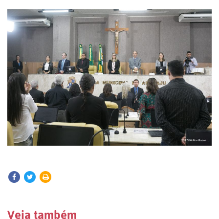
Veja também