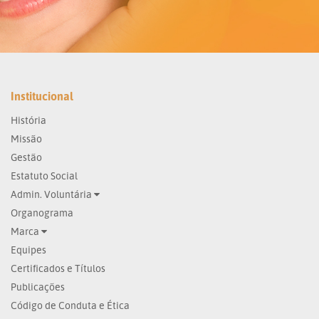
Institucional
História
Missão
Gestão
Estatuto Social
Admin. Voluntária
Organograma
Marca
Equipes
Certificados e Títulos
Publicações
Código de Conduta e Ética