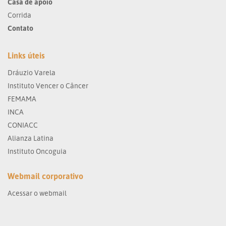
Casa de apoio
Corrida
Contato
Links úteis
Dráuzio Varela
Instituto Vencer o Câncer
FEMAMA
INCA
CONIACC
Alianza Latina
Instituto Oncoguia
Webmail corporativo
Acessar o webmail