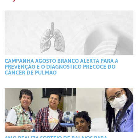
CAMPANHA AGOSTO BRANCO ALERTA PARA A
PREVENÇÃO E O DIAGNÓSTICO PRECOCE DO
CÂNCER DE PULMÃO
AMO REALIZA SORTEIO DE BALAIOS PARA