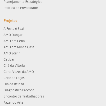
Planejamento Estratégico
Política de Privacidade
Projetos
A Festa é Sua!
AMO Dançar
AMO em Cena
AMO em Minha Casa
AMO Sorrir
Cativar
Chá da Vitória
Coral Vozes da AMO
Criando Laços
Dia da Beleza
Diagnóstico Precoce
Encontro de Trabalhadores
Fazendo Arte