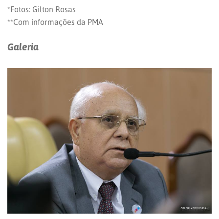
*Fotos: Gilton Rosas
**Com informações da PMA
Galeria