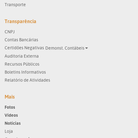
Transporte
Transparência
CNPJ
Contas Bancárias
Certidões Negativas
Demonst. Contábeis
Auditoria Externa
Recursos Públicos
Boletins Informativos
Relatório de Atividades
Mais
Fotos
Vídeos
Notícias
Loja