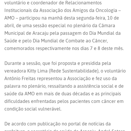
voluntário e coordenador de Relacionamentos
Institucionais da Associação dos Amigos da Oncologia –
AMO – participou na manhã desta segunda-feira, 10 de
abril, de uma sessão especial no plenário da Câmara
Municipal de Aracaju pela passagem do Dia Mundial da
Saúde e pelo Dia Mundial de Combate ao Câncer,
comemorados respectivamente nos dias 7 e 8 deste mês.
Durante a sessão, que foi proposta e presidida pela
vereadora Kitty Lima (Rede Sustentabilidade), o voluntário
Antônio Freitas representou a Associação e fez uso da
palavra no plenário, ressaltando a assistência social e de
saúde da AMO em mais de duas décadas e as principais
dificuldades enfrentadas pelos pacientes com câncer em
condição social vulnerável.
De acordo com publicação no portal de notícias da