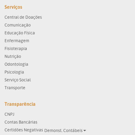
Serviços
Central de Doações
Comunicação
Educação Física
Enfermagem
Fisioterapia
Nutrição
Odontologia
Psicologia
Serviço Social
Transporte
Transparência
CNPJ
Contas Bancárias
Certidões Negativas
Demonst. Contábeis