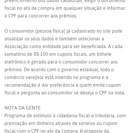
preenchimento dos dados cadastrais, exigir o documento
fiscal no ato de compra em qualquer situação e informar
o CPF para concorrer aos prêmios.
O consumidor (pessoa física) já cadastrado no site pode
atualizar os seus dados e também selecionar a
Associação como entidade para ser beneficiada. A cada
somatório de R$ 100 em cupons fiscais, um bilhete
eletrônico é gerado para o consumidor concorrer aos
prêmios. De acordo com o governo estadual, todo o
comércio varejista está inserido no programa e a
recomendação é dar preferência a quem emite cupom
fiscal e pergunta ao consumidor se deseja o CPF na nota.
NOTA DA GENTE
Programa de estímulo à cidadania fiscal e tributária, com
premiação em dinheiro através de sorteios ou cupom
fiscal com o CPF no ato da compra. A proposta da