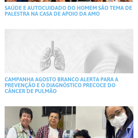
SAÚDE E AUTOCUIDADO DO HOMEM SÃO TEMA DE
PALESTRA NA CASA DE APOIO DA AMO
CAMPANHA AGOSTO BRANCO ALERTA PARA A
PREVENÇÃO E O DIAGNÓSTICO PRECOCE DO
CÂNCER DE PULMÃO