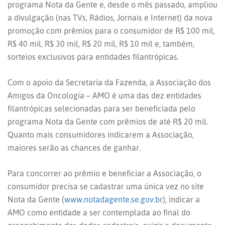
programa Nota da Gente e, desde o mês passado, ampliou
a divulgação (nas TVs, Rádios, Jornais e Internet) da nova
promoção com prêmios para o consumidor de R$ 100 mil,
R$ 40 mil, R$ 30 mil, R$ 20 mil, R$ 10 mil e, também,
sorteios exclusivos para entidades filantrópicas.
Com o apoio da Secretaria da Fazenda, a Associação dos
Amigos da Oncologia – AMO é uma das dez entidades
filantrópicas selecionadas para ser beneficiada pelo
programa Nota da Gente com prêmios de até R$ 20 mil.
Quanto mais consumidores indicarem a Associação,
maiores serão as chances de ganhar.
Para concorrer ao prêmio e beneficiar a Associação, o
consumidor precisa se cadastrar uma única vez no site
Nota da Gente (
www.notadagente.se.gov.br
), indicar a
AMO como entidade a ser contemplada ao final do