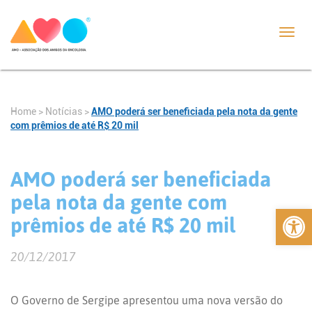
Toggl
navig
Home
>
Notícias
>
AMO poderá ser beneficiada pela nota da gente
com prêmios de até R$ 20 mil
AMO poderá ser beneficiada
pela nota da gente com
Abrir 
prêmios de até R$ 20 mil
20/12/2017
O Governo de Sergipe apresentou uma nova versão do