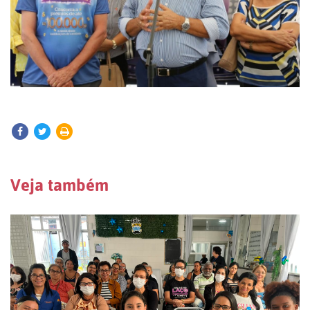
Veja também