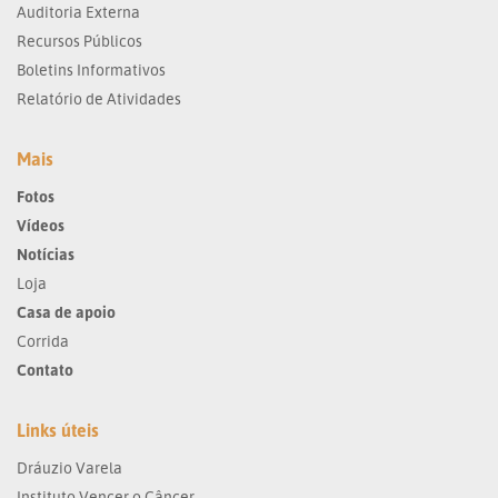
Auditoria Externa
Recursos Públicos
Boletins Informativos
Relatório de Atividades
Mais
Fotos
Vídeos
Notícias
Loja
Casa de apoio
Corrida
Contato
Links úteis
Dráuzio Varela
Instituto Vencer o Câncer