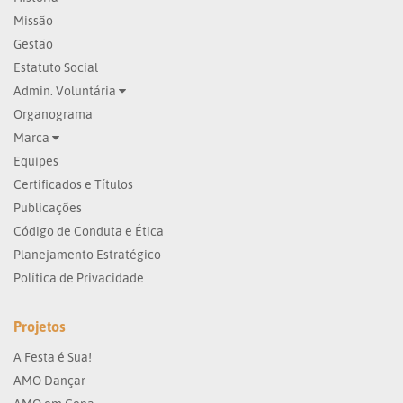
Missão
Gestão
Estatuto Social
Admin. Voluntária
Organograma
Marca
Equipes
Certificados e Títulos
Publicações
Código de Conduta e Ética
Planejamento Estratégico
Política de Privacidade
Projetos
A Festa é Sua!
AMO Dançar