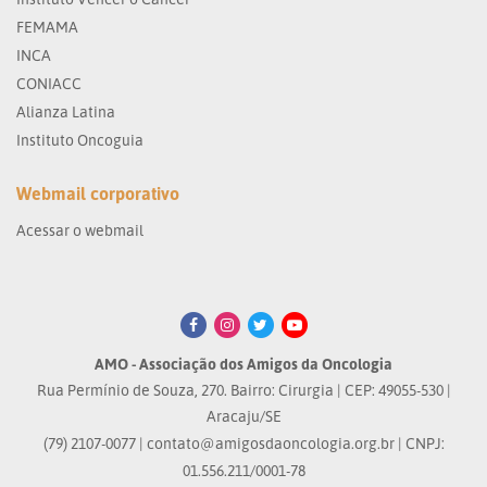
FEMAMA
INCA
CONIACC
Alianza Latina
Instituto Oncoguia
Webmail corporativo
Acessar o webmail
AMO - Associação dos Amigos da Oncologia
Rua Permínio de Souza, 270. Bairro: Cirurgia | CEP: 49055-530 |
Aracaju/SE
(79) 2107-0077 |
contato@amigosdaoncologia.org.br
| CNPJ:
01.556.211/0001-78