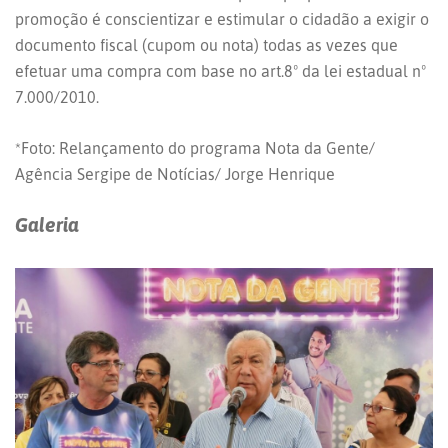
promoção é conscientizar e estimular o cidadão a exigir o
documento fiscal (cupom ou nota) todas as vezes que
efetuar uma compra com base no art.8º da lei estadual nº
7.000/2010.
*Foto: Relançamento do programa Nota da Gente/
Agência Sergipe de Notícias/ Jorge Henrique
Galeria