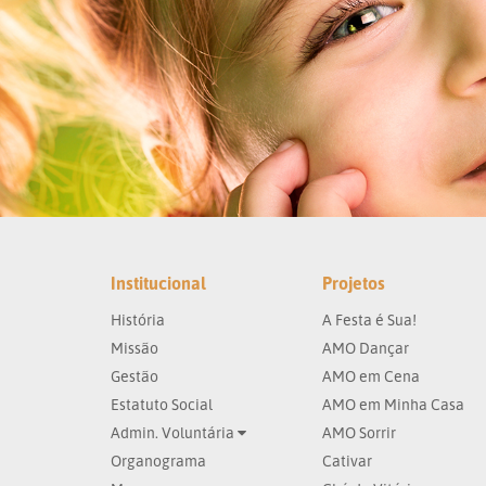
Institucional
Projetos
História
A Festa é Sua!
Missão
AMO Dançar
Gestão
AMO em Cena
Estatuto Social
AMO em Minha Casa
Admin. Voluntária
AMO Sorrir
Organograma
Cativar