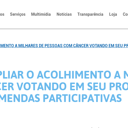
tos
Serviços
Multimídia
Notícias
Transparência
Loja
Co
HIMENTO A MILHARES DE PESSOAS COM CÂNCER VOTANDO EM SEU P
PLIAR O ACOLHIMENTO A 
ER VOTANDO EM SEU PRO
MENDAS PARTICIPATIVAS