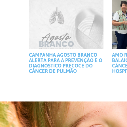
CAMPANHA AGOSTO BRANCO
AMO R
ALERTA PARA A PREVENÇÃO E O
BALAI
DIAGNÓSTICO PRECOCE DO
CÂNCE
CÂNCER DE PULMÃO
HOSPI