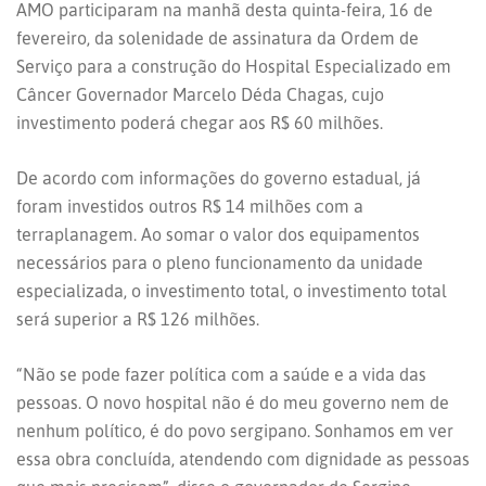
AMO participaram na manhã desta quinta-feira, 16 de
fevereiro, da solenidade de assinatura da Ordem de
Serviço para a construção do Hospital Especializado em
Câncer Governador Marcelo Déda Chagas, cujo
investimento poderá chegar aos R$ 60 milhões.
De acordo com informações do governo estadual, já
foram investidos outros R$ 14 milhões com a
terraplanagem. Ao somar o valor dos equipamentos
necessários para o pleno funcionamento da unidade
especializada, o investimento total, o investimento total
será superior a R$ 126 milhões.
“Não se pode fazer política com a saúde e a vida das
pessoas. O novo hospital não é do meu governo nem de
nenhum político, é do povo sergipano. Sonhamos em ver
essa obra concluída, atendendo com dignidade as pessoas