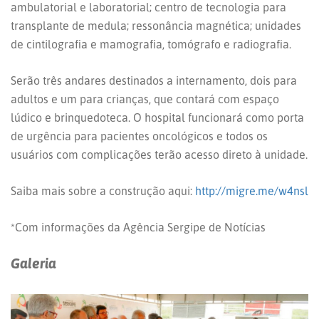
ambulatorial e laboratorial; centro de tecnologia para
transplante de medula; ressonância magnética; unidades
de cintilografia e mamografia, tomógrafo e radiografia.
Serão três andares destinados a internamento, dois para
adultos e um para crianças, que contará com espaço
lúdico e brinquedoteca. O hospital funcionará como porta
de urgência para pacientes oncológicos e todos os
usuários com complicações terão acesso direto à unidade.
Saiba mais sobre a construção aqui:
http://migre.me/w4nsl
*Com informações da Agência Sergipe de Notícias
Galeria