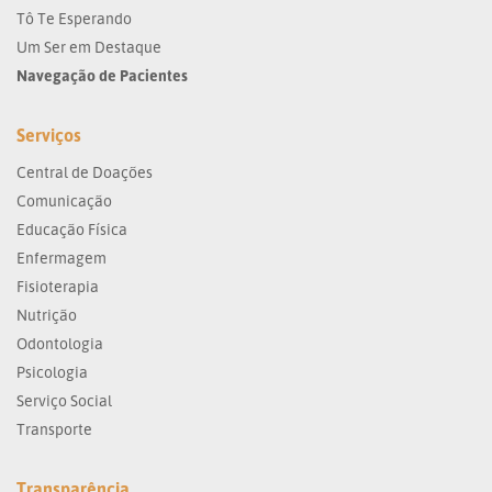
Tô Te Esperando
Um Ser em Destaque
Navegação de Pacientes
Serviços
Central de Doações
Comunicação
Educação Física
Enfermagem
Fisioterapia
Nutrição
Odontologia
Psicologia
Serviço Social
Transporte
Transparência