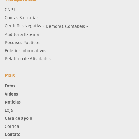
CNPJ
Contas Bancárias
Certidões Negativas
Demonst. Contábeis
Auditoria Externa
Recursos Públicos
Boletins Informativos
Relatório de Atividades
Mais
Fotos
Vídeos
Notícias
Loja
Casa de apoio
Corrida
Contato