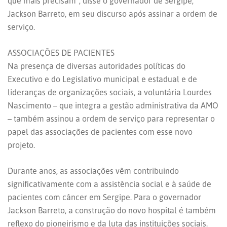
que mais precisam”, disse o governador de Sergipe,
Jackson Barreto, em seu discurso após assinar a ordem de
serviço.
ASSOCIAÇÕES DE PACIENTES
Na presença de diversas autoridades políticas do
Executivo e do Legislativo municipal e estadual e de
lideranças de organizações sociais, a voluntária Lourdes
Nascimento – que integra a gestão administrativa da AMO
– também assinou a ordem de serviço para representar o
papel das associações de pacientes com esse novo
projeto.
Durante anos, as associações vêm contribuindo
significativamente com a assistência social e à saúde de
pacientes com câncer em Sergipe. Para o governador
Jackson Barreto, a construção do novo hospital é também
reflexo do pioneirismo e da luta das instituições sociais.