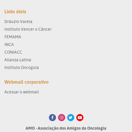
Links úteis
Dráuzio Varela
Instituto Vencer o Câncer
FEMAMA
INCA
CONIACC
Alianza Latina
Instituto Oncoguia
Webmail corporativo
Acessar o webmail
AMO - Associação dos Amigos da Oncologia