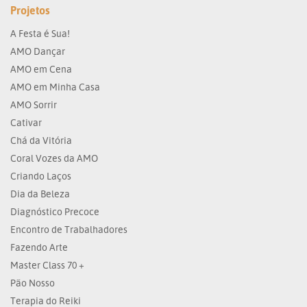
Projetos
A Festa é Sua!
AMO Dançar
AMO em Cena
AMO em Minha Casa
AMO Sorrir
Cativar
Chá da Vitória
Coral Vozes da AMO
Criando Laços
Dia da Beleza
Diagnóstico Precoce
Encontro de Trabalhadores
Fazendo Arte
Master Class 70 +
Pão Nosso
Terapia do Reiki