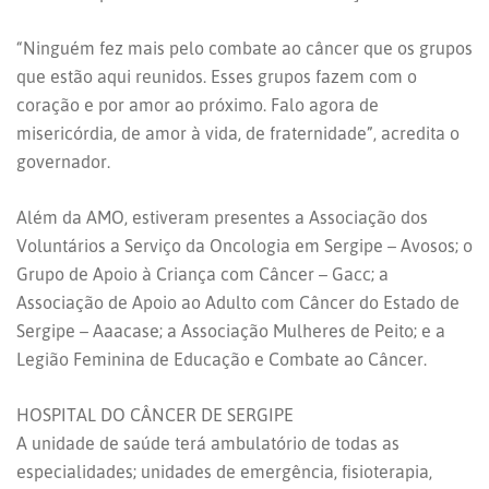
“Ninguém fez mais pelo combate ao câncer que os grupos
que estão aqui reunidos. Esses grupos fazem com o
coração e por amor ao próximo. Falo agora de
misericórdia, de amor à vida, de fraternidade”, acredita o
governador.
Além da AMO, estiveram presentes a Associação dos
Voluntários a Serviço da Oncologia em Sergipe – Avosos; o
Grupo de Apoio à Criança com Câncer – Gacc; a
Associação de Apoio ao Adulto com Câncer do Estado de
Sergipe – Aaacase; a Associação Mulheres de Peito; e a
Legião Feminina de Educação e Combate ao Câncer.
HOSPITAL DO CÂNCER DE SERGIPE
A unidade de saúde terá ambulatório de todas as
especialidades; unidades de emergência, fisioterapia,