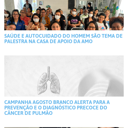
SAÚDE E AUTOCUIDADO DO HOMEM SÃO TEMA DE
PALESTRA NA CASA DE APOIO DA AMO
CAMPANHA AGOSTO BRANCO ALERTA PARA A
PREVENÇÃO E O DIAGNÓSTICO PRECOCE DO
CÂNCER DE PULMÃO