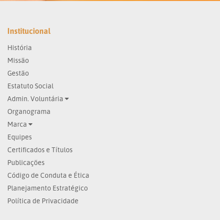
Institucional
História
Missão
Gestão
Estatuto Social
Admin. Voluntária
Organograma
Marca
Equipes
Certificados e Títulos
Publicações
Código de Conduta e Ética
Planejamento Estratégico
Política de Privacidade