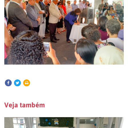
Veja também